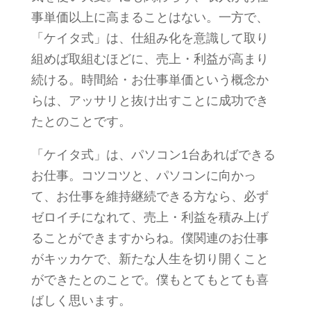
事単価以上に高まることはない。一方で、
「ケイタ式」は、仕組み化を意識して取り
組めば取組むほどに、売上・利益が高まり
続ける。時間給・お仕事単価という概念か
らは、アッサリと抜け出すことに成功でき
たとのことです。
「ケイタ式」は、パソコン1台あればできる
お仕事。コツコツと、パソコンに向かっ
て、お仕事を維持継続できる方なら、必ず
ゼロイチになれて、売上・利益を積み上げ
ることができますからね。僕関連のお仕事
がキッカケで、新たな人生を切り開くこと
ができたとのことで。僕もとてもとても喜
ばしく思います。