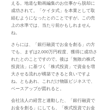
える。地道な動画編集のお仕事から脱却に
成功されて。「ケイタ式」を本業として取
組むようになったとのことですが。この売
上の水準では、当たり前かもしれません
ね。
さらには、「銀行融資でお金を創る」の方
でも、まずは2,000万円程度、獲得に成功さ
れたとのことですので。後は「無敗の株式
投資法」に基づく「株式投資」で資金を増
大させる流れが構築できると良いですよ
ね。ともあれ、これだけ物販ビジネスで、
ベースアップが図れると。
会社法人の経営と連動した、「銀行融資で
お金を創る」にしても、「株式投資でお金