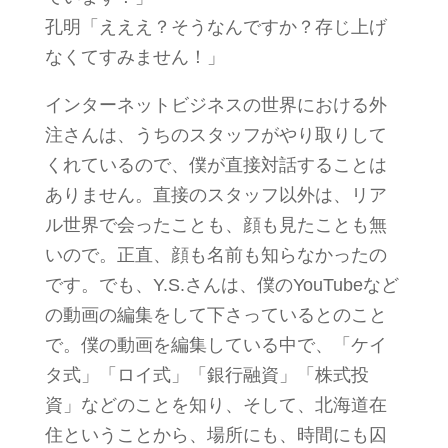
孔明「えええ？そうなんですか？存じ上げ
なくてすみません！」
インターネットビジネスの世界における外
注さんは、うちのスタッフがやり取りして
くれているので、僕が直接対話することは
ありません。直接のスタッフ以外は、リア
ル世界で会ったことも、顔も見たことも無
いので。正直、顔も名前も知らなかったの
です。でも、Y.S.さんは、僕のYouTubeなど
の動画の編集をして下さっているとのこと
で。僕の動画を編集している中で、「ケイ
タ式」「ロイ式」「銀行融資」「株式投
資」などのことを知り、そして、北海道在
住ということから、場所にも、時間にも囚