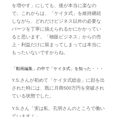
を増やす」にしても、後が本当に楽なの
で。これからは、「ケイタ式」を維持継続
しながら、どれだけビジネス以外の必要な
パーツを丁寧に揃えられるかにかかってい
ると思います。「物販ビジネス」からの売
上・利益だけに留まってしまっては本当に
もったいないですからね。
「動画編集」の中で「ケイタ式」を知った・・・
Y.S.さんが初めて「ケイタ式総会」に顔を出
された時には、既に月商500万円を突破され
ている状態でした。
Y.S.さん「実は私、孔明さんのところで働い
ています！」