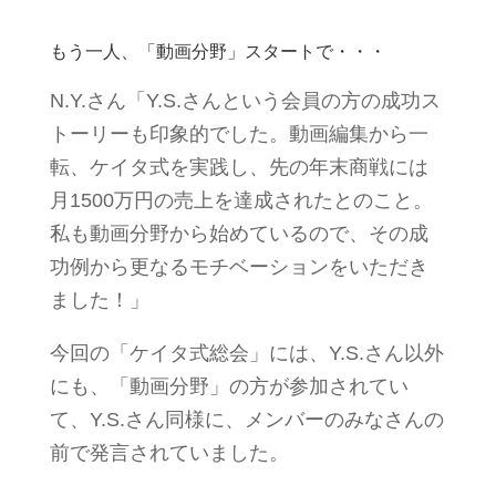
もう一人、「動画分野」スタートで・・・
N.Y.さん「Y.S.さんという会員の方の成功ス
トーリーも印象的でした。動画編集から一
転、ケイタ式を実践し、先の年末商戦には
月1500万円の売上を達成されたとのこと。
私も動画分野から始めているので、その成
功例から更なるモチベーションをいただき
ました！」
今回の「ケイタ式総会」には、Y.S.さん以外
にも、「動画分野」の方が参加されてい
て、Y.S.さん同様に、メンバーのみなさんの
前で発言されていました。