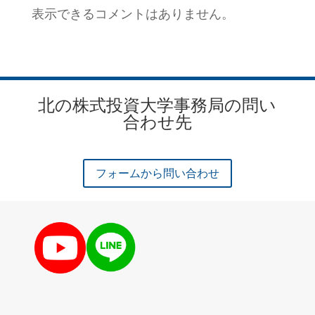
表示できるコメントはありません。
北の株式投資大学事務局の問い
合わせ先
フォームから問い合わせ