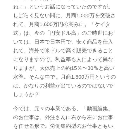
ね！」というお話になっていたのですが。
しばらく見ない間に、月商1,000万を突破さ
れて、月商1,600万円の高みに。「ケイタ
式」は、今の「円安ドル高」のご時世にお
いては、日本で日本円で、安く商品を仕入
れて、海外で米ドルで高く販売できること
になりますので。利益率も人によって異な
りますが、大体売上の約15％〜30％と高い
水準。そんな中で、月商1,600万円というの
は、かなりの利益が出ているのではないで
しょうか？
今では、元々の本業である、「動画編集」
のお仕事は、外注さんに右から左にお仕事
を任せる形で。労働集約型のお仕事ともい