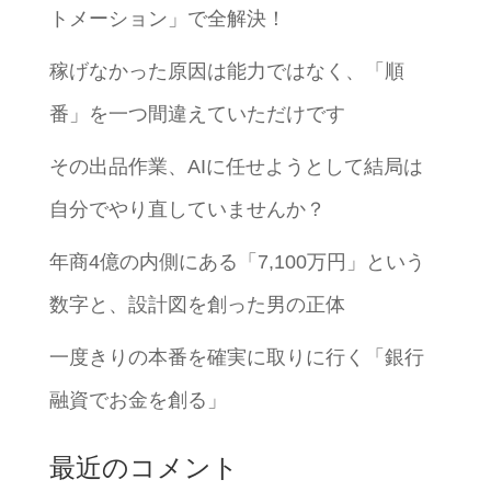
トメーション」で全解決！
稼げなかった原因は能力ではなく、「順
番」を一つ間違えていただけです
その出品作業、AIに任せようとして結局は
自分でやり直していませんか？
年商4億の内側にある「7,100万円」という
数字と、設計図を創った男の正体
一度きりの本番を確実に取りに行く「銀行
融資でお金を創る」
最近のコメント