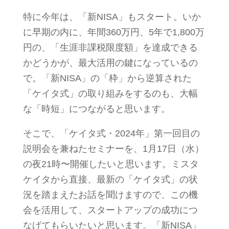
特に今年は、「新NISA」もスタート。いか
に早期の内に、年間360万円、5年で1,800万
円の、「生涯非課税限度額」を達成できる
かどうかが、最大活用の鍵になっているの
で。「新NISA」の「枠」から逆算された
「ケイタ式」の取り組みをするのも、大幅
な「時短」につながると思います。
そこで、「ケイタ式・2024年」第一回目の
説明会を兼ねたセミナーを、1月17日（水）
の夜21時〜開催したいと思います。ミスタ
ケイタから直接、最新の「ケイタ式」の状
況を踏まえたお話を聞けますので、この機
会を活用して、スタートアップの成功につ
なげてもらいたいと思います。「新NISA」