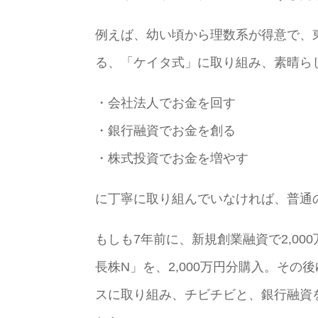
例えば、幼い頃から理数系が得意で、
る、「ケイタ式」に取り組み、素晴ら
・会社法人でお金を回す
・銀行融資でお金を創る
・株式投資でお金を増やす
に丁寧に取り組んでいなければ、普通
もしも7年前に、新規創業融資で2,0
長株N」を、2,000万円分購入。そ
スに取り組み、チビチビと、銀行融資を