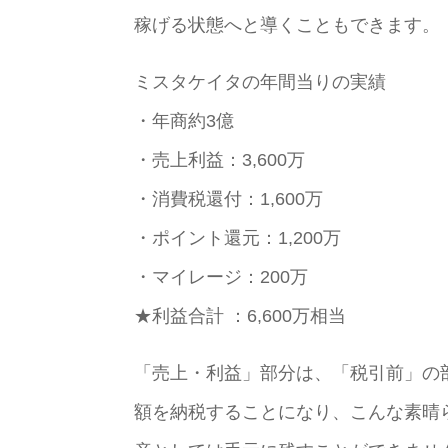
稼げる状態へと導くこともできます。
ミスタケイタの年間当りの実績
・年商約3億
・売上利益：3,600万
・消費税還付：1,600万
・ポイント還元：1,200万
・マイレージ：200万
★利益合計 ：6,600万相当
「売上・利益」部分は、「税引前」の
額を納税することになり、こんな素晴