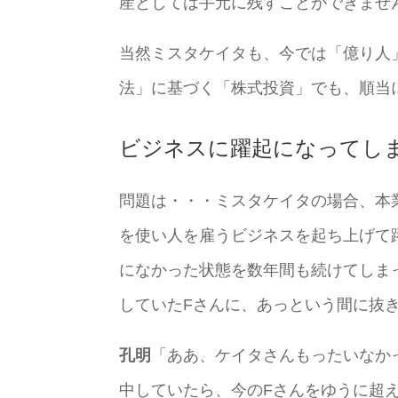
産としては手元に残すことができませ
当然ミスタケイタも、今では「億り人
法」に基づく「株式投資」でも、順当
ビジネスに躍起になってし
問題は・・・ミスタケイタの場合、本
を使い人を雇うビジネスを起ち上げて
になかった状態を数年間も続けてしま
していたFさんに、あっという間に抜
孔明
「ああ、ケイタさんもったいなか
中していたら、今のFさんをゆうに超