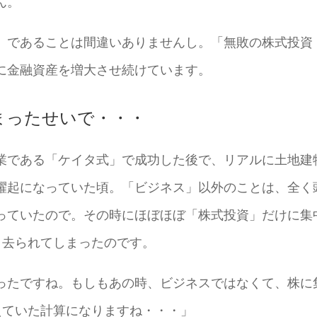
ん。
」であることは間違いありませんし。「無敗の株式投資
に金融資産を増大させ続けています。
まったせいで・・・
業である「ケイタ式」で成功した後で、リアルに土地建
躍起になっていた頃。「ビジネス」以外のことは、全く
っていたので。その時にほぼほぼ「株式投資」だけに集
き去られてしまったのです。
ったですね。もしもあの時、ビジネスではなくて、株に
えていた計算になりますね・・・」