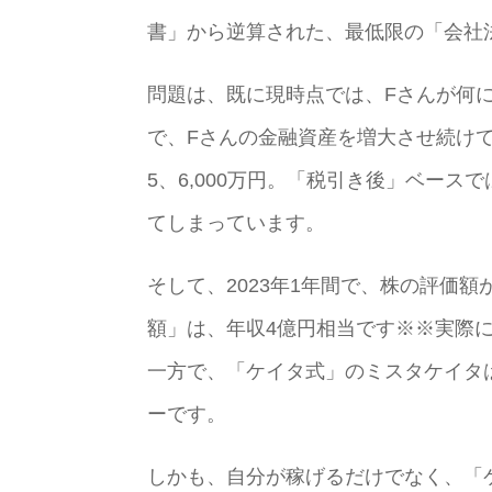
書」から逆算された、最低限の「会社
問題は、既に現時点では、Fさんが何
で、Fさんの金融資産を増大させ続け
5、6,000万円。「税引き後」ベー
てしまっています。
そして、2023年1年間で、株の評価
額」は、年収4億円相当です※※実際
一方で、「ケイタ式」のミスタケイタ
ーです。
しかも、自分が稼げるだけでなく、「