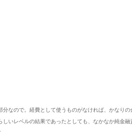
部分なので。経費として使うものがなければ、かなりの
らしいレベルの結果であったとしても、なかなか純金融