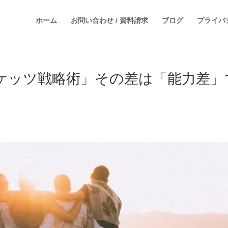
ホーム
お問い合わせ / 資料請求
ブログ
プライバ
ケッツ戦略術」その差は「能力差」