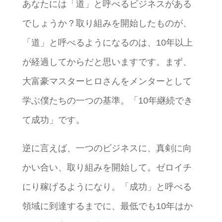
あなたには「道」と呼べるビジネスがある
でしょうか？取り組みを開始したものが、
「道」と呼べるようになるのは、10年以上
が経過してからだと思いますです。まず、
大富豪マスターヒロさんをメンターとして
学ぶ僕たちの一つの基準。「10年継続でき
て成功」です。
逆に言えば、一つのビジネスに、真剣に向
かい合い、取り組みを開始して。ゼロイチ
にり稼げるようになり。「成功」と呼べる
領域に到達するまでに、最低でも10年はか