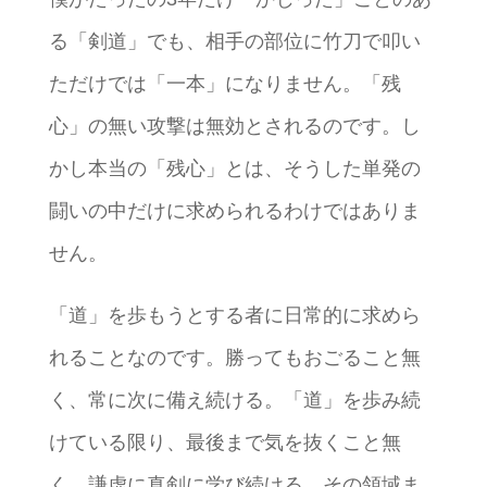
る「剣道」でも、相手の部位に竹刀で叩い
ただけでは「一本」になりません。「残
心」の無い攻撃は無効とされるのです。し
かし本当の「残心」とは、そうした単発の
闘いの中だけに求められるわけではありま
せん。
「道」を歩もうとする者に日常的に求めら
れることなのです。勝ってもおごること無
く、常に次に備え続ける。「道」を歩み続
けている限り、最後まで気を抜くこと無
く、謙虚に真剣に学び続ける。その領域ま