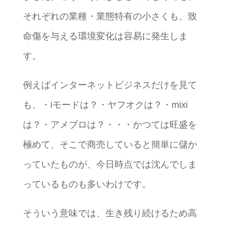
それぞれの業種・業態特有の小さくも、致
命傷を与える環境変化は容易に発生しま
す。
例えばインターネットビジネスだけを見て
も、・iモードは？・ヤフオクは？・mixi
は？・アメブロは？・・・かつては旺盛を
極めて、そこで商売していると簡単に儲か
っていたものが、今日時点では沈んでしま
っているものも多いわけです。
そういう意味では、生き残り続けるため高