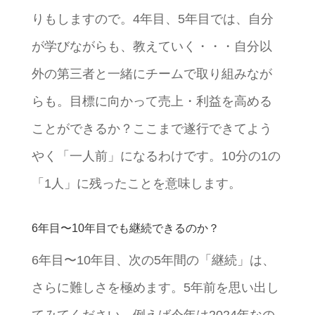
りもしますので。4年目、5年目では、自分
が学びながらも、教えていく・・・自分以
外の第三者と一緒にチームで取り組みなが
らも。目標に向かって売上・利益を高める
ことができるか？ここまで遂行できてよう
やく「一人前」になるわけです。10分の1の
「1人」に残ったことを意味します。
6年目〜10年目でも継続できるのか？
6年目〜10年目、次の5年間の「継続」は、
さらに難しさを極めます。5年前を思い出し