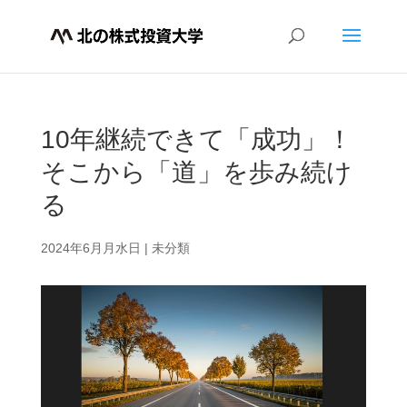
10年継続できて「成功」！
そこから「道」を歩み続け
る
2024年6月月水日
|
未分類