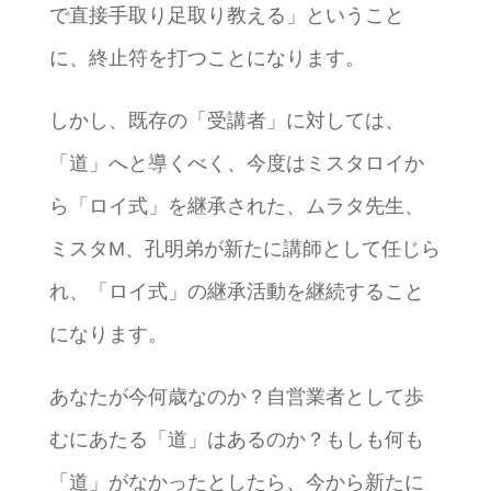
で直接手取り足取り教える」ということ
に、終止符を打つことになります。
しかし、既存の「受講者」に対しては、
「道」へと導くべく、今度はミスタロイか
ら「ロイ式」を継承された、ムラタ先生、
ミスタM、孔明弟が新たに講師として任じら
れ、「ロイ式」の継承活動を継続すること
になります。
あなたが今何歳なのか？自営業者として歩
むにあたる「道」はあるのか？もしも何も
「道」がなかったとしたら、今から新たに