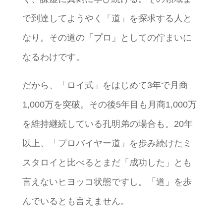
で到達してようやく「道」を探求する人と
なり。その道の「プロ」としての佇まいに
なるわけです。
だから、「ロイ式」をはじめて3年で月商
1,000万を突破。その後5年目も月商1,000万
を維持継続している孔明弟の場合も。20年
以上、「プロバイヤー道」を歩み続けたミ
スタロイと比べるとまだ「成功した」とも
言えないヒヨッコ状態ですし。「道」を歩
んでいるとも言えません。