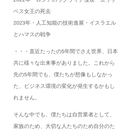
ベス女王の死去
2023年・人工知能の技術進展・イスラエル
とハマスの戦争
・・・直近たったの5年間でさえ世界、日本
共に様々な出来事がありました。これから
先の5年間でも、僕たちが想像もしなかっ
た、ビジネス環境の変化が発生するかもし
れません。
そんな中でも、僕たちは自営業者として、
家族のため、大切な人たちのため自分のた