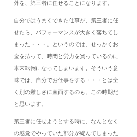
外を、第三者に任せることになります。
自分ではうまくできた仕事が、第三者に任
せたら、パフォーマンスが大きく落ちてし
まった・・・。というのでは、せっかくお
金を払って、時間と労力を買っているのに
本末転倒になってしまいます。そういう意
味では、自分でお仕事をする・・・とは全
く別の難しさに直面するのも、この時期だ
と思います。
第三者に任せようとする時に、なんとなく
の感覚でやっていた部分が綻んでしまった