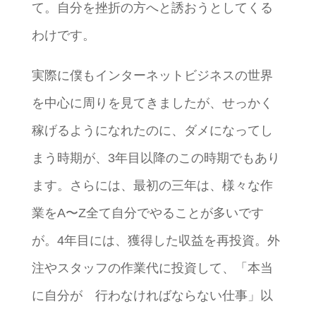
て。自分を挫折の方へと誘おうとしてくる
わけです。
実際に僕もインターネットビジネスの世界
を中心に周りを見てきましたが、せっかく
稼げるようになれたのに、ダメになってし
まう時期が、3年目以降のこの時期でもあり
ます。さらには、最初の三年は、様々な作
業をA〜Z全て自分でやることが多いです
が。4年目には、獲得した収益を再投資。外
注やスタッフの作業代に投資して、「本当
に自分が 行わなければならない仕事」以