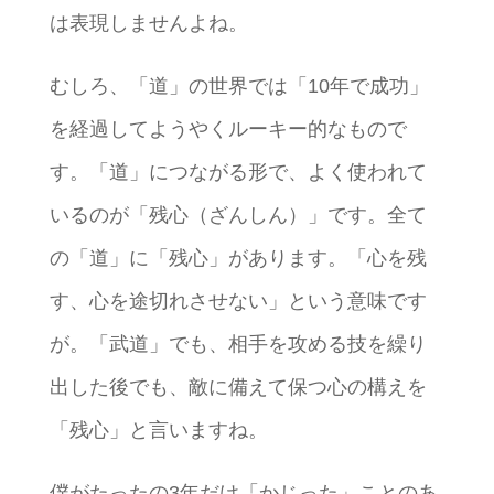
は表現しませんよね。
むしろ、「道」の世界では「10年で成功」
を経過してようやくルーキー的なもので
す。「道」につながる形で、よく使われて
いるのが「残心（ざんしん）」です。全て
の「道」に「残心」があります。「心を残
す、心を途切れさせない」という意味です
が。「武道」でも、相手を攻める技を繰り
出した後でも、敵に備えて保つ心の構えを
「残心」と言いますね。
僕がたったの3年だけ「かじった」ことのあ