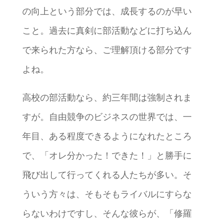
の向上という部分では、成長するのが早い
こと。過去に真剣に部活動などに打ち込ん
で来られた方なら、ご理解頂ける部分です
よね。
高校の部活動なら、約三年間は強制されま
すが。自由競争のビジネスの世界では、一
年目、ある程度できるようになれたところ
で、「オレ分かった！できた！」と勝手に
飛び出して行ってくれる人たちが多い。そ
ういう方々は、そもそもライバルにすらな
らないわけですし、そんな彼らが、「修羅