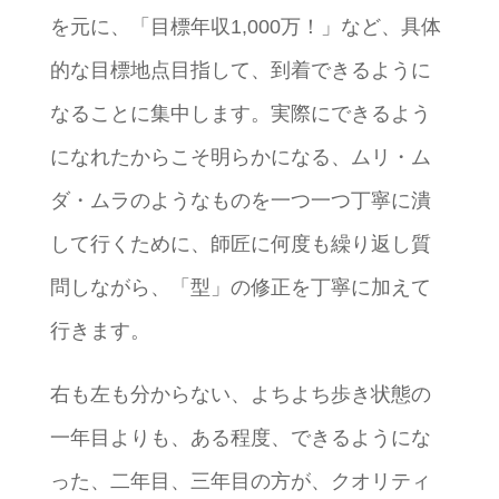
を元に、「目標年収1,000万！」など、具体
的な目標地点目指して、到着できるように
なることに集中します。実際にできるよう
になれたからこそ明らかになる、ムリ・ム
ダ・ムラのようなものを一つ一つ丁寧に潰
して行くために、師匠に何度も繰り返し質
問しながら、「型」の修正を丁寧に加えて
行きます。
右も左も分からない、よちよち歩き状態の
一年目よりも、ある程度、できるようにな
った、二年目、三年目の方が、クオリティ