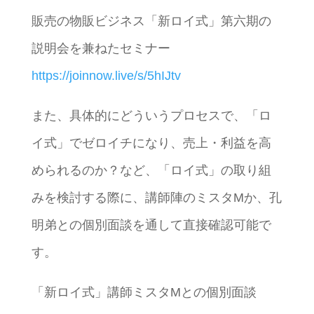
販売の物販ビジネス「新ロイ式」第六期の
説明会を兼ねたセミナー
https://joinnow.live/s/5hIJtv
また、具体的にどういうプロセスで、「ロ
イ式」でゼロイチになり、売上・利益を高
められるのか？など、「ロイ式」の取り組
みを検討する際に、講師陣のミスタMか、孔
明弟との個別面談を通して直接確認可能で
す。
「新ロイ式」講師ミスタMとの個別面談