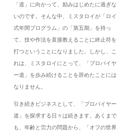
「道」に向かって、励みはじめたに過ぎな
いのです。そんな中、ミスタロイが「ロイ
式年間プログラム」の「第五期」を持っ
て、技や作法を直接教えることに終止符を
打つということになりました。しかし、こ
れは、ミスタロイにとって、「プロバイヤ
ー道」を歩み続けることを辞めたことには
なりません。
引き続きビジネスとして、「プロバイヤー
道」を探求する日々は続きます。あくまで
も、年齢と労力の問題から、「オフの世界