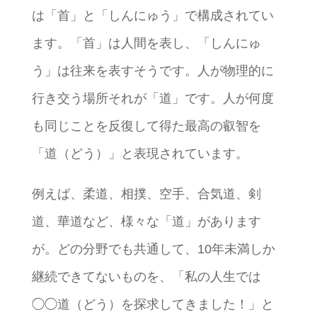
は「首」と「しんにゅう」で構成されてい
ます。「首」は人間を表し、「しんにゅ
う」は往来を表すそうです。人が物理的に
行き交う場所それが「道」です。人が何度
も同じことを反復して得た最高の叡智を
「道（どう）」と表現されています。
例えば、柔道、相撲、空手、合気道、剣
道、華道など、様々な「道」があります
が。どの分野でも共通して、10年未満しか
継続できてないものを、「私の人生では
◯◯道（どう）を探求してきました！」と