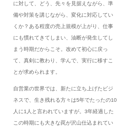
に対して、どう、先々を見据えながら、準
備や対策を講じながら、変化に対応してい
くか？ある程度の売上規模が上がり、仕事
にも慣れてきてしまい、油断が発生してし
まう時期だからこそ。改めて初心に戻っ
て、真剣に教わり、学んで、実行に移すこ
とが求められます。
自営業の世界では、新たに立ち上げたビジ
ネスで、生き残れる方々は5年でたったの10
人に1人と言われていますが。3年経過した
この時期にも大きな罠が沢山仕込まれてい