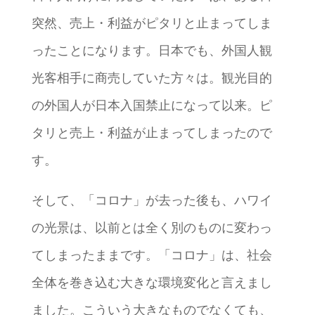
突然、売上・利益がピタリと止まってしま
ったことになります。日本でも、外国人観
光客相手に商売していた方々は。観光目的
の外国人が日本入国禁止になって以来。ピ
タリと売上・利益が止まってしまったので
す。
そして、「コロナ」が去った後も、ハワイ
の光景は、以前とは全く別のものに変わっ
てしまったままです。「コロナ」は、社会
全体を巻き込む大きな環境変化と言えまし
ました。こういう大きなものでなくても、