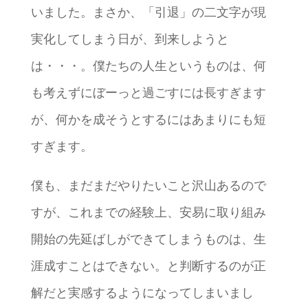
いました。まさか、「引退」の二文字が現
実化してしまう日が、到来しようと
は・・・。僕たちの人生というものは、何
も考えずにぼーっと過ごすには長すぎます
が、何かを成そうとするにはあまりにも短
すぎます。
僕も、まだまだやりたいこと沢山あるので
すが、これまでの経験上、安易に取り組み
開始の先延ばしができてしまうものは、生
涯成すことはできない。と判断するのが正
解だと実感するようになってしまいまし