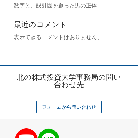
数字と、設計図を創った男の正体
最近のコメント
表示できるコメントはありません。
北の株式投資大学事務局の問い
合わせ先
フォームから問い合わせ