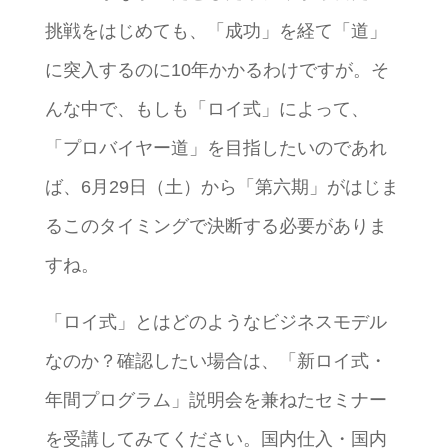
挑戦をはじめても、「成功」を経て「道」
に突入するのに10年かかるわけですが。そ
んな中で、もしも「ロイ式」によって、
「プロバイヤー道」を目指したいのであれ
ば、6月29日（土）から「第六期」がはじま
るこのタイミングで決断する必要がありま
すね。
「ロイ式」とはどのようなビジネスモデル
なのか？確認したい場合は、「新ロイ式・
年間プログラム」説明会を兼ねたセミナー
を受講してみてください。国内仕入・国内