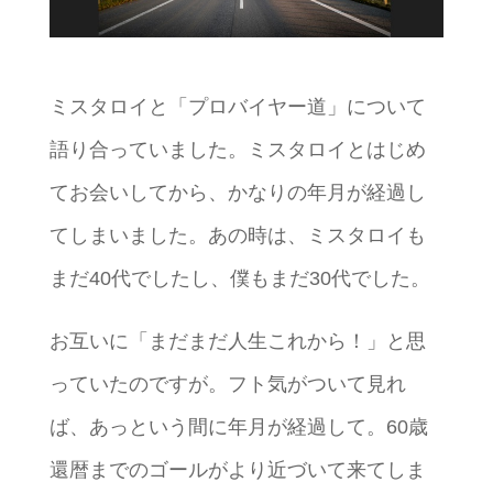
ミスタロイと「プロバイヤー道」について
語り合っていました。ミスタロイとはじめ
てお会いしてから、かなりの年月が経過し
てしまいました。あの時は、ミスタロイも
まだ40代でしたし、僕もまだ30代でした。
お互いに「まだまだ人生これから！」と思
っていたのですが。フト気がついて見れ
ば、あっという間に年月が経過して。60歳
還暦までのゴールがより近づいて来てしま