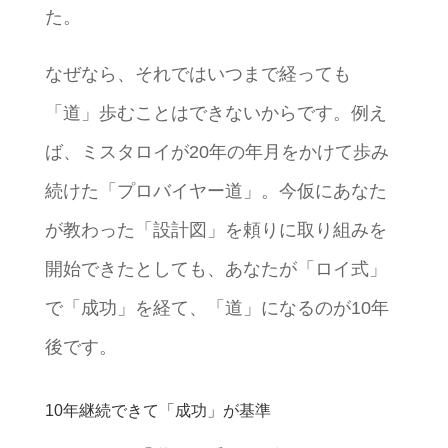
た。
なぜなら、それではいつまで経っても
「道」歩むことはできないからです。例え
ば、ミスタロイが20年の年月をかけて歩み
続けた「プロバイヤー道」。今仮にあなた
が教わった「設計図」を頼りに取り組みを
開始できたとしても、あなたが「ロイ式」
で「成功」を経て、「道」になるのが10年
後です。
10年継続できて「成功」が基準