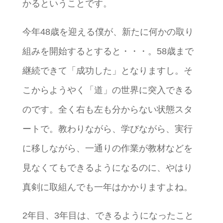
かるということです。
今年48歳を迎える僕が、新たに何かの取り
組みを開始するとすると・・・。58歳まで
継続できて「成功した」となりますし。そ
こからようやく「道」の世界に突入できる
のです。全く右も左も分からない状態スタ
ートで。教わりながら、学びながら、実行
に移しながら、一通りの作業が教材などを
見なくてもできるようになるのに、やはり
真剣に取組んでも一年はかかりますよね。
2年目、3年目は、できるようになったこと