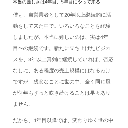
本当の難しさは4年目、5年目にやって来る
僕も、自営業者として20年以上継続的に活
動をして来た中で。いろいろなことを経験
しましたが。本当に難しいのは、実は4年
目〜の継続です。新たに立ち上げたビジネ
スを、3年以上真剣に継続していれば、否応
なしに、ある程度の売上規模にはなるわけ
ですが。残念なことに世の中、全く同じ風
が何年もずっと吹き続けることは早々あり
ません。
だから、4年目以降では、変わりゆく世の中