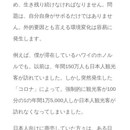
め、生き残り続けなければなりません。問
題は、自分自身がサボるだけではありませ
ん。外的要因とも言える環境変化は容易に
発生します。
例えば、僕が滞在しているハワイのホノル
ルでも。以前は、年間150万人も日本人観光
客が訪れていました。しかし突然発生した
「コロナ」によって。強制的に観光客が100
分の1の年間1万5,000人しか日本人観光客が
訪れなくなってしまいました。
日本人向けに商売していた方々は、ある日