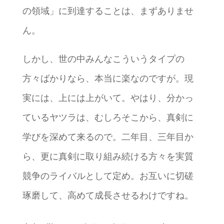
の領域」に到達することは、まずありませ
ん。
しかし、世の中みんなこういうタイプの
方々ばかりなら、本当に楽なのですが。現
実には、上には上がいて。やはり、分かっ
ているヤツラは、むしろそこから、真剣に
学びを深めて来るので。二年目、三年目か
ら、更に真剣に取り組み続ける方々を実質
競争のライバルとして定め。お互いに切磋
琢磨して、高めて成長させるわけですね。