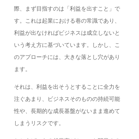
際、まず目指すのは「利益を出すこと」で
す。これは起業における巷の常識であり、
利益が出なければビジネスは成立しないと
いう考え方に基づいています。しかし、こ
のアプローチには、大きな落とし穴があり
ます。
それは、利益を出そうとすることに全力を
注ぐあまり、ビジネスそのものの持続可能
性や、長期的な成長基盤がないまま進めて
しまうリスクです。