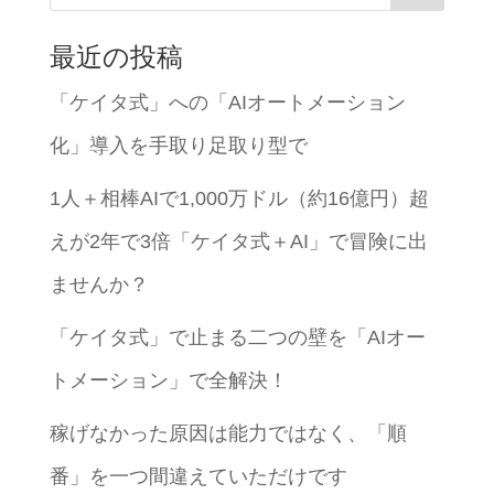
最近の投稿
「ケイタ式」への「AIオートメーション
化」導入を手取り足取り型で
1人＋相棒AIで1,000万ドル（約16億円）超
えが2年で3倍「ケイタ式＋AI」で冒険に出
ませんか？
「ケイタ式」で止まる二つの壁を「AIオー
トメーション」で全解決！
稼げなかった原因は能力ではなく、「順
番」を一つ間違えていただけです