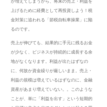
が増えてしまうから、将来の売上・利益を
上げるために経費として再投資しよう！税
金対策に追われる「節税自転車操業」に陥
るのです。
売上が伸びても、結果的に手元に残るお金
が少なく、ビジネスが持続的に成長する余
地がなくなります。利益が出たはずなの
に、何故か資金繰りが厳しいまま。売上・
利益の規模は増えているはずなのに、金融
資産があまり増えていない。。このような
ことが、単に「利益を出す」という短期的