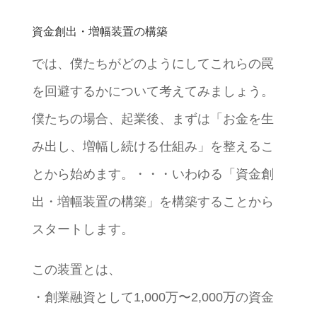
資金創出・増幅装置の構築
では、僕たちがどのようにしてこれらの罠
を回避するかについて考えてみましょう。
僕たちの場合、起業後、まずは「お金を生
み出し、増幅し続ける仕組み」を整えるこ
とから始めます。・・・いわゆる「資金創
出・増幅装置の構築」を構築することから
スタートします。
この装置とは、
・創業融資として1,000万〜2,000万の資金