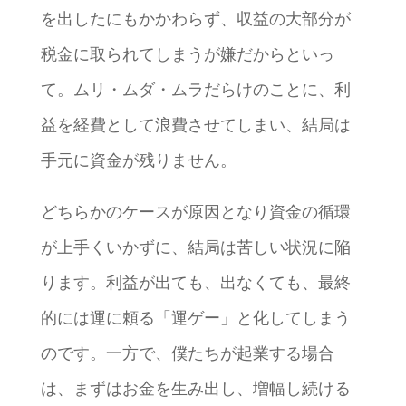
を出したにもかかわらず、収益の大部分が
税金に取られてしまうが嫌だからといっ
て。ムリ・ムダ・ムラだらけのことに、利
益を経費として浪費させてしまい、結局は
手元に資金が残りません。
どちらかのケースが原因となり資金の循環
が上手くいかずに、結局は苦しい状況に陥
ります。利益が出ても、出なくても、最終
的には運に頼る「運ゲー」と化してしまう
のです。一方で、僕たちが起業する場合
は、まずはお金を生み出し、増幅し続ける