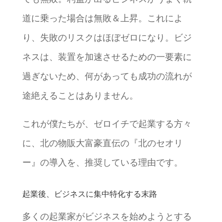
道に乗った場合は無敗＆上昇。これによ
り、失敗のリスクはほぼゼロになり。ビジ
ネスは、装置を加速させるための一要素に
過ぎないため、何があっても成功の流れが
途絶えることはありません。
これが僕たちが、ゼロイチで起業する方々
に、北の物販大富豪直伝の『北のセオリ
ー』の導入を、推奨している理由です。
起業後、ビジネスに集中特化する末路
多くの起業家がビジネスを始めようとする