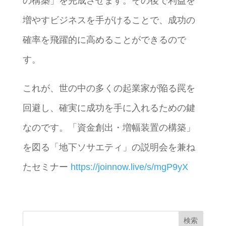
の構築」を完成させます。その後で利益を
増やすビジネスを手がけることで、成功の
確率を飛躍的に高めることができるので
す。
これが、世の中の多くの起業家が陥る罠を
回避し、確実に成功を手に入れるための鍵
なのです。「資金創出・増幅装置の構築」
を図る「地下ソサエティ」の説明会を兼ね
たセミナー
https://joinnow.live/s/mgP9yX
検索