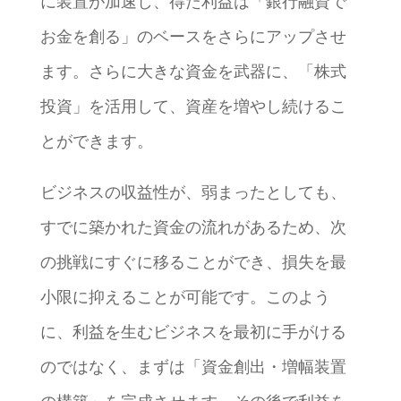
に装置が加速し、得た利益は「銀行融資で
お金を創る」のベースをさらにアップさせ
ます。さらに大きな資金を武器に、「株式
投資」を活用して、資産を増やし続けるこ
とができます。
ビジネスの収益性が、弱まったとしても、
すでに築かれた資金の流れがあるため、次
の挑戦にすぐに移ることができ、損失を最
小限に抑えることが可能です。このよう
に、利益を生むビジネスを最初に手がける
のではなく、まずは「資金創出・増幅装置