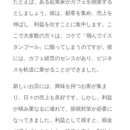
たとえば、ある起業家がカフェを開業する
としましょう。彼は、顧客を集め、売上を
伸ばし、利益を出すことに集中します。こ
こで大多数の方々は、コケて「飛んでイス
タンブール」に陥ってしまうのですが。彼
には、カフェ経営のセンスがあり、ビジネ
スを軌道に乗せることができました。
新しいお店には、興味を持つお客が集ま
り、日々の売上も良好です。しかし、利益
が積み重なるに連れて、節税対策が必要に
なってきました。利益として残すと、税金