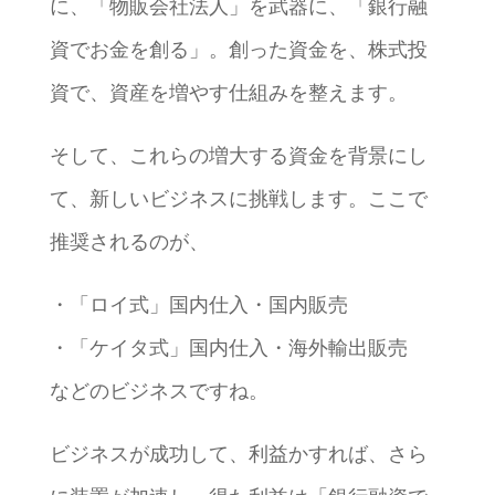
に、「物販会社法人」を武器に、「銀行融
資でお金を創る」。創った資金を、株式投
資で、資産を増やす仕組みを整えます。
そして、これらの増大する資金を背景にし
て、新しいビジネスに挑戦します。ここで
推奨されるのが、
・「ロイ式」国内仕入・国内販売
・「ケイタ式」国内仕入・海外輸出販売
などのビジネスですね。
ビジネスが成功して、利益かすれば、さら