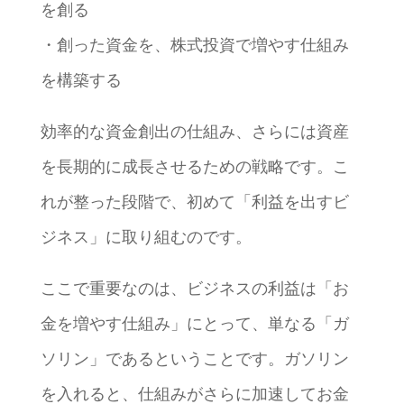
を創る
・創った資金を、株式投資で増やす仕組み
を構築する
効率的な資金創出の仕組み、さらには資産
を長期的に成長させるための戦略です。こ
れが整った段階で、初めて「利益を出すビ
ジネス」に取り組むのです。
ここで重要なのは、ビジネスの利益は「お
金を増やす仕組み」にとって、単なる「ガ
ソリン」であるということです。ガソリン
を入れると、仕組みがさらに加速してお金