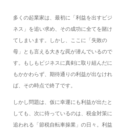
多くの起業家は、最初に「利益を出すビジ
ネス」を追い求め、その成功に全てを賭け
てしまいます。しかし、ここに「失敗の
母」とも言える大きな罠が潜んでいるので
す。もしもビジネスに真剣に取り組んだに
もかかわらず、期待通りの利益が出なけれ
ば、その時点で終了です。
しかし問題は、仮に幸運にも利益が出たと
しても、次に待っているのは、税金対策に
追われる「節税自転車操業」の日々。利益