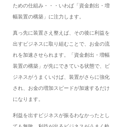
ための仕組み・・・いわば「資金創出・増
幅装置の構築」に注力します。
真っ先に装置さえ整えば、その後に利益を
出すビジネスに取り組むことで、お金の流
れを加速させられます。「資金創出・増幅
装置の構築」が先にできている状態で、ビ
ジネスがうまくいけば、装置がさらに強化
され、お金の増加スピードが加速するだけ
になります。
利益を出すビジネスが振るわなかったとし
ても無敗。利益が出るビジネスがうまく軌