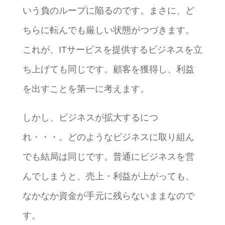
いう負のループに陥るのです。まさに、ど
ちらに転んでも厳しい状態がつづきます。
これが、ITサービスを提供するビジネスを立
ち上げても同じです。顧客を獲得し、利益
を出すことを第一に考えます。
しかし、ビジネスが拡大するにつ
れ・・・。どのようなビジネスに取り組ん
でも結局は同じです。普通にビジネスを営
んでしまうと、売上・利益が上がっても、
なかなか資金が手元に残らないままなので
す。