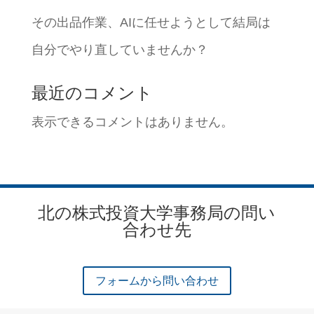
その出品作業、AIに任せようとして結局は
自分でやり直していませんか？
最近のコメント
表示できるコメントはありません。
北の株式投資大学事務局の問い
合わせ先
フォームから問い合わせ