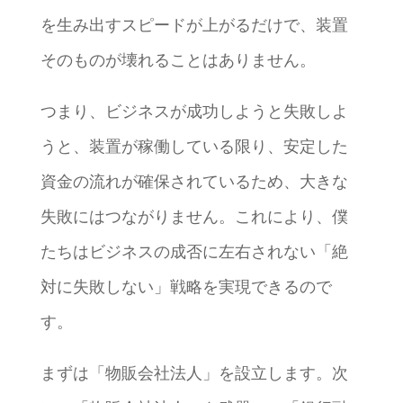
を生み出すスピードが上がるだけで、装置
そのものが壊れることはありません。
つまり、ビジネスが成功しようと失敗しよ
うと、装置が稼働している限り、安定した
資金の流れが確保されているため、大きな
失敗にはつながりません。これにより、僕
たちはビジネスの成否に左右されない「絶
対に失敗しない」戦略を実現できるので
す。
まずは「物販会社法人」を設立します。次