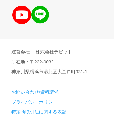
運営会社： 株式会社ラビット
所在地：〒222-0032
神奈川県横浜市港北区大豆戸町931-1
お問い合わせ/資料請求
プライバシーポリシー
特定商取引法に関する表記