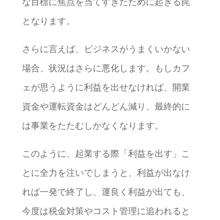
な目標に焦点を当てすぎたために起きる罠
となります。
さらに言えば、ビジネスがうまくいかない
場合、状況はさらに悪化します。もしカフ
ェが思うように利益を出せなければ、開業
資金や運転資金はどんどん減り、最終的に
は事業をたたむしかなくなります。
このように、起業する際「利益を出す」こ
とに全力を注いでしまうと、利益が出なけ
れば一発で終了し、運良く利益が出ても、
今度は税金対策やコスト管理に追われると