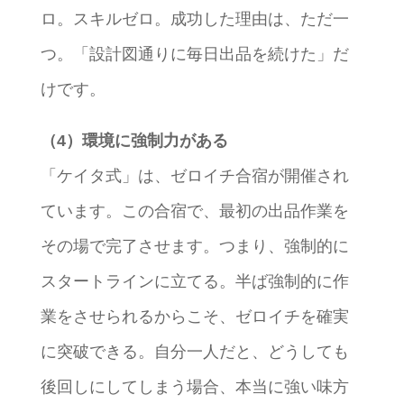
ロ。スキルゼロ。成功した理由は、ただ一
つ。「設計図通りに毎日出品を続けた」だ
けです。
（4）環境に強制力がある
「ケイタ式」は、ゼロイチ合宿が開催され
ています。この合宿で、最初の出品作業を
その場で完了させます。つまり、強制的に
スタートラインに立てる。半ば強制的に作
業をさせられるからこそ、ゼロイチを確実
に突破できる。自分一人だと、どうしても
後回しにしてしまう場合、本当に強い味方