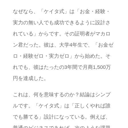
なぜなら、「ケイタ式」は「お金・経験・
実力の無い人でも成功できるように設計さ
れている」からです。その証明者がマカロ
ン君だった。彼は、大学4年生で、「お金ゼ
ロ・経験ゼロ・実力ゼロ」から始めた。そ
れでも、彼はたったの3年間で月商1,500万
円を達成した。
これは、何を意味するのか？結論はシンプ
ルです。「ケイタ式」は「正しくやれば誰
でも勝てる」設計になっている。例えば、