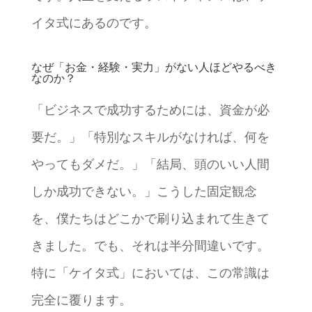
イタ式にあるのです。
なぜ「お金・経験・実力」がない人ほどやるべき
なのか？
「ビジネスで成功するためには、資金が必
要だ。」「特別なスキルがなければ、何を
やってもダメだ。」「結局、頭のいい人間
しか成功できない。」こうした固定観念
を、僕たちはどこかで刷り込まれて生きて
きました。でも、それは半分間違いです。
特に「ケイタ式」においては、この常識は
完全に覆ります。