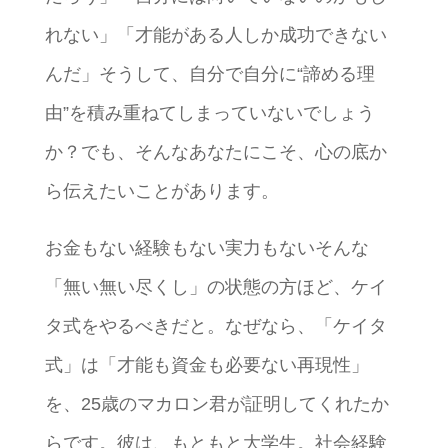
れない」「才能がある人しか成功できない
んだ」そうして、自分で自分に“諦める理
由”を積み重ねてしまっていないでしょう
か？でも、そんなあなたにこそ、心の底か
ら伝えたいことがあります。
お金もない経験もない実力もないそんな
「無い無い尽くし」の状態の方ほど、ケイ
タ式をやるべきだと。なぜなら、「ケイタ
式」は「才能も資金も必要ない再現性」
を、25歳のマカロン君が証明してくれたか
らです。彼は、もともと大学生。社会経験