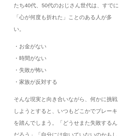
たち40代、50代のおじさん世代は、すでに
「心が何度も折れた」ことのある人が多
い。
・お金がない
・時間がない
・失敗が怖い
・家族が反対する
そんな現実と向き合いながら、何かに挑戦
しようとすると、いつもどこかでブレーキ
を踏んでしまう。「どうせまた失敗するん
だろう」「自分には向いていないのかもし