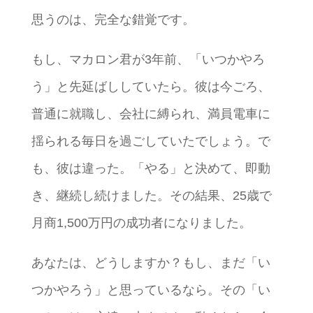
思うのは、完全な錯覚です。
もし、マカロン君が3年前、「いつかやろ
う」と先延ばししていたら。彼は今ごろ、
普通に就職し、会社に縛られ、満員電車に
揺られる毎日を過ごしていたでしょう。で
も、彼は違った。「やる」と決めて、即動
き、継続し続けました。その結果、25歳で
月商1,500万円の成功者になりました。
あなたは、どうしますか？もし、まだ「い
つかやろう」と思っているなら。その「い