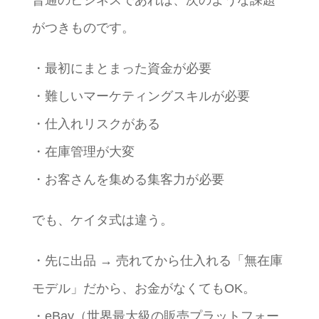
普通のビジネスであれば、次のような課題
がつきものです。
・最初にまとまった資金が必要
・難しいマーケティングスキルが必要
・仕入れリスクがある
・在庫管理が大変
・お客さんを集める集客力が必要
でも、ケイタ式は違う。
・先に出品 → 売れてから仕入れる「無在庫
モデル」だから、お金がなくてもOK。
・eBay（世界最大級の販売プラットフォー