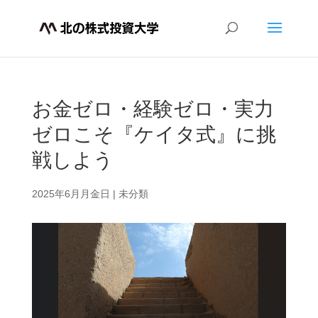
お金ゼロ・経験ゼロ・実力
ゼロこそ『ケイタ式』に挑
戦しよう
2025年6月月金日
|
未分類