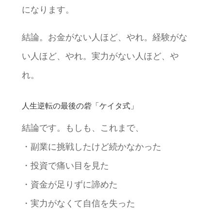
になります。
結論。お金がない人ほど、やれ。経験がな
い人ほど、やれ。実力がない人ほど、や
れ。
人生逆転の最後の砦「ケイタ式」
結論です。もしも、これまで、
・副業に挑戦したけど続かなかった
・投資で痛い目を見た
・資金が足りずに諦めた
・実力がなくて自信を失った