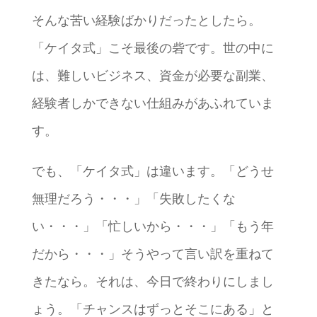
そんな苦い経験ばかりだったとしたら。
「ケイタ式」こそ最後の砦です。世の中に
は、難しいビジネス、資金が必要な副業、
経験者しかできない仕組みがあふれていま
す。
でも、「ケイタ式」は違います。「どうせ
無理だろう・・・」「失敗したくな
い・・・」「忙しいから・・・」「もう年
だから・・・」そうやって言い訳を重ねて
きたなら。それは、今日で終わりにしまし
ょう。「チャンスはずっとそこにある」と