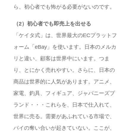
ら、初心者でも怖がる必要がないのです。
（2）初心者でも即売上を出せる
「ケイタ式」は、世界最大のECプラットフ
ォーム「eBay」を使います。日本のメルカ
リと違い、顧客は世界中にいます。つま
り、とにかく売れやすい。さらに、日本の
商品は世界的に人気があります。アニメ、
家電、釣具、フィギュア、ジャパニーズブ
ランド・・・これらを、日本で仕入れて、
世界に売る。需要があふれている市場で、
パイの奪い合いが起きていない。ここが、