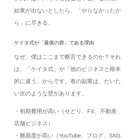
結果が出ないとしたら、「やらなかったか
ら」に尽きる。
ケイタ式が「最後の砦」である理由
なぜ、僕はここまで断言できるのか？それ
は、「ケイタ式」が「他のビジネスと根本
的に違う」からです。巷の副業は、だいた
い次のような壁があります。
・初期費用が高い（せどり、FX、不動産、
店舗ビジネス）
・難易度が高い（YouTube、ブログ、SNS