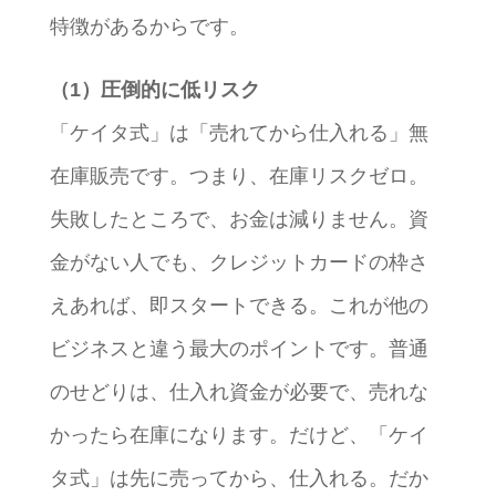
特徴があるからです。
（1）圧倒的に低リスク
「ケイタ式」は「売れてから仕入れる」無
在庫販売です。つまり、在庫リスクゼロ。
失敗したところで、お金は減りません。資
金がない人でも、クレジットカードの枠さ
えあれば、即スタートできる。これが他の
ビジネスと違う最大のポイントです。普通
のせどりは、仕入れ資金が必要で、売れな
かったら在庫になります。だけど、「ケイ
タ式」は先に売ってから、仕入れる。だか