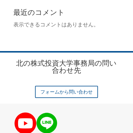
最近のコメント
表示できるコメントはありません。
北の株式投資大学事務局の問い
合わせ先
フォームから問い合わせ