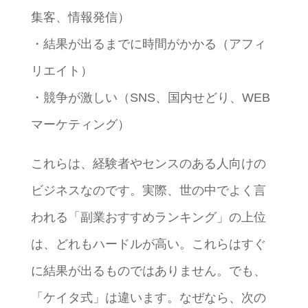
集客、情報発信）
・結果が出るまでに時間がかかる（アフィ
リエイト）
・競争が激しい（SNS、国内せどり、WEB
マーケティング）
これらは、経験者やセンスのある人向けの
ビジネスなのです。実際、世の中でよく言
われる「副業おすすめランキング」の上位
は、どれもハードルが高い。これらはすぐ
に結果が出るものではありません。でも、
「ケイタ式」は違います。なぜなら、次の