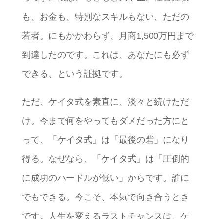
も、お金も、特別なスキルもない、ただの
若者。にもかかわらず、月商1,500万円まで
到達したのです。これは、あなたにも必ず
できる、という証拠です。
ただ、ケイタ式を素直に、淡々と続けただ
け。今まで何をやってもダメだった方にと
って、「ケイタ式」は「最後の砦」になり
得る。なぜなら、「ケイタ式」は「圧倒的
に成功のハードルが低い」からです。誰に
でもできる。今こそ、本気で向き合うとき
です。人生を変えるラストチャンスは、ケ