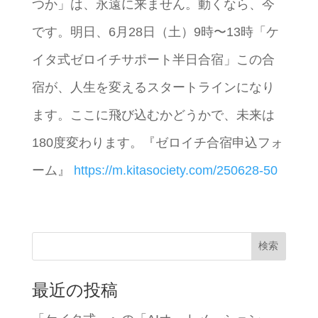
つか」は、永遠に来ません。動くなら、今
です。明日、6月28日（土）9時〜13時「ケ
イタ式ゼロイチサポート半日合宿」この合
宿が、人生を変えるスタートラインになり
ます。ここに飛び込むかどうかで、未来は
180度変わります。『ゼロイチ合宿申込フォ
ーム』
https://m.kitasociety.com/250628-50
検索
最近の投稿