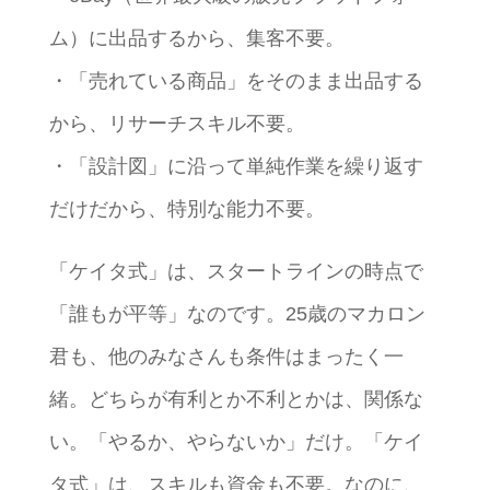
ム）に出品するから、集客不要。
・「売れている商品」をそのまま出品する
から、リサーチスキル不要。
・「設計図」に沿って単純作業を繰り返す
だけだから、特別な能力不要。
「ケイタ式」は、スタートラインの時点で
「誰もが平等」なのです。25歳のマカロン
君も、他のみなさんも条件はまったく一
緒。どちらが有利とか不利とかは、関係な
い。「やるか、やらないか」だけ。「ケイ
タ式」は、スキルも資金も不要。なのに、