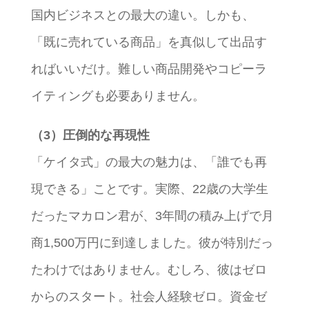
国内ビジネスとの最大の違い。しかも、
「既に売れている商品」を真似して出品す
ればいいだけ。難しい商品開発やコピーラ
イティングも必要ありません。
（3）圧倒的な再現性
「ケイタ式」の最大の魅力は、「誰でも再
現できる」ことです。実際、22歳の大学生
だったマカロン君が、3年間の積み上げで月
商1,500万円に到達しました。彼が特別だっ
たわけではありません。むしろ、彼はゼロ
からのスタート。社会人経験ゼロ。資金ゼ