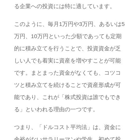
る企業への投資には特に適しています。
このように、毎月1万円や3万円、あるいは5
万円、10万円といった少額であっても定期
的に積み立てを行うことで、投資資金が乏
しい人でも着実に資産を増やすことが可能
です。まとまった資金がなくても、コツコ
ツと積み立てを続けることで資産形成が可
能であり、これが「株式投資は誰でもでき
る」といわれる理由の一つです。
つまり、「ドルコスト平均法」は、資金に
余裕がないサラリーマンや学生、初めて投