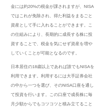
金には約20%の税金が課されますが、NISA
ではこれが免除され、得た利益をまるごと
資産として手に入れることができます。こ
の仕組みにより、長期的に成長する株に投
資することで、税金を気にせず資産を増や
していくことが可能となるのです。
日本居住の18歳以上であれば誰でもNISAを
利用できます。利用するには大手証券会社
の中から一つを選び、そのNISA口座を通し
て投資を行います。この口座で成長株に毎
月少額からでもコツコツと積み立てること