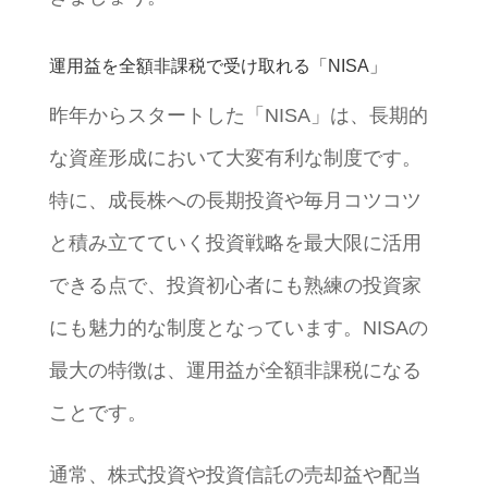
運用益を全額非課税で受け取れる「NISA」
昨年からスタートした「NISA」は、長期的
な資産形成において大変有利な制度です。
特に、成長株への長期投資や毎月コツコツ
と積み立てていく投資戦略を最大限に活用
できる点で、投資初心者にも熟練の投資家
にも魅力的な制度となっています。NISAの
最大の特徴は、運用益が全額非課税になる
ことです。
通常、株式投資や投資信託の売却益や配当