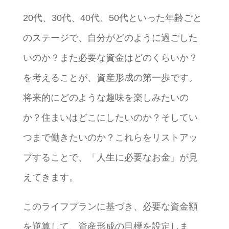
20代、30代、40代、50代といった年齢ごと
のステージで、自分がどのように過ごした
いのか？また必要な資金はどのくらいか？
を考えることが、資産形成の第一歩です。
将来的にどのような趣味を楽しみたいの
か？住まいはどこにしたいのか？そしてい
つまで働きたいのか？これらをリストアッ
プすることで、「人生に必要なお金」が見
えてきます。
このライフプランに基づき、必要な資金額
を逆算して、資産形成の目標を設定しま