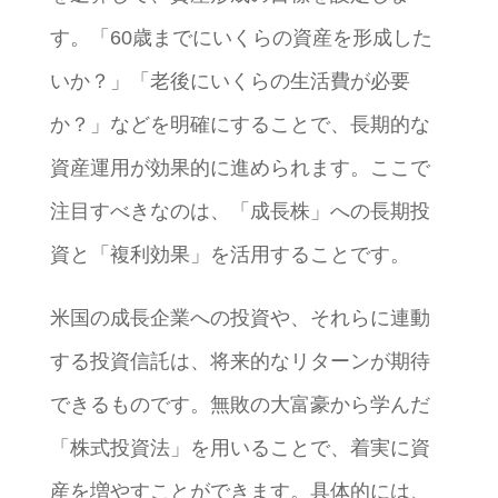
す。「60歳までにいくらの資産を形成した
いか？」「老後にいくらの生活費が必要
か？」などを明確にすることで、長期的な
資産運用が効果的に進められます。ここで
注目すべきなのは、「成長株」への長期投
資と「複利効果」を活用することです。
米国の成長企業への投資や、それらに連動
する投資信託は、将来的なリターンが期待
できるものです。無敗の大富豪から学んだ
「株式投資法」を用いることで、着実に資
産を増やすことができます。具体的には、