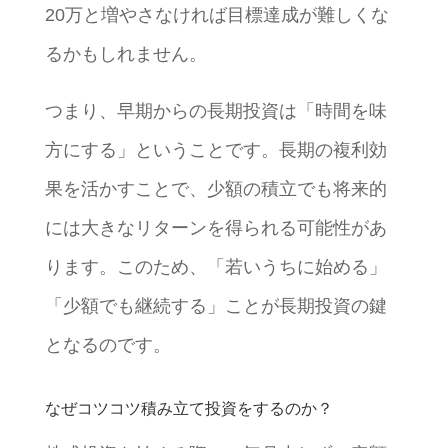
20万と増やさなければ目標達成が難しくな
るかもしれません。
つまり、早期からの長期投資は「時間を味
方にする」ということです。長期の複利効
果を活かすことで、少額の積立でも将来的
には大きなリターンを得られる可能性があ
ります。このため、「若いうちに始める」
「少額でも継続する」ことが長期投資の鍵
となるのです。
なぜコツコツ積み立て投資をするのか？