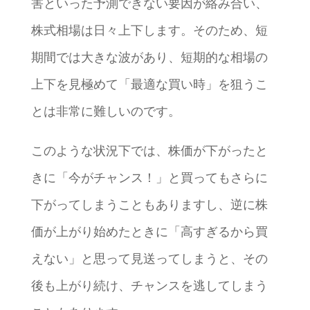
害といった予測できない要因が絡み合い、
株式相場は日々上下します。そのため、短
期間では大きな波があり、短期的な相場の
上下を見極めて「最適な買い時」を狙うこ
とは非常に難しいのです。
このような状況下では、株価が下がったと
きに「今がチャンス！」と買ってもさらに
下がってしまうこともありますし、逆に株
価が上がり始めたときに「高すぎるから買
えない」と思って見送ってしまうと、その
後も上がり続け、チャンスを逃してしまう