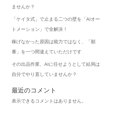
ませんか？
「ケイタ式」で止まる二つの壁を「AIオー
トメーション」で全解決！
稼げなかった原因は能力ではなく、「順
番」を一つ間違えていただけです
その出品作業、AIに任せようとして結局は
自分でやり直していませんか？
最近のコメント
表示できるコメントはありません。