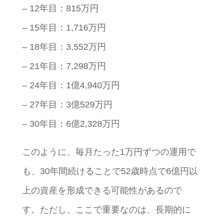
– 12年目：815万円
– 15年目：1,716万円
– 18年目：3,552万円
– 21年目：7,298万円
– 24年目：1億4,940万円
– 27年目：3億529万円
– 30年目：6億2,328万円
このように、毎月たった1万円ずつの運用で
も、30年間続けることで52歳時点で6億円以
上の資産を形成できる可能性があるので
す。ただし、ここで重要なのは、長期的に