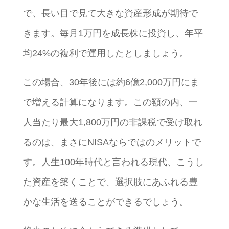
で、長い目で見て大きな資産形成が期待で
きます。毎月1万円を成長株に投資し、年平
均24%の複利で運用したとしましょう。
この場合、30年後には約6億2,000万円にま
で増える計算になります。この額の内、一
人当たり最大1,800万円の非課税で受け取れ
るのは、まさにNISAならではのメリットで
す。人生100年時代と言われる現代、こうし
た資産を築くことで、選択肢にあふれる豊
かな生活を送ることができるでしょう。