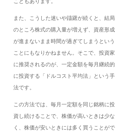
こともあります。
また、こうした迷いや躊躇が続くと、結局
のところ株式の購入量が増えず、資産形成
が進まないまま時間が過ぎてしまうという
ことにもなりかねません。そこで、投資家
に推奨されるのが、一定金額を毎月継続的
に投資する「ドルコスト平均法」という手
法です。
この方法では、毎月一定額を同じ銘柄に投
資し続けることで、株価が高いときは少な
く、株価が安いときには多く買うことがで