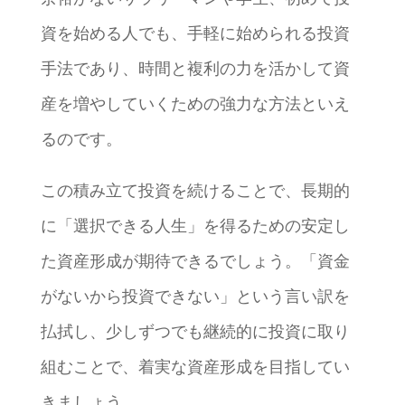
資を始める人でも、手軽に始められる投資
手法であり、時間と複利の力を活かして資
産を増やしていくための強力な方法といえ
るのです。
この積み立て投資を続けることで、長期的
に「選択できる人生」を得るための安定し
た資産形成が期待できるでしょう。「資金
がないから投資できない」という言い訳を
払拭し、少しずつでも継続的に投資に取り
組むことで、着実な資産形成を目指してい
きましょう。