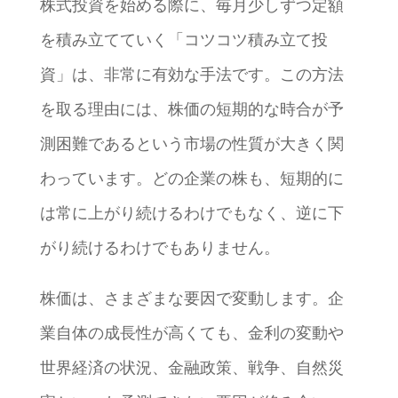
株式投資を始める際に、毎月少しずつ定額
を積み立てていく「コツコツ積み立て投
資」は、非常に有効な手法です。この方法
を取る理由には、株価の短期的な時合が予
測困難であるという市場の性質が大きく関
わっています。どの企業の株も、短期的に
は常に上がり続けるわけでもなく、逆に下
がり続けるわけでもありません。
株価は、さまざまな要因で変動します。企
業自体の成長性が高くても、金利の変動や
世界経済の状況、金融政策、戦争、自然災