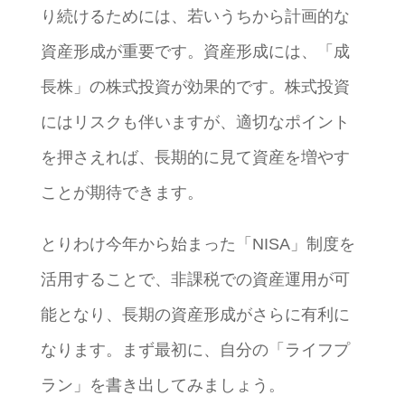
り続けるためには、若いうちから計画的な
資産形成が重要です。資産形成には、「成
長株」の株式投資が効果的です。株式投資
にはリスクも伴いますが、適切なポイント
を押さえれば、長期的に見て資産を増やす
ことが期待できます。
とりわけ今年から始まった「NISA」制度を
活用することで、非課税での資産運用が可
能となり、長期の資産形成がさらに有利に
なります。まず最初に、自分の「ライフプ
ラン」を書き出してみましょう。