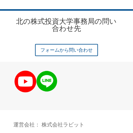
北の株式投資大学事務局の問い
合わせ先
フォームから問い合わせ
運営会社： 株式会社ラビット