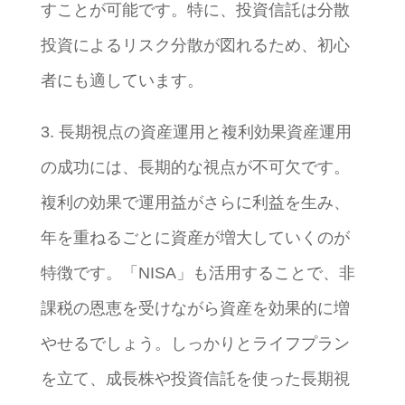
すことが可能です。特に、投資信託は分散
投資によるリスク分散が図れるため、初心
者にも適しています。
3. 長期視点の資産運用と複利効果資産運用
の成功には、長期的な視点が不可欠です。
複利の効果で運用益がさらに利益を生み、
年を重ねるごとに資産が増大していくのが
特徴です。「NISA」も活用することで、非
課税の恩恵を受けながら資産を効果的に増
やせるでしょう。しっかりとライフプラン
を立て、成長株や投資信託を使った長期視