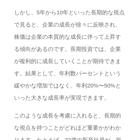
しかし、5年から10年といった長期的な視点
で見ると、企業の成長が徐々に反映され、
株価は企業の本質的な成長に伴って上昇す
る傾向があるのです。長期投資では、企業
が複利的に成長していくことが期待できま
す。結果として、年利数パーセントという
緩やかな増加ではなく、年利20%〜50%と
いった大きな成長率が実現できます。
このような成長を考慮に入れると、長期的
な視点を持つことがどれほど重要かがわか