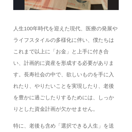
人生100年時代を迎えた現代、医療の発展や
ライフスタイルの多様化に伴い、僕たちは
これまで以上に「お金」と上手に付き合
い、計画的に資産を形成する必要がありま
す。長寿社会の中で、欲しいものを手に入
れたり、やりたいことを実現したり、老後
を豊かに過ごしたりするためには、しっか
りとした資金計画が欠かせません。
特に、老後も含め「選択できる人生」を送