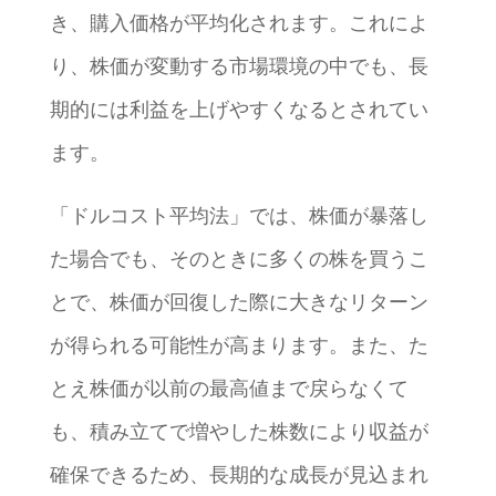
き、購入価格が平均化されます。これによ
り、株価が変動する市場環境の中でも、長
期的には利益を上げやすくなるとされてい
ます。
「ドルコスト平均法」では、株価が暴落し
た場合でも、そのときに多くの株を買うこ
とで、株価が回復した際に大きなリターン
が得られる可能性が高まります。また、た
とえ株価が以前の最高値まで戻らなくて
も、積み立てで増やした株数により収益が
確保できるため、長期的な成長が見込まれ