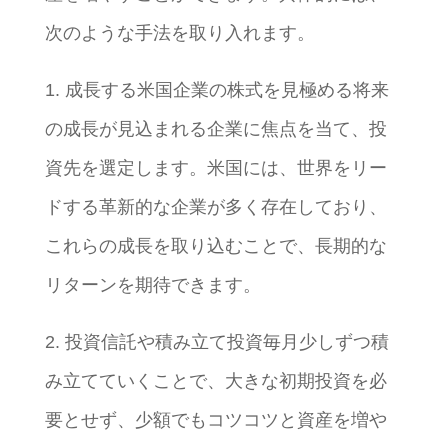
次のような手法を取り入れます。
1. 成長する米国企業の株式を見極める将来
の成長が見込まれる企業に焦点を当て、投
資先を選定します。米国には、世界をリー
ドする革新的な企業が多く存在しており、
これらの成長を取り込むことで、長期的な
リターンを期待できます。
2. 投資信託や積み立て投資毎月少しずつ積
み立てていくことで、大きな初期投資を必
要とせず、少額でもコツコツと資産を増や