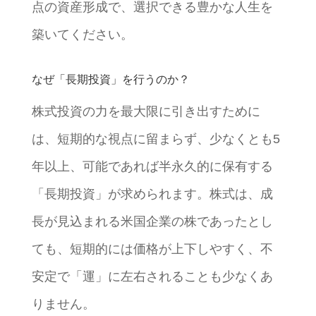
点の資産形成で、選択できる豊かな人生を
築いてください。
なぜ「長期投資」を行うのか？
株式投資の力を最大限に引き出すために
は、短期的な視点に留まらず、少なくとも5
年以上、可能であれば半永久的に保有する
「長期投資」が求められます。株式は、成
長が見込まれる米国企業の株であったとし
ても、短期的には価格が上下しやすく、不
安定で「運」に左右されることも少なくあ
りません。