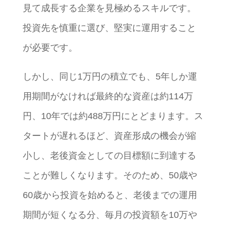
見て成長する企業を見極めるスキルです。
投資先を慎重に選び、堅実に運用すること
が必要です。
しかし、同じ1万円の積立でも、5年しか運
用期間がなければ最終的な資産は約114万
円、10年では約488万円にとどまります。ス
タートが遅れるほど、資産形成の機会が縮
小し、老後資金としての目標額に到達する
ことが難しくなります。そのため、50歳や
60歳から投資を始めると、老後までの運用
期間が短くなる分、毎月の投資額を10万や