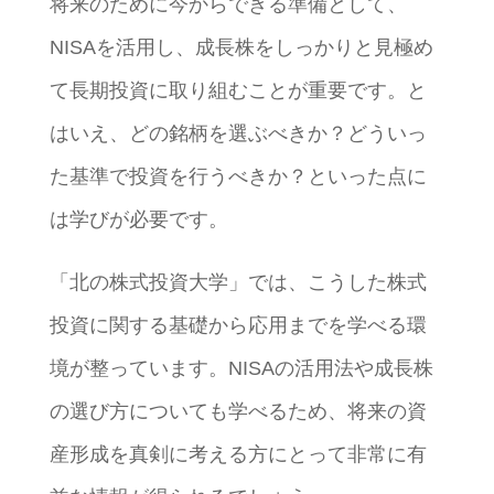
将来のために今からできる準備として、
NISAを活用し、成長株をしっかりと見極め
て長期投資に取り組むことが重要です。と
はいえ、どの銘柄を選ぶべきか？どういっ
た基準で投資を行うべきか？といった点に
は学びが必要です。
「北の株式投資大学」では、こうした株式
投資に関する基礎から応用までを学べる環
境が整っています。NISAの活用法や成長株
の選び方についても学べるため、将来の資
産形成を真剣に考える方にとって非常に有