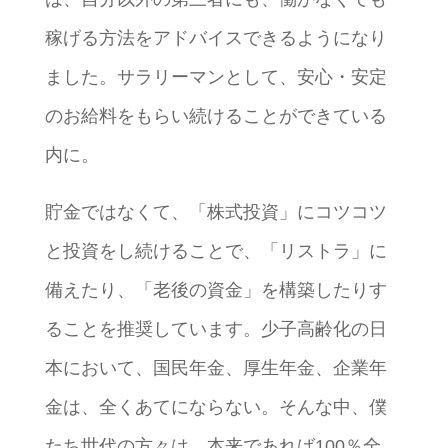
稼げる方法をアドバイスできるようになり
ました。サラリーマンとして、安心・安定
のお給料をもらい続けることができている
内に。
貯金ではなくて、「株式投資」にコツコツ
と投資をし続けることで、「リストラ」に
備えたり、「老後の資金」を構築したりす
ることを推奨しています。少子高齢化の日
本において、国民年金、厚生年金、企業年
金は、全くあてにならない。そんな中、僕
たち世代の方々は、本来であれば100％全