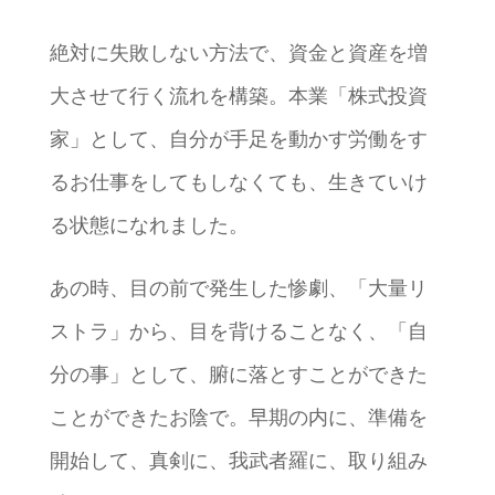
絶対に失敗しない方法で、資金と資産を増
大させて行く流れを構築。本業「株式投資
家」として、自分が手足を動かす労働をす
るお仕事をしてもしなくても、生きていけ
る状態になれました。
あの時、目の前で発生した惨劇、「大量リ
ストラ」から、目を背けることなく、「自
分の事」として、腑に落とすことができた
ことができたお陰で。早期の内に、準備を
開始して、真剣に、我武者羅に、取り組み