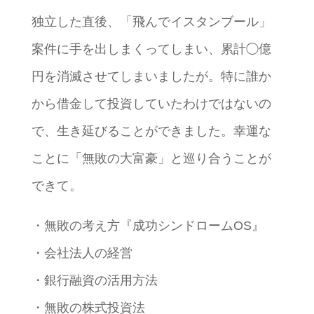
独立した直後、「飛んでイスタンブール」
案件に手を出しまくってしまい、累計◯億
円を消滅させてしまいましたが。特に誰か
から借金して投資していたわけではないの
で、生き延びることができました。幸運な
ことに「無敗の大富豪」と巡り合うことが
できて。
・無敗の考え方『成功シンドロームOS』
・会社法人の経営
・銀行融資の活用方法
・無敗の株式投資法