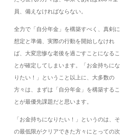
員、備えなければならない。
全力で「自分年金」を構築すべく、真剣に
想定と準備、実際の行動を開始しなけれ
ば、大変悲惨な老後を過ごすことになるこ
とが確定してしまいます。「お金持ちにな
りたい！」ということ以上に、大多数の
方々は、まずは「自分年金」を構築するこ
とが最優先課題だと思います。
「お金持ちになりたい！」というのは、そ
の最低限がクリアできた方々にとっての次