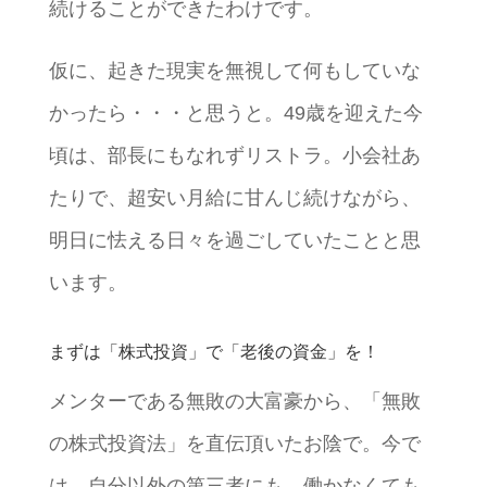
続けることができたわけです。
仮に、起きた現実を無視して何もしていな
かったら・・・と思うと。49歳を迎えた今
頃は、部長にもなれずリストラ。小会社あ
たりで、超安い月給に甘んじ続けながら、
明日に怯える日々を過ごしていたことと思
います。
まずは「株式投資」で「老後の資金」を！
メンターである無敗の大富豪から、「無敗
の株式投資法」を直伝頂いたお陰で。今で
は、自分以外の第三者にも、働かなくても