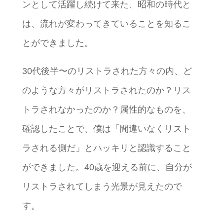
ンとして活躍し続けて来た、昭和の時代と
は、流れが変わってきていることを知るこ
とができました。
30代後半〜のリストラされた方々の内、ど
のような方々がリストラされたのか？リス
トラされなかったのか？属性的なものを、
確認したことで、僕は「間違いなくリスト
ラされる側だ」とハッキリと認識すること
ができました。40歳を迎える前に、自分が
リストラされてしまう光景が見えたので
す。