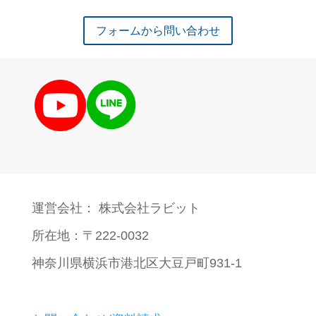
フォームから問い合わせ
運営会社： 株式会社ラビット
所在地：〒222-0032
神奈川県横浜市港北区大豆戸町931-1