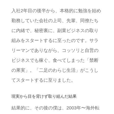
入社2年目の後半から、本格的に勉強を始め
勤務していた会社の上司、先輩、同僚たち
に内緒で、秘密裏に、副業ビジネスの取り
組みをスタートするに至ったのです。サラ
リーマンでありながら、コッソリと自営の
ビジネスでも稼ぐ、食べてしまった「禁断
の果実」。「二足のわらじ生活」がこうし
てスタートするに至りました。
現実から目を背けず取り組んだ結果
結果的に、その後の僕は、2003年〜海外転