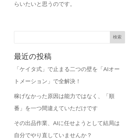
らいたいと思うのです。
検索
最近の投稿
「ケイタ式」で止まる二つの壁を「AIオー
トメーション」で全解決！
稼げなかった原因は能力ではなく、「順
番」を一つ間違えていただけです
その出品作業、AIに任せようとして結局は
自分でやり直していませんか？