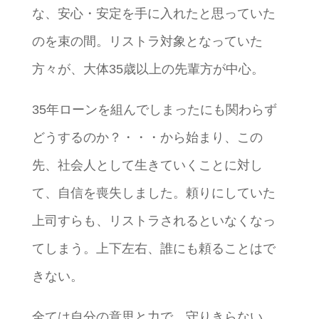
な、安心・安定を手に入れたと思っていた
のを束の間。リストラ対象となっていた
方々が、大体35歳以上の先輩方が中心。
35年ローンを組んでしまったにも関わらず
どうするのか？・・・から始まり、この
先、社会人として生きていくことに対し
て、自信を喪失しました。頼りにしていた
上司すらも、リストラされるといなくなっ
てしまう。上下左右、誰にも頼ることはで
きない。
全ては自分の意思と力で、守りきらない