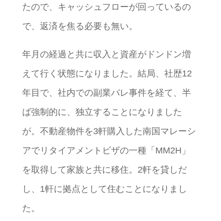
たので、キャッシュフローが回っているの
で、返済を焦る必要も無い。
年月の経過と共に収入と資産がドンドン増
えて行く状態になりました。結局、社歴12
年目で、社内での副業バレ事件を経て、半
ば強制的に、独立することになりました
が。不動産物件を3軒購入した南国マレーシ
アでリタイアメントビザの一種「MM2H」
を取得して家族と共に移住。2軒を貸しだ
し、1軒に拠点として住むことになりまし
た。