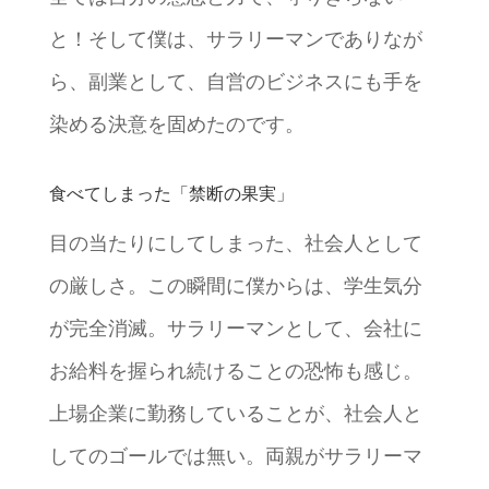
と！そして僕は、サラリーマンでありなが
ら、副業として、自営のビジネスにも手を
染める決意を固めたのです。
食べてしまった「禁断の果実」
目の当たりにしてしまった、社会人として
の厳しさ。この瞬間に僕からは、学生気分
が完全消滅。サラリーマンとして、会社に
お給料を握られ続けることの恐怖も感じ。
上場企業に勤務していることが、社会人と
してのゴールでは無い。両親がサラリーマ