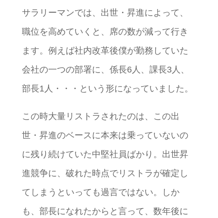
サラリーマンでは、出世・昇進によって、
職位を高めていくと、席の数が減って行き
ます。例えば社内改革後僕が勤務していた
会社の一つの部署に、係長6人、課長3人、
部長1人・・・という形になっていました。
この時大量リストラされたのは、この出
世・昇進のベースに本来は乗っていないの
に残り続けていた中堅社員ばかり。出世昇
進競争に、破れた時点でリストラが確定し
てしまうといっても過言ではない。しか
も、部長になれたからと言って、数年後に