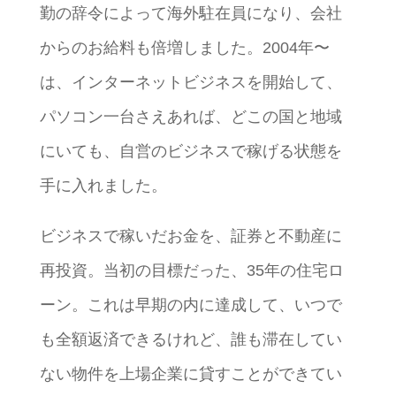
勤の辞令によって海外駐在員になり、会社
からのお給料も倍増しました。2004年〜
は、インターネットビジネスを開始して、
パソコン一台さえあれば、どこの国と地域
にいても、自営のビジネスで稼げる状態を
手に入れました。
ビジネスで稼いだお金を、証券と不動産に
再投資。当初の目標だった、35年の住宅ロ
ーン。これは早期の内に達成して、いつで
も全額返済できるけれど、誰も滞在してい
ない物件を上場企業に貸すことができてい