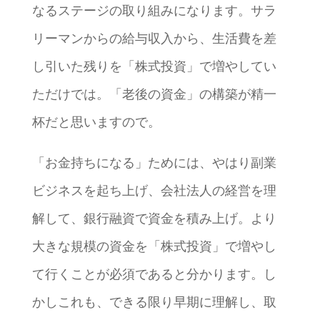
なるステージの取り組みになります。サラ
リーマンからの給与収入から、生活費を差
し引いた残りを「株式投資」で増やしてい
ただけでは。「老後の資金」の構築が精一
杯だと思いますので。
「お金持ちになる」ためには、やはり副業
ビジネスを起ち上げ、会社法人の経営を理
解して、銀行融資で資金を積み上げ。より
大きな規模の資金を「株式投資」で増やし
て行くことが必須であると分かります。し
かしこれも、できる限り早期に理解し、取