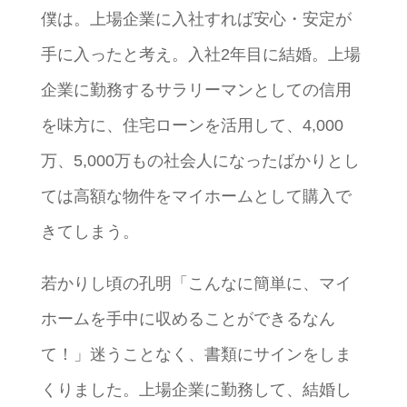
僕は。上場企業に入社すれば安心・安定が
手に入ったと考え。入社2年目に結婚。上場
企業に勤務するサラリーマンとしての信用
を味方に、住宅ローンを活用して、4,000
万、5,000万もの社会人になったばかりとし
ては高額な物件をマイホームとして購入で
きてしまう。
若かりし頃の孔明「こんなに簡単に、マイ
ホームを手中に収めることができるなん
て！」迷うことなく、書類にサインをしま
くりました。上場企業に勤務して、結婚し