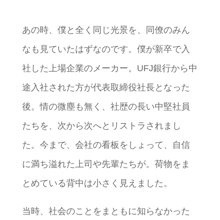
あの時、僕と全く同じ光景を、同僚のみん
なも見ていたはずなのです。僕が新卒で入
社した上場企業のメーカー。UFJ銀行から中
途入社された方が代表取締役社長となった
後。情の微塵も無く、社歴の長い中堅社員
たちを、次から次へとリストラされまし
た。今まで、会社の看板をしょって、自信
に満ち溢れた上司や先輩たちが。荷物をま
とめている背中は小さく見えました。
当時、社会のことをまともに知らなかった