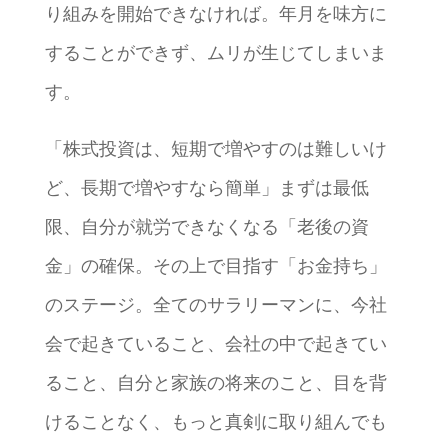
り組みを開始できなければ。年月を味方に
することができず、ムリが生じてしまいま
す。
「株式投資は、短期で増やすのは難しいけ
ど、長期で増やすなら簡単」まずは最低
限、自分が就労できなくなる「老後の資
金」の確保。その上で目指す「お金持ち」
のステージ。全てのサラリーマンに、今社
会で起きていること、会社の中で起きてい
ること、自分と家族の将来のこと、目を背
けることなく、もっと真剣に取り組んでも