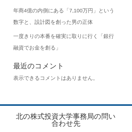
年商4億の内側にある「7,100万円」という
数字と、設計図を創った男の正体
一度きりの本番を確実に取りに行く「銀行
融資でお金を創る」
最近のコメント
表示できるコメントはありません。
北の株式投資大学事務局の問い
合わせ先