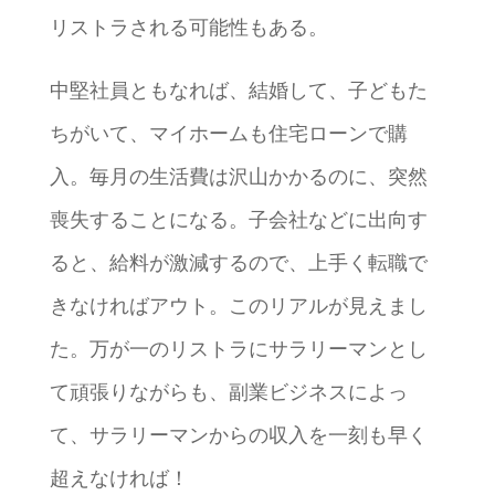
リストラされる可能性もある。
中堅社員ともなれば、結婚して、子どもた
ちがいて、マイホームも住宅ローンで購
入。毎月の生活費は沢山かかるのに、突然
喪失することになる。子会社などに出向す
ると、給料が激減するので、上手く転職で
きなければアウト。このリアルが見えまし
た。万が一のリストラにサラリーマンとし
て頑張りながらも、副業ビジネスによっ
て、サラリーマンからの収入を一刻も早く
超えなければ！