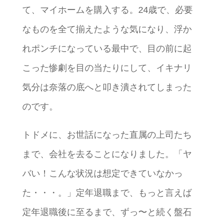
て、マイホームを購入する。24歳で、必要
なものを全て揃えたような気になり、浮か
れポンチになっている最中で、目の前に起
こった惨劇を目の当たりにして、イキナリ
気分は奈落の底へと叩き潰されてしまった
のです。
トドメに、お世話になった直属の上司たち
まで、会社を去ることになりました。「ヤ
バい！こんな状況は想定できていなかっ
た・・・。」定年退職まで、もっと言えば
定年退職後に至るまで、ずっ〜と続く盤石