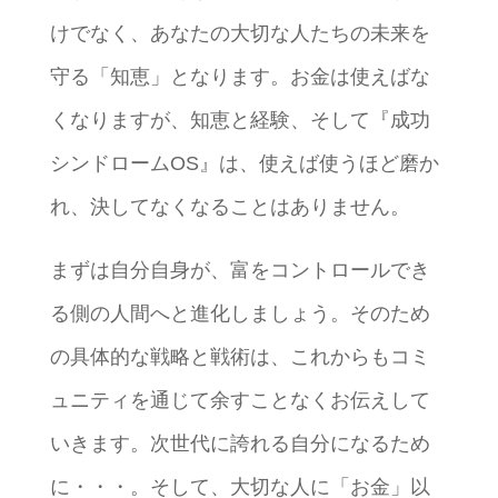
けでなく、あなたの大切な人たちの未来を
守る「知恵」となります。お金は使えばな
くなりますが、知恵と経験、そして『成功
シンドロームOS』は、使えば使うほど磨か
れ、決してなくなることはありません。
まずは自分自身が、富をコントロールでき
る側の人間へと進化しましょう。そのため
の具体的な戦略と戦術は、これからもコミ
ュニティを通じて余すことなくお伝えして
いきます。次世代に誇れる自分になるため
に・・・。そして、大切な人に「お金」以