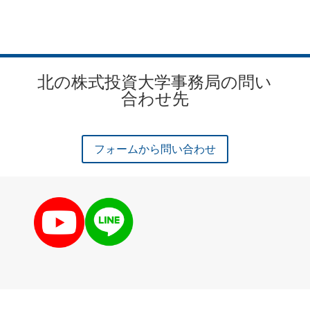
北の株式投資大学事務局の問い
合わせ先
フォームから問い合わせ