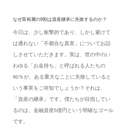
なぜ富裕層の9割は資産継承に失敗するのか？
今日は、少し衝撃的であり、しかし避けて
は通れない「不都合な真実」についてお話
しさせていただきます。実は、世の中のい
わゆる「お金持ち」と呼ばれる人たちの
90％が、ある重大なことに失敗していると
いう事実をご存知でしょうか？それは、
「資産の継承」です。僕たちが目指してい
るのは、金融資産5億円という明確なゴール
です。