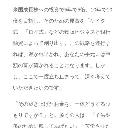
米国成長株への投資で5年で5倍、10年で10
倍を目指し、そのための原資を「ケイタ
式」「ロイ式」などの物販ビジネスと銀行
融資によって創り出す。この戦略を遂行す
れば、遅かれ早かれ、あなたの手元には巨
額の富が築かれることになります。しか
し、ここで一度立ち止まって、深く考えて
いただきたいのです。
「その築き上げたお金を、一体どうするつ
もりですか？」と。多くの人は、「子供や
孫のために残してあげたい」「苦労させた