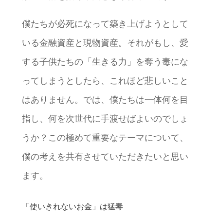
僕たちが必死になって築き上げようとして
いる金融資産と現物資産。それがもし、愛
する子供たちの「生きる力」を奪う毒にな
ってしまうとしたら、これほど悲しいこと
はありません。では、僕たちは一体何を目
指し、何を次世代に手渡せばよいのでしょ
うか？この極めて重要なテーマについて、
僕の考えを共有させていただきたいと思い
ます。
「使いきれないお金」は猛毒