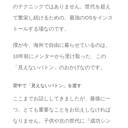
のテクニックではありません。世代を超え
て繁栄し続けるための、最強のOSをインス
トールする場なのです。
僕が今、海外で自由に暮らせているのは、
10年前にメンターから受け取った、この
「見えないバトン」のおかげなのです。
背中で「見えないバトン」を渡す
ここまでお話ししてきましたが、最後に一
つ、とても重要なことをお伝えしなければ
なりません。子供や次の世代に『成功シン