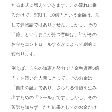
だるま式に増えていきます。この流れに乗
るだけで、5億円、10億円という金額は、決
して夢物語ではありません。しかし、その
「億」というお金が持つ意味は、誰がその
お金をコントロールするかによって劇的に
変わります。
例えば、自らの知恵と努力で「金融資産5億
円」を築いた人間にとって、そのお金は
「自由の証」であり、さらなる価値を生み
出すための「ツール」です。しかし、その
苦労を知らず、ただ結果としてのお金だけ