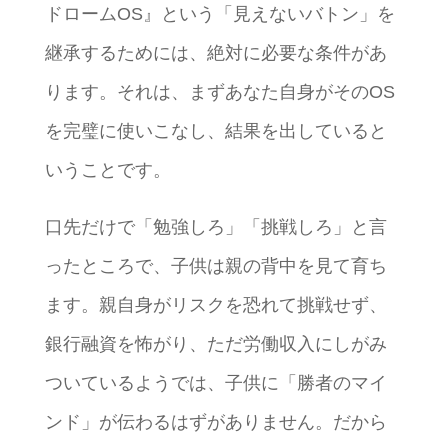
ドロームOS』という「見えないバトン」を
継承するためには、絶対に必要な条件があ
ります。それは、まずあなた自身がそのOS
を完璧に使いこなし、結果を出していると
いうことです。
口先だけで「勉強しろ」「挑戦しろ」と言
ったところで、子供は親の背中を見て育ち
ます。親自身がリスクを恐れて挑戦せず、
銀行融資を怖がり、ただ労働収入にしがみ
ついているようでは、子供に「勝者のマイ
ンド」が伝わるはずがありません。だから