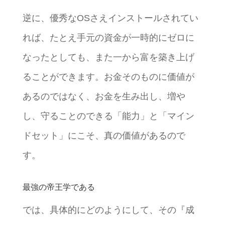
逆に、優秀なOSさえインストールされてい
れば、たとえ手元の資金が一時的にゼロに
なったとしても、また一から富を築き上げ
ることができます。お金そのものに価値が
あるのではなく、お金を生み出し、増や
し、守ることのできる「能力」と「マイン
ドセット」にこそ、真の価値があるので
す。
最強の帝王学である
では、具体的にどのようにして、その『成