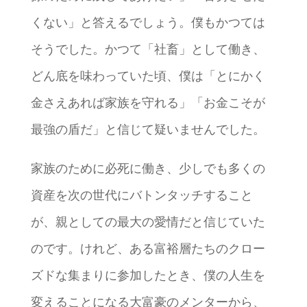
くない」と答えるでしょう。僕もかつては
そうでした。かつて「社畜」として働き、
どん底を味わっていた頃、僕は「とにかく
金さえあれば家族を守れる」「お金こそが
最強の盾だ」と信じて疑いませんでした。
家族のために必死に働き、少しでも多くの
資産を次の世代にバトンタッチすること
が、親としての最大の愛情だと信じていた
のです。けれど、ある富裕層たちのクロー
ズドな集まりに参加したとき、僕の人生を
変えることになる大富豪のメンターから、