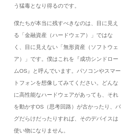
う猛毒となり得るのです。
僕たちが本当に残すべきなのは、目に見え
る「金融資産（ハードウェア）」ではな
く、目に見えない「無形資産（ソフトウェ
ア）」です。僕はこれを『成功シンドロー
ムOS』と呼んでいます。パソコンやスマー
トフォンを想像してみてください。どんな
に高性能なハードウェアがあっても、それ
を動かすOS（思考回路）が古かったり、バ
グだらけだったりすれば、そのデバイスは
使い物になりません。