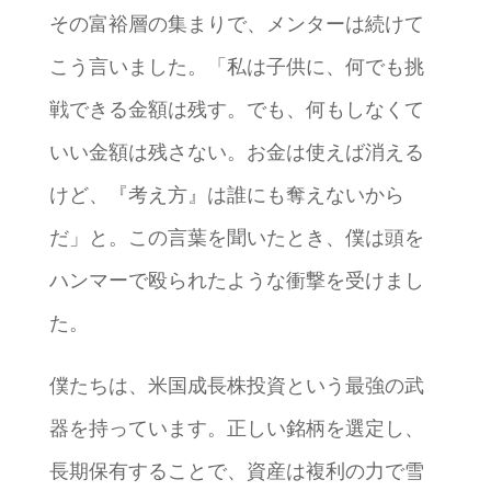
その富裕層の集まりで、メンターは続けて
こう言いました。「私は子供に、何でも挑
戦できる金額は残す。でも、何もしなくて
いい金額は残さない。お金は使えば消える
けど、『考え方』は誰にも奪えないから
だ」と。この言葉を聞いたとき、僕は頭を
ハンマーで殴られたような衝撃を受けまし
た。
僕たちは、米国成長株投資という最強の武
器を持っています。正しい銘柄を選定し、
長期保有することで、資産は複利の力で雪