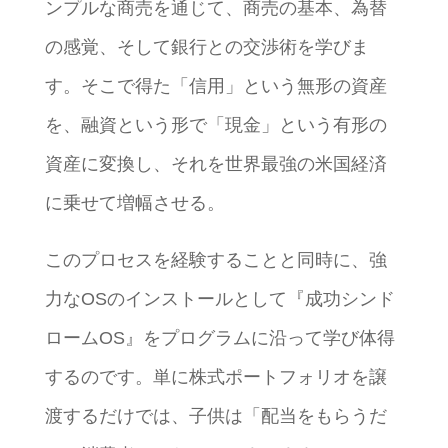
ンプルな商売を通じて、商売の基本、為替
の感覚、そして銀行との交渉術を学びま
す。そこで得た「信用」という無形の資産
を、融資という形で「現金」という有形の
資産に変換し、それを世界最強の米国経済
に乗せて増幅させる。
このプロセスを経験することと同時に、強
力なOSのインストールとして『成功シンド
ロームOS』をプログラムに沿って学び体得
するのです。単に株式ポートフォリオを譲
渡するだけでは、子供は「配当をもらうだ