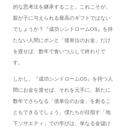
的な思考法を継承すること。これこそが、
親が子に与えられる最高のギフトではない
でしょうか？『成功シンドロームOS』を持
たない人間にポンと「億単位のお金」だけ
を渡せば、数年で食いつぶして終わりで
す。
しかし、『成功シンドロームOS』を持つ人
間にお金を渡せば、それを元手に、新たに
数年でさらなる「億単位のお金」を創るこ
ともできるでしょう。僕たちが目指す「地
下ソサエティ」での学びは、単なる金儲け