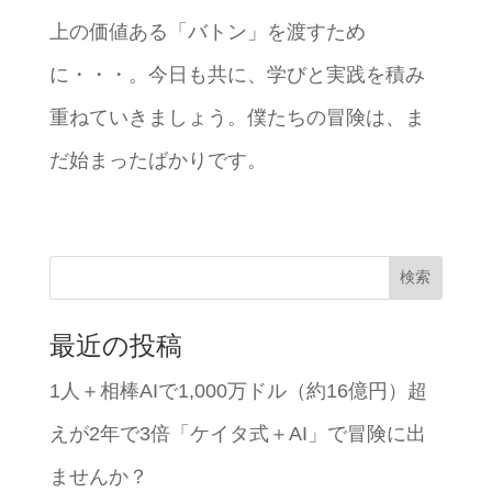
上の価値ある「バトン」を渡すため
に・・・。今日も共に、学びと実践を積み
重ねていきましょう。僕たちの冒険は、ま
だ始まったばかりです。
検索
最近の投稿
1人＋相棒AIで1,000万ドル（約16億円）超
えが2年で3倍「ケイタ式＋AI」で冒険に出
ませんか？