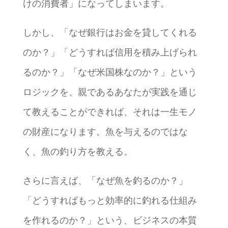
けの消費者」になってしまいます。
しかし、「なぜ銀行はお金を貸してくれる
のか？」「どうすれば信用を積み上げられ
るのか？」「なぜ米国株なのか？」という
ロジックを、親であるあなたが実践を通じ
て教えることができれば、それは一生モノ
の財産になります。魚を与えるのではな
く、魚の釣り方を教える。
さらに言えば、「なぜ魚を釣るのか？」
「どうすればもっと効率的に釣れる仕組み
を作れるのか？」という、ビジネスの本質