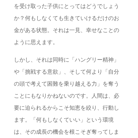
を受け取った子供にとってはどうでしょう
か？何もしなくても生きていけるだけのお
金がある状態。それは一見、幸せなことの
ように思えます。
しかし、それは同時に「ハングリー精神」
や「挑戦する意欲」、そして何より「自分
の頭で考えて困難を乗り越える力」を奪う
ことにもなりかねないのです。人間は、必
要に迫られるからこそ知恵を絞り、行動し
ます。「何もしなくていい」という環境
は、その成長の機会を根こそぎ奪ってしま