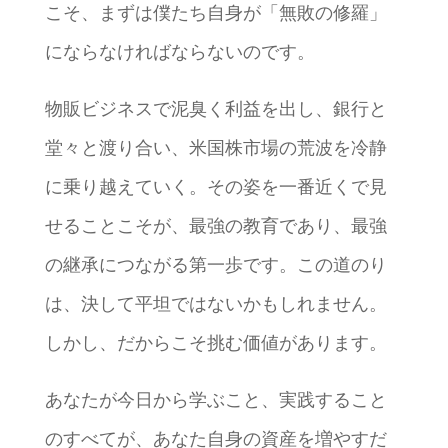
こそ、まずは僕たち自身が「無敗の修羅」
にならなければならないのです。
物販ビジネスで泥臭く利益を出し、銀行と
堂々と渡り合い、米国株市場の荒波を冷静
に乗り越えていく。その姿を一番近くで見
せることこそが、最強の教育であり、最強
の継承につながる第一歩です。この道のり
は、決して平坦ではないかもしれません。
しかし、だからこそ挑む価値があります。
あなたが今日から学ぶこと、実践すること
のすべてが、あなた自身の資産を増やすだ