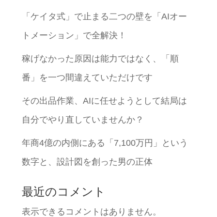
「ケイタ式」で止まる二つの壁を「AIオー
トメーション」で全解決！
稼げなかった原因は能力ではなく、「順
番」を一つ間違えていただけです
その出品作業、AIに任せようとして結局は
自分でやり直していませんか？
年商4億の内側にある「7,100万円」という
数字と、設計図を創った男の正体
最近のコメント
表示できるコメントはありません。