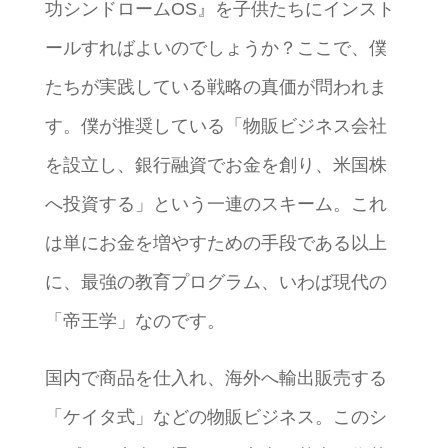
功シンドロームOS』を子供たちにインスト
ールすればよいのでしょうか？ここで、僕
たちが実践している戦略の真価が問われま
す。僕が推奨している「物販ビジネス会社
を設立し、銀行融資でお金を創り、米国株
へ投資する」という一連のスキーム。これ
は単にお金を増やすための手段である以上
に、最強の教育プログラム、いわば現代の
「帝王学」なのです。
国内で商品を仕入れ、海外へ輸出販売する
「ケイタ式」などの物販ビジネス。このシ