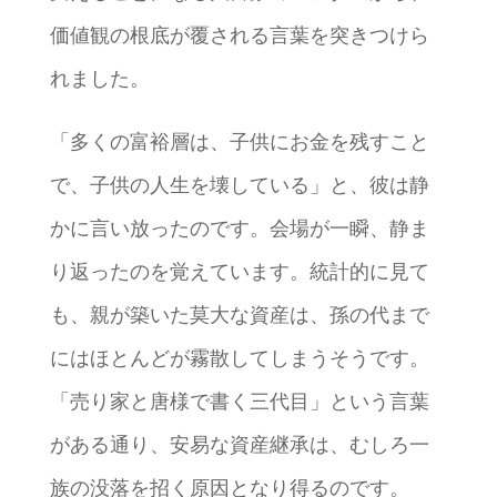
価値観の根底が覆される言葉を突きつけら
れました。
「多くの富裕層は、子供にお金を残すこと
で、子供の人生を壊している」と、彼は静
かに言い放ったのです。会場が一瞬、静ま
り返ったのを覚えています。統計的に見て
も、親が築いた莫大な資産は、孫の代まで
にはほとんどが霧散してしまうそうです。
「売り家と唐様で書く三代目」という言葉
がある通り、安易な資産継承は、むしろ一
族の没落を招く原因となり得るのです。