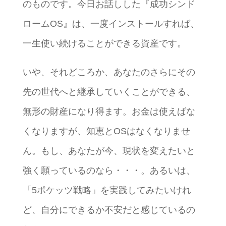
のものです。今日お話しした『成功シンド
ロームOS』は、一度インストールすれば、
一生使い続けることができる資産です。
いや、それどころか、あなたのさらにその
先の世代へと継承していくことができる、
無形の財産になり得ます。お金は使えばな
くなりますが、知恵とOSはなくなりませ
ん。もし、あなたが今、現状を変えたいと
強く願っているのなら・・・。あるいは、
「5ポケッツ戦略」を実践してみたいけれ
ど、自分にできるか不安だと感じているの