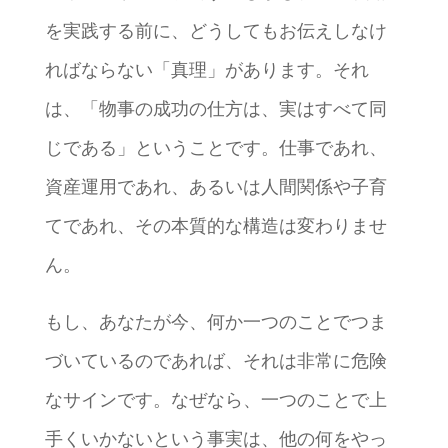
を実践する前に、どうしてもお伝えしなけ
ればならない「真理」があります。それ
は、「物事の成功の仕方は、実はすべて同
じである」ということです。仕事であれ、
資産運用であれ、あるいは人間関係や子育
てであれ、その本質的な構造は変わりませ
ん。
もし、あなたが今、何か一つのことでつま
づいているのであれば、それは非常に危険
なサインです。なぜなら、一つのことで上
手くいかないという事実は、他の何をやっ