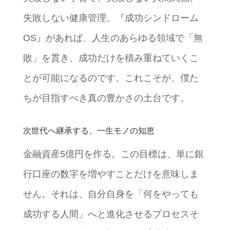
失敗しない健康管理。『成功シンドローム
OS』があれば、人生のあらゆる領域で「無
敗」を貫き、成功だけを積み重ねていくこ
とが可能になるのです。これこそが、僕た
ちが目指すべき真の豊かさの土台です。
次世代へ継承する、一生モノの知恵
金融資産5億円を作る。この目標は、単に銀
行口座の数字を増やすことだけを意味しま
せん。それは、自分自身を「何をやっても
成功する人間」へと進化させるプロセスそ