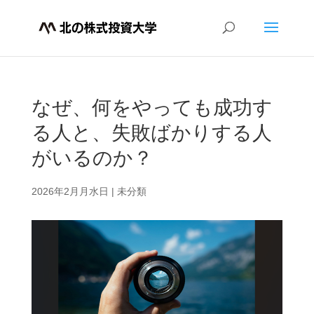
なぜ、何をやっても成功す
る人と、失敗ばかりする人
がいるのか？
2026年2月月水日
|
未分類