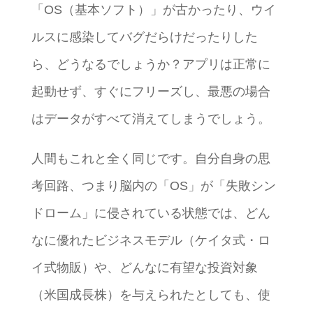
「OS（基本ソフト）」が古かったり、ウイ
ルスに感染してバグだらけだったりした
ら、どうなるでしょうか？アプリは正常に
起動せず、すぐにフリーズし、最悪の場合
はデータがすべて消えてしまうでしょう。
人間もこれと全く同じです。自分自身の思
考回路、つまり脳内の「OS」が「失敗シン
ドローム」に侵されている状態では、どん
なに優れたビジネスモデル（ケイタ式・ロ
イ式物販）や、どんなに有望な投資対象
（米国成長株）を与えられたとしても、使