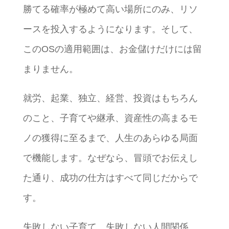
勝てる確率が極めて高い場所にのみ、リソ
ースを投入するようになります。そして、
このOSの適用範囲は、お金儲けだけには留
まりません。
就労、起業、独立、経営、投資はもちろん
のこと、子育てや継承、資産性の高まるモ
ノの獲得に至るまで、人生のあらゆる局面
で機能します。なぜなら、冒頭でお伝えし
た通り、成功の仕方はすべて同じだからで
す。
失敗しない子育て、失敗しない人間関係、