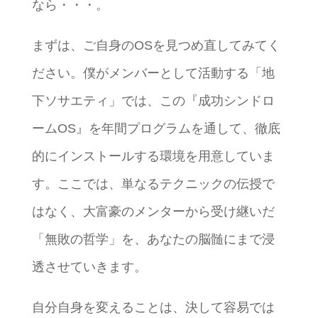
なら・・・。
まずは、ご自身のOSを見つめ直してみてく
ださい。僕がメンバーとして活動する「地
下ソサエティ」では、この『成功シンドロ
ームOS』を年間プログラムを通して、徹底
的にインストールする環境を用意していま
す。ここでは、単なるテクニックの伝授で
はなく、大富豪のメンターから受け継いだ
「無敗の哲学」を、あなたの脳髄にまで浸
透させていきます。
自分自身を変えることは、決して容易では