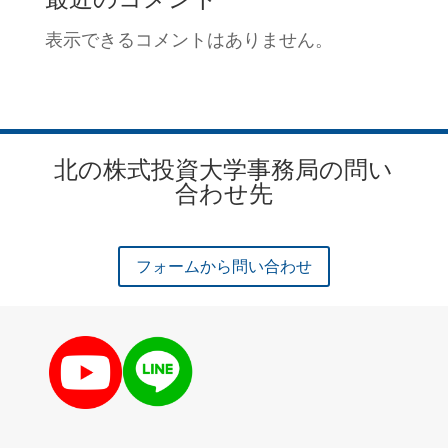
表示できるコメントはありません。
北の株式投資大学事務局の問い
合わせ先
フォームから問い合わせ