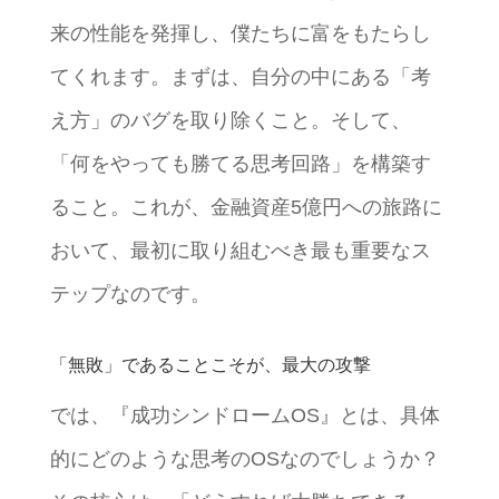
来の性能を発揮し、僕たちに富をもたらし
てくれます。まずは、自分の中にある「考
え方」のバグを取り除くこと。そして、
「何をやっても勝てる思考回路」を構築す
ること。これが、金融資産5億円への旅路に
おいて、最初に取り組むべき最も重要なス
テップなのです。
「無敗」であることこそが、最大の攻撃
では、『成功シンドロームOS』とは、具体
的にどのような思考のOSなのでしょうか？