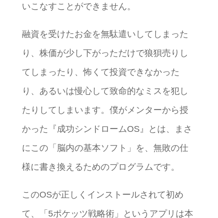
いこなすことができません。
融資を受けたお金を無駄遣いしてしまった
り、株価が少し下がっただけで狼狽売りし
てしまったり、怖くて投資できなかった
り、あるいは慢心して致命的なミスを犯し
たりしてしまいます。僕がメンターから授
かった『成功シンドロームOS』とは、まさ
にこの「脳内の基本ソフト」を、無敗の仕
様に書き換えるためのプログラムです。
このOSが正しくインストールされて初め
て、「5ポケッツ戦略術」というアプリは本