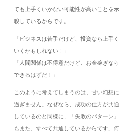
ても上手くいかない可能性が高いことを示
唆しているからです。
「ビジネスは苦手だけど、投資なら上手く
いくかもしれない！」
「人間関係は不得意だけど、お金稼ぎなら
できるはずだ！」
このように考えてしまうのは、甘い幻想に
過ぎません。なぜなら、成功の仕方が共通
しているのと同様に、「失敗のパターン」
もまた、すべて共通しているからです。何