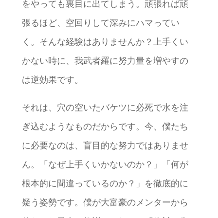
をやっても裏目に出てしまう。頑張れば頑
張るほど、空回りして深みにハマってい
く。そんな経験はありませんか？上手くい
かない時に、我武者羅に努力量を増やすの
は逆効果です。
それは、穴の空いたバケツに必死で水を注
ぎ込むようなものだからです。今、僕たち
に必要なのは、盲目的な努力ではありませ
ん。「なぜ上手くいかないのか？」「何が
根本的に間違っているのか？」を徹底的に
疑う姿勢です。僕が大富豪のメンターから