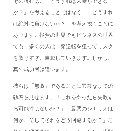
その核心は、「どうすれば大勝ちできる
か？」を考えることではなく、「どうすれ
ば絶対に負けないか？」を考え抜くことに
あります。投資の世界でもビジネスの世界
でも、多くの人は一発逆転を狙ってリスク
を取りすぎ、自滅していきます。しかし、
真の成功者は違います。
彼らは「無敗」であることに異常なまでの
執着を見せます。「これをやったら失敗す
る可能性はないか？」「最悪のシナリオは
何か、そしてそれをどう回避するか？」こ