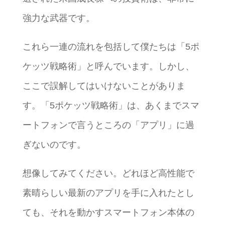
強力な武器です。
これら一連の流れを包括して僕たちは「5ポ
ケッツ戦略術」と呼んでいます。しかし、
ここで誤解してはいけないことがありま
す。「5ポケッツ戦略術」は、あくまでスマ
ートフォンで言うところの「アプリ」に過
ぎないのです。
想像してみてください。どれほど高性能で
素晴らしい最新のアプリを手に入れたとし
ても、それを動かすスマートフォン本体の