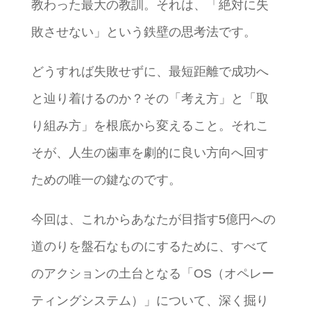
教わった最大の教訓。それは、「絶対に失
敗させない」という鉄壁の思考法です。
どうすれば失敗せずに、最短距離で成功へ
と辿り着けるのか？その「考え方」と「取
り組み方」を根底から変えること。それこ
そが、人生の歯車を劇的に良い方向へ回す
ための唯一の鍵なのです。
今回は、これからあなたが目指す5億円への
道のりを盤石なものにするために、すべて
のアクションの土台となる「OS（オペレー
ティングシステム）」について、深く掘り