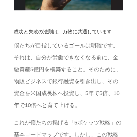
成功と失敗の法則は、万物に共通しています
僕たちが目指しているゴールは明確です。
それは、自分が労働できなくなる前に、金
融資産5億円を構築すること。そのために、
物販ビジネスで銀行融資を引き出し、その
資金を米国成長株へ投資し、5年で5倍、10
年で10倍へと育て上げる。
これが僕たちの掲げる「5ポケッツ戦略」の
基本ロードマップです。しかし、この戦略