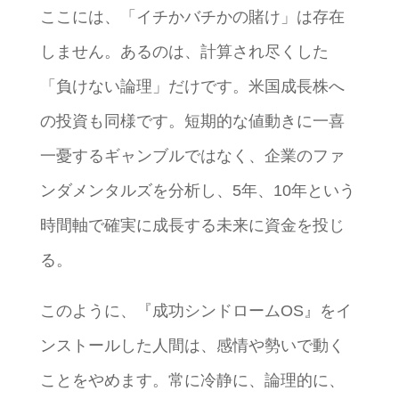
ここには、「イチかバチかの賭け」は存在
しません。あるのは、計算され尽くした
「負けない論理」だけです。米国成長株へ
の投資も同様です。短期的な値動きに一喜
一憂するギャンブルではなく、企業のファ
ンダメンタルズを分析し、5年、10年という
時間軸で確実に成長する未来に資金を投じ
る。
このように、『成功シンドロームOS』をイ
ンストールした人間は、感情や勢いで動く
ことをやめます。常に冷静に、論理的に、