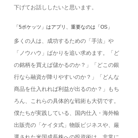
下げてお話ししたいと思います。
「5ポケッツ」はアプリ、重要なのは「OS」
多くの人は、成功するための「手法」や
「ノウハウ」ばかりを追い求めます。「ど
の銘柄を買えば儲かるのか？」「どこの銀
行なら融資が降りやすいのか？」「どんな
商品を仕入れれば利益が出るのか？」もち
ろん、これらの具体的な戦術も大切です。
僕たちが実践している、国内仕入・海外輸
出販売の「ケイタ式」物販ビジネスや、厳
選された米国成長株への投資術は、非常に