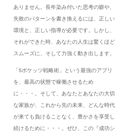
ありません。長年染み付いた思考の癖や、
失敗のパターンを書き換えるには、正しい
環境と、正しい指導が必要です。しかし、
それができた時、あなたの人生は驚くほど
スムーズに、そして力強く動き出します。
「5ポケッツ戦略術」という最強のアプリ
を、最高の状態で稼働させるため
に・・・。そして、あなたとあなたの大切
な家族が、これから先の未来、どんな時代
が来ても負けることなく、豊かさを享受し
続けるために・・・。ぜひ、この『成功シ