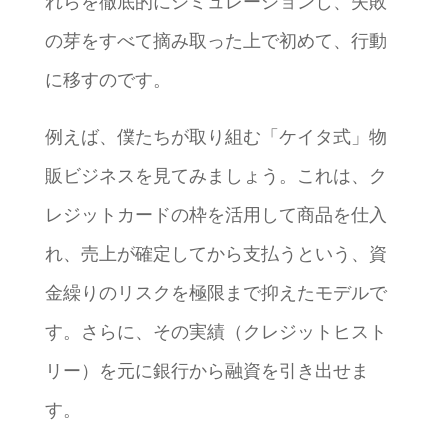
れらを徹底的にシミュレーションし、失敗
の芽をすべて摘み取った上で初めて、行動
に移すのです。
例えば、僕たちが取り組む「ケイタ式」物
販ビジネスを見てみましょう。これは、ク
レジットカードの枠を活用して商品を仕入
れ、売上が確定してから支払うという、資
金繰りのリスクを極限まで抑えたモデルで
す。さらに、その実績（クレジットヒスト
リー）を元に銀行から融資を引き出せま
す。