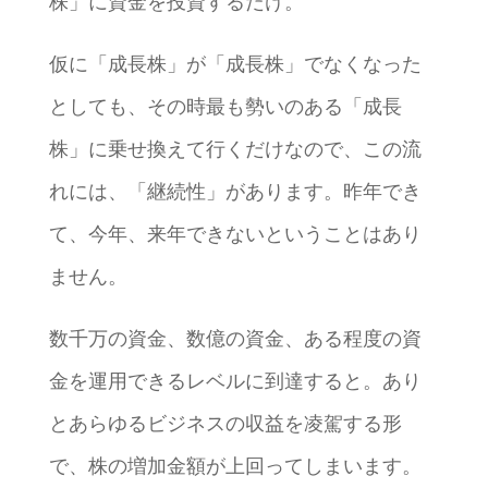
株」に資金を投資するだけ。
仮に「成長株」が「成長株」でなくなった
としても、その時最も勢いのある「成長
株」に乗せ換えて行くだけなので、この流
れには、「継続性」があります。昨年でき
て、今年、来年できないということはあり
ません。
数千万の資金、数億の資金、ある程度の資
金を運用できるレベルに到達すると。あり
とあらゆるビジネスの収益を凌駕する形
で、株の増加金額が上回ってしまいます。