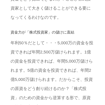
資家として大きく儲けることができる要に
なってくるわけなのです。
資金力が「株式投資家」の儲けに直結
年利50％だとして・・・5,000万の資金を投
資できれば年間2,500万儲けられます。1億
の資金を投資できれば、年間5,000万儲けら
れます。5億の資金を投資できれば、年間2
億5,000万儲けられます。だからこそ、投資
の原資をどう創り続けるのか？「株式投
資」のための資金から逆算する形で、原資