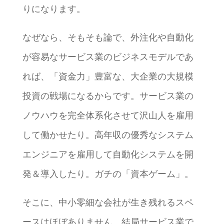
りになります。
なぜなら、そもそも論で、外注化や自動化
が容易なサービス業のビジネスモデルであ
れば、「資金力」豊富な、大企業の大規模
投資の戦場になるからです。サービス業の
ノウハウを完全体系化させて沢山人を雇用
して働かせたり。高年収の優秀なシステム
エンジニアを雇用して自動化システムを開
発＆導入したり。ガチの「資本ゲーム」。
そこに、中小零細な会社が生き残れるスペ
ースはほぼありません。結局サービス業で