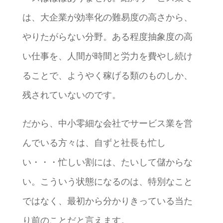
は、大企業が効率化の難易度の高さから、
やりたがらない分野。ある程度抽象度の高
い仕事を、人間が時間と労力を費やし続け
ることで、ようやく稼げる類のものしか、
残されていないのです。
だから、中小零細な会社でサービス業を営
んでいる方々は、自ずと社長も忙し
い・・・忙しい割には、たいして儲からな
い。こういう状態になるのは、特別なこと
ではなく、最初から分かりきっている当た
り前のことだと言えます。