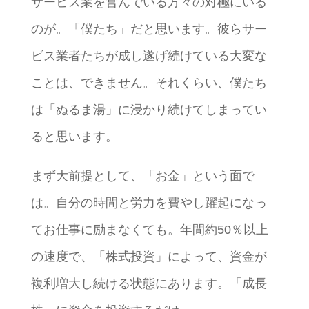
サービス業を営んでいる方々の対極にいる
のが。「僕たち」だと思います。彼らサー
ビス業者たちが成し遂げ続けている大変な
ことは、できません。それくらい、僕たち
は「ぬるま湯」に浸かり続けてしまってい
ると思います。
まず大前提として、「お金」という面で
は。自分の時間と労力を費やし躍起になっ
てお仕事に励まなくても。年間約50％以上
の速度で、「株式投資」によって、資金が
複利増大し続ける状態にあります。「成長