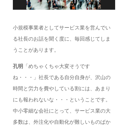
小規模事業者としてサービス業を営んでい
る社長のお話を聞く度に、毎回感じてしま
うことがあります。
孔明
「めちゃくちゃ大変そうです
ね・・・」社長である自分自身が、沢山の
時間と労力を費やしている割には、あまり
にも報われないな・・・ということです。
中小零細な会社にとって、サービス業の大
多数は、外注化や自動化が難しいものばか