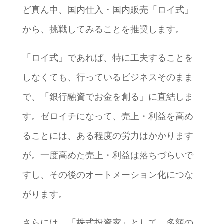
ど真ん中、国内仕入・国内販売「ロイ式」
から、挑戦してみることを推奨します。
「ロイ式」であれば、特に工夫することを
しなくても、行っているビジネスそのまま
で、「銀行融資でお金を創る」に直結しま
す。ゼロイチになって、売上・利益を高め
ることには、ある程度の労力はかかります
が。一度高めた売上・利益は落ちづらいで
すし、その後のオートメーション化につな
がります。
さらには、「株式投資家」として、多額の