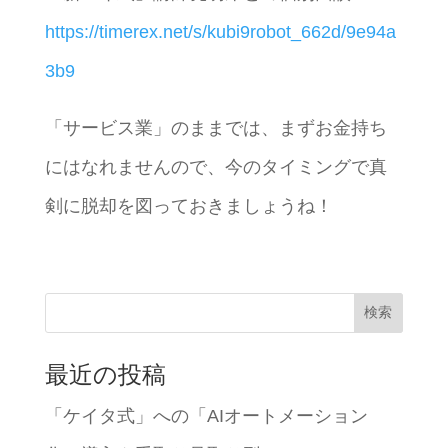
https://timerex.net/s/kubi9robot_662d/9e94a
3b9
「サービス業」のままでは、まずお金持ち
にはなれませんので、今のタイミングで真
剣に脱却を図っておきましょうね！
検索
最近の投稿
「ケイタ式」への「AIオートメーション