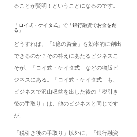
ることが賢明！ということになるのです。
「ロイ式・ケイタ式」で「銀行融資でお金を創
る」
どうすれば、「1億の資金」を効率的に創出
できるのか？その答えにあたるビジネスこ
そが、「ロイ式・ケイタ式」などの物販ビ
ジネスにある。「ロイ式・ケイタ式」も、
ビジネスで沢山収益を出した後の「税引き
後の手取り」は、他のビジネスと同じです
が。
「税引き後の手取り」以外に、「銀行融資