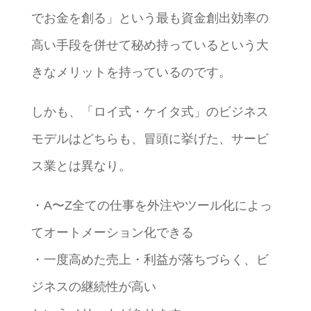
でお金を創る」という最も資金創出効率の
高い手段を併せて秘め持っているという大
きなメリットを持っているのです。
しかも、「ロイ式・ケイタ式」のビジネス
モデルはどちらも、冒頭に挙げた、サービ
ス業とは異なり。
・A〜Z全ての仕事を外注やツール化によっ
てオートメーション化できる
・一度高めた売上・利益が落ちづらく、ビ
ジネスの継続性が高い