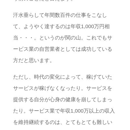
汗水垂らして年間数百件の仕事をこなし
て、ようやく達するのは年収1,000万円相
当・・・。というのが関の山。これでもサ
ービス業の自営業者としては成功している
方だと思います。
ただし、時代の変化によって、稼げていた
サービスが稼げなくなったり。サービスを
提供する自分が心身の健康を崩してしまっ
たり。サービス業で年収1,000万以上の収入
を維持継続するのは、とてもとても難しい