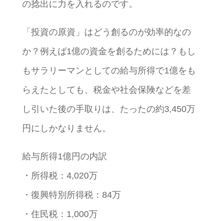
の捻出に力を入れるのです。
「投資の原資」はどう創るのが効率的なの
か？例えば1億の資金を創るためには？もし
もサラリーマンとしての給与所得で1億をも
らえたとしても、税金や社会保険などを差
し引いた後の手取りは、たったの約3,450万
円にしかなりません。
給与所得1億円の内訳
・所得税：4,020万
・復興特別所得税：84万
・住民税：1,000万