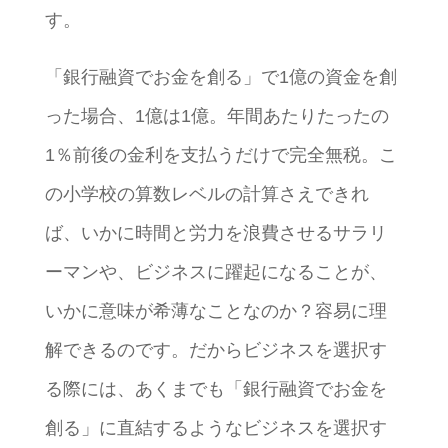
す。
「銀行融資でお金を創る」で1億の資金を創
った場合、1億は1億。年間あたりたったの
1％前後の金利を支払うだけで完全無税。こ
の小学校の算数レベルの計算さえできれ
ば、いかに時間と労力を浪費させるサラリ
ーマンや、ビジネスに躍起になることが、
いかに意味が希薄なことなのか？容易に理
解できるのです。だからビジネスを選択す
る際には、あくまでも「銀行融資でお金を
創る」に直結するようなビジネスを選択す