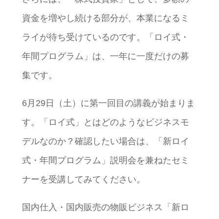
資金を増やし続ける部分が、本業になるミ
ライが待ち受けているのです。「ロイ式・
年間プログラム」は、一年に一度だけの募
集です。
6月29日（土）に第一回目の講義が始まりま
す。「ロイ式」とはどのようなビジネスモ
デルなのか？確認したい場合は、「新ロイ
式・年間プログラム」説明会を兼ねたセミ
ナーを受講してみてください。
国内仕入・国内販売の物販ビジネス「新ロ