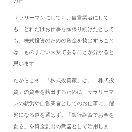
万円
サラリーマンにしても、自営業者にして
も、どれだけお仕事を頑張り続けたとして
も、株式投資のための資金を捻出すること
は、ものすごい大変であることが分かると
思います。
だからこそ、「株式投資家」は、「株式投
資」の資金を捻出するために、サラリーマ
ンの就労や自営業者としてのお仕事に、躍
起になる道を選ばず。「銀行融資でお金を
創る」を資金創出の武器として活用しま