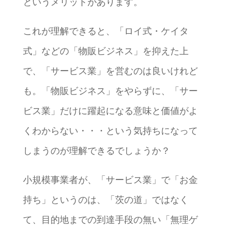
というメリットがあります。
これが理解できると、「ロイ式・ケイタ
式」などの「物販ビジネス」を抑えた上
で、「サービス業」を営むのは良いけれど
も。「物販ビジネス」をやらずに、「サー
ビス業」だけに躍起になる意味と価値がよ
くわからない・・・という気持ちになって
しまうのが理解できるでしょうか？
小規模事業者が、「サービス業」で「お金
持ち」というのは、「茨の道」ではなく
て、目的地までの到達手段の無い「無理ゲ