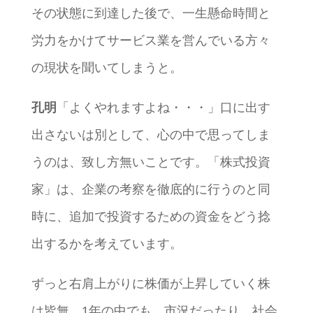
その状態に到達した後で、一生懸命時間と
労力をかけてサービス業を営んでいる方々
の現状を聞いてしまうと。
孔明
「よくやれますよね・・・」口に出す
出さないは別として、心の中で思ってしま
うのは、致し方無いことです。「株式投資
家」は、企業の考察を徹底的に行うのと同
時に、追加で投資するための資金をどう捻
出するかを考えています。
ずっと右肩上がりに株価が上昇していく株
は皆無。1年の中でも、市況だったり、社会