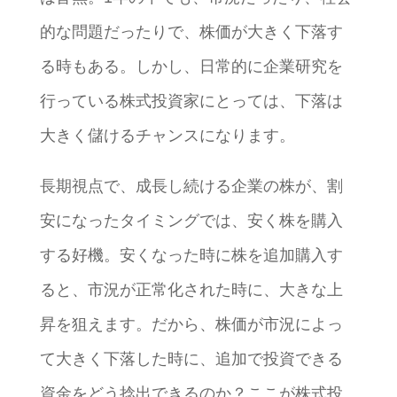
的な問題だったりで、株価が大きく下落す
る時もある。しかし、日常的に企業研究を
行っている株式投資家にとっては、下落は
大きく儲けるチャンスになります。
長期視点で、成長し続ける企業の株が、割
安になったタイミングでは、安く株を購入
する好機。安くなった時に株を追加購入す
ると、市況が正常化された時に、大きな上
昇を狙えます。だから、株価が市況によっ
て大きく下落した時に、追加で投資できる
資金をどう捻出できるのか？ここが株式投