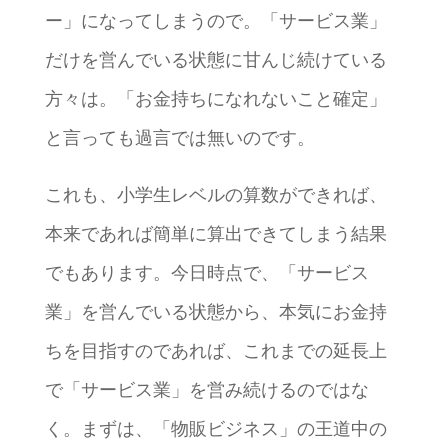
ー」になってしまうので。「サービス業」
だけを営んでいる状態に甘んじ続けている
方々は。「お金持ちになれないこと確定」
と言っても過言では無いのです。
これも、小学生レベルの算数ができれば、
本来であれば簡単に算出できてしまう結果
でもあります。今日時点で、「サービス
業」を営んでいる状態から、本気にお金持
ちを目指すのであれば、これまでの延長上
で「サービス業」を営み続けるのではな
く。まずは、「物販ビジネス」の王道中の