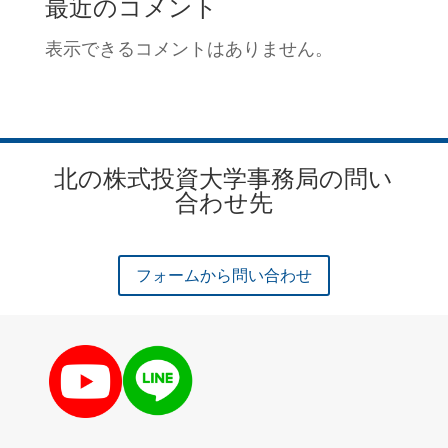
最近のコメント
表示できるコメントはありません。
北の株式投資大学事務局の問い
合わせ先
フォームから問い合わせ