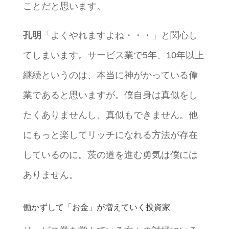
ことだと思います。
孔明
「よくやれますよね・・・」と関心し
てしまいます。サービス業で5年、10年以上
継続というのは、本当に神がかっている偉
業であると思いますが。僕自身は真似をし
たくありませんし、真似もできません。他
にもっと楽してリッチになれる方法が存在
しているのに。茨の道を進む勇気は僕には
ありません。
働かずして「お金」が増えていく投資家