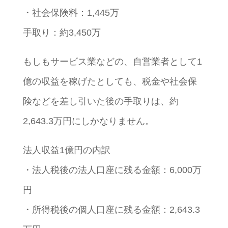
・社会保険料：1,445万
手取り：約3,450万
もしもサービス業などの、自営業者として1
億の収益を稼げたとしても、税金や社会保
険などを差し引いた後の手取りは、約
2,643.3万円にしかなりません。
法人収益1億円の内訳
・法人税後の法人口座に残る金額：6,000万
円
・所得税後の個人口座に残る金額：2,643.3