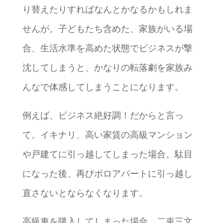
り替えたりすればなんとかなるかもしれま
せんが。子どもたち含めた、家族がいる場
合、生活水準を高めた状態でビジネスが撃
沈してしまうと、かなりの転落劇を家族み
んなで体感してしまうことになります。
例えば、ビジネス絶好調！だからと言っ
て。イキナリ、高い家賃の高級マンション
や戸建てに引っ越してしまった場合。駄目
になった後、再びボロアパートに引っ越し
直さないとならなくなります。
高級車を購入してしまった場合、二束三文