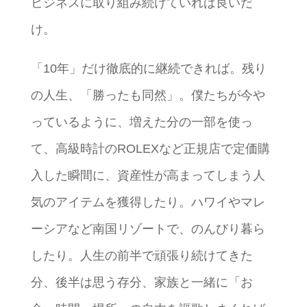
ビジネスに取り組み続けていれば良いだ
け。
「10年」だけ徹底的に継続できれば。残り
の人生、「勝ったも同然」。僕たちが今や
っているように、増えた分の一部を使っ
て、高級時計のROLEXなど正規店で定価購
入した瞬間に、資産性が高まってしまう人
気のアイテムを獲得したり。ハワイやマレ
ーシアなど南国リゾートで、のんびり暮ら
したり。人生の前半で頑張り続けてきた
分、後半は思う存分、家族と一緒に「お