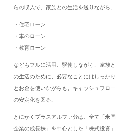
らの収入で、家族との生活を送りながら。
・住宅ローン
・車のローン
・教育ローン
などもフルに活用、駆使しながら。家族と
の生活のために、必要なことにはしっかり
とお金を使いながらも。キャッシュフロー
の安定化を図る。
とにかくプラスアルファ分は、全て「米国
企業の成長株」を中心とした「株式投資」