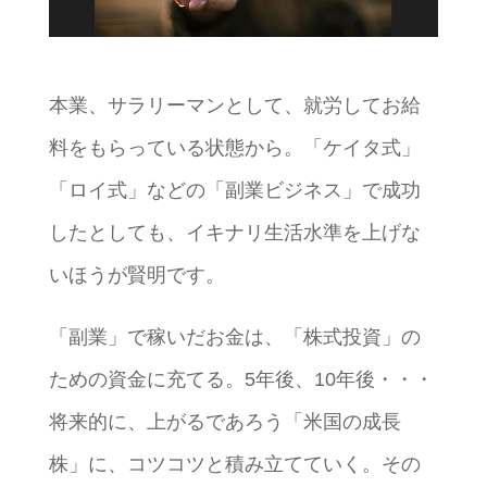
本業、サラリーマンとして、就労してお給
料をもらっている状態から。「ケイタ式」
「ロイ式」などの「副業ビジネス」で成功
したとしても、イキナリ生活水準を上げな
いほうが賢明です。
「副業」で稼いだお金は、「株式投資」の
ための資金に充てる。5年後、10年後・・・
将来的に、上がるであろう「米国の成長
株」に、コツコツと積み立てていく。その