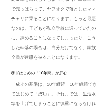
で売っぱらって、ヤフオクで落としたママ
チャリに乗ることになります。もっと最悪
なのは、子どもが私立学校に通っていたの
に、辞めることになってしまったり。こう
した転落の場合は、自分だけでなく、家族
全員が迷惑を被ることになります。
稼ぎはじめの「10年間」が肝心
「成功の基準は、10年継続」10年継続でき
てはじめて「成功」。それまでは、生活水
準を上げてしまうことに慎重にならなけれ