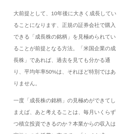
大前提として、10年後に大きく成長してい
ることになります、正規の証券会社で購入
できる「成長株の銘柄」を見極められてい
ることが前提となる方法。「米国企業の成
長株」であれば、過去を見ても分かる通
り、平均年率50%は、それほど特別ではあ
りません。
一度「成長株の銘柄」の見極めができてし
まえば、あと考えることは、毎月いくらず
つ積立投資できるのか？本業からの収入は