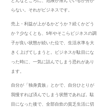
どんなところに、危険が潜んでいるか分か
らない。それがビジネスです。
売上・利益が上がるかどうか？続くかどう
か？少なくとも、5年やそこらビジネスの調
子が良い状態が続いた位で、生活水準を大
きく上げてしまうと。ビジネスが駄目にな
った時に、一気に詰んでしまう恐れがあり
ます。
自分が「独身貴族」とかで、自分ひとりが
我慢すれば済んでしまう状態であれば。駄
目になった後で、全部自炊の貧乏生活に切