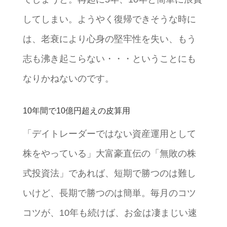
してしまい。ようやく復帰できそうな時に
は、老衰により心身の堅牢性を失い、もう
志も沸き起こらない・・・ということにも
なりかねないのです。
10年間で10億円超えの皮算用
「デイトレーダーではない資産運用として
株をやっている」大富豪直伝の「無敗の株
式投資法」であれば、短期で勝つのは難し
いけど、長期で勝つのは簡単。毎月のコツ
コツが、10年も続けば、お金は凄まじい速