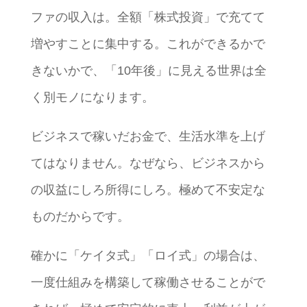
ファの収入は。全額「株式投資」で充てて
増やすことに集中する。これができるかで
きないかで、「10年後」に見える世界は全
く別モノになります。
ビジネスで稼いだお金で、生活水準を上げ
てはなりません。なぜなら、ビジネスから
の収益にしろ所得にしろ。極めて不安定な
ものだからです。
確かに「ケイタ式」「ロイ式」の場合は、
一度仕組みを構築して稼働させることがで