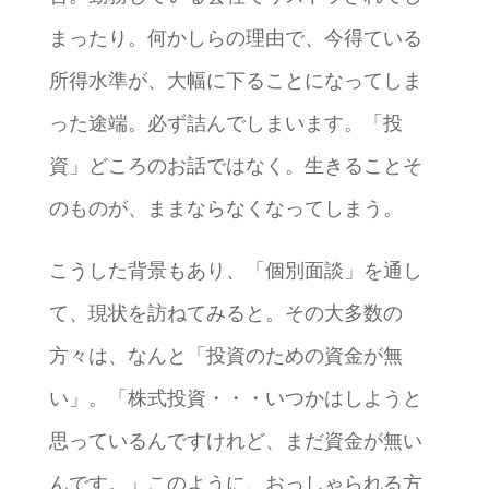
まったり。何かしらの理由で、今得ている
所得水準が、大幅に下ることになってしま
った途端。必ず詰んでしまいます。「投
資」どころのお話ではなく。生きることそ
のものが、ままならなくなってしまう。
こうした背景もあり、「個別面談」を通し
て、現状を訪ねてみると。その大多数の
方々は、なんと「投資のための資金が無
い」。「株式投資・・・いつかはしようと
思っているんですけれど、まだ資金が無い
んです。」このように、おっしゃられる方