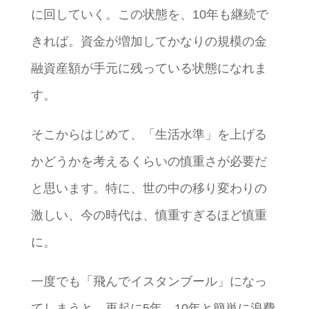
に回していく。この状態を、10年も継続で
きれば。資金が増加してかなりの規模の金
融資産額が手元に残っている状態になれま
す。
そこからはじめて、「生活水準」を上げる
かどうかを考えるくらいの慎重さが必要だ
と思います。特に、世の中の移り変わりの
激しい、今の時代は、慎重すぎるほど慎重
に。
一度でも「飛んでイスタンブール」になっ
てしまうと。再起に5年、10年と簡単に浪費