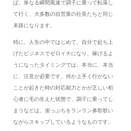
ば。単なる瞬間風速で調子に乗って転落し
て行く、大多数の自営業の社長たちと同じ
末路になります。
特に、人生の中ではじめて、自分で起ち上
げたビジネスでゼロイチになり、稼げるよ
うになったタイミングでは。本当に、本当
に、注意が必要です。何か上手く行かない
ことが起きた時の対応能力とかが乏しい初
心者に毛の生えた状態で、調子に乗ってし
まうなどは。崖っぷちをランラン鼻歌歌い
ながらスキップしているようなものです。