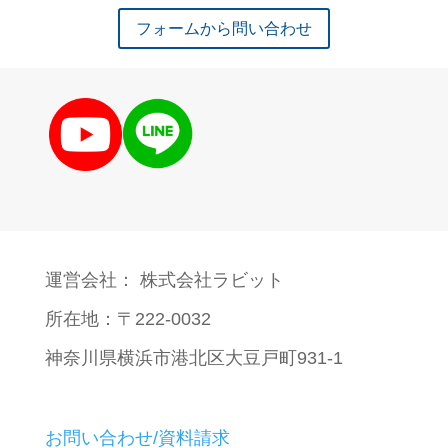
フォームから問い合わせ
運営会社： 株式会社ラビット
所在地：〒222-0032
神奈川県横浜市港北区大豆戸町931-1
お問い合わせ/資料請求