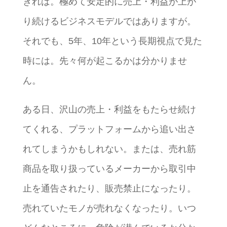
きれば。極めて安定的に売上・利益が上が
り続けるビジネスモデルではありますが。
それでも、5年、10年という長期視点で見た
時には。先々何が起こるかは分かりませ
ん。
ある日、沢山の売上・利益をもたらせ続け
てくれる、プラットフォームから追い出さ
れてしまうかもしれない。または、売れ筋
商品を取り扱っているメーカーから取引中
止を通告されたり、販売禁止になったり。
売れていたモノが売れなくなったり。いつ