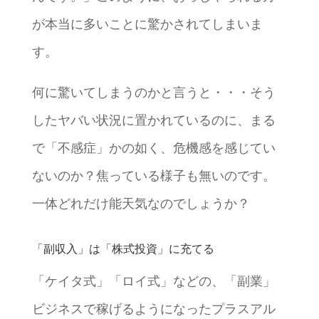
が本当に多いことに驚かされてしまいま
す。
何に驚いてしまうのかと言うと・・・そう
したヤバい状況に置かれているのに、まる
で「不感症」かの如く、危機感を感じてい
ないのか？焦っている様子も無いのです。
一体どれだけ能天気なのでしょうか？
「副収入」は「株式投資」に充てる
「ケイタ式」「ロイ式」などの、「副業」
ビジネスで稼げるようになったプラスアル