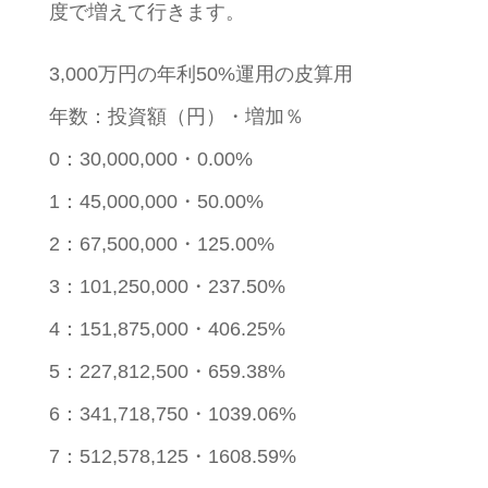
度で増えて行きます。
3,000万円の年利50%運用の皮算用
年数：投資額（円）・増加％
0：30,000,000・0.00%
1：45,000,000・50.00%
2：67,500,000・125.00%
3：101,250,000・237.50%
4：151,875,000・406.25%
5：227,812,500・659.38%
6：341,718,750・1039.06%
7：512,578,125・1608.59%