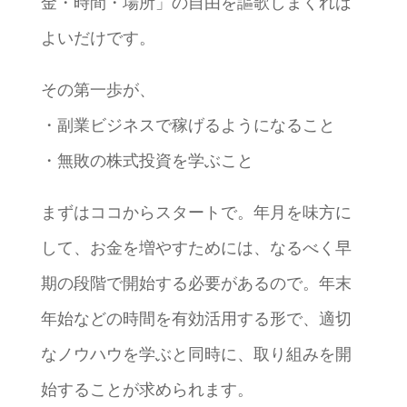
金・時間・場所」の自由を謳歌しまくれば
よいだけです。
その第一歩が、
・副業ビジネスで稼げるようになること
・無敗の株式投資を学ぶこと
まずはココからスタートで。年月を味方に
して、お金を増やすためには、なるべく早
期の段階で開始する必要があるので。年末
年始などの時間を有効活用する形で、適切
なノウハウを学ぶと同時に、取り組みを開
始することが求められます。