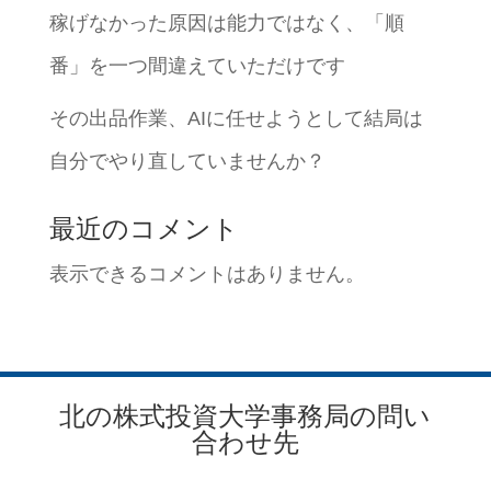
稼げなかった原因は能力ではなく、「順
番」を一つ間違えていただけです
その出品作業、AIに任せようとして結局は
自分でやり直していませんか？
最近のコメント
表示できるコメントはありません。
北の株式投資大学事務局の問い
合わせ先