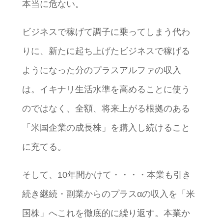
本当に危ない。
ビジネスで稼げて調子に乗ってしまう代わ
りに、新たに起ち上げたビジネスで稼げる
ようになった分のプラスアルファの収入
は。イキナリ生活水準を高めることに使う
のではなく、全額、将来上がる根拠のある
「米国企業の成長株」を購入し続けること
に充てる。
そして、10年間かけて・・・・本業も引き
続き継続・副業からのプラスαの収入を「米
国株」へこれを徹底的に繰り返す。本業か