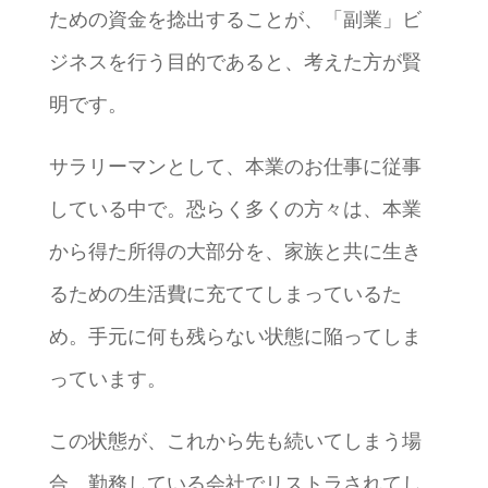
ための資金を捻出することが、「副業」ビ
ジネスを行う目的であると、考えた方が賢
明です。
サラリーマンとして、本業のお仕事に従事
している中で。恐らく多くの方々は、本業
から得た所得の大部分を、家族と共に生き
るための生活費に充ててしまっているた
め。手元に何も残らない状態に陥ってしま
っています。
この状態が、これから先も続いてしまう場
合。勤務している会社でリストラされてし