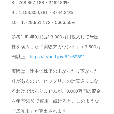
8：768,867,188・2462.89%
9：1,153,300,781・3744.34%
10：1,729,951,172・5666.50%
参考）昨年9月に約3,000万円投入して米国
株を購入した「実験アカウント」＋3,500万
円以上
https://f.yourl.jp/a52e6959/
実際は、途中で株価の上がったり下がった
りがあるので、ピッタリこの計算通りにな
るわけではありませんが。3,000万円の資金
を年率50％で運用し続けると、このような
「皮算用」が算出されます。