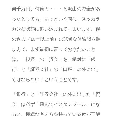
何千万円、何億円・・・と沢山の資金があ
ったとしても。あっという間に、スッカラ
カンな状態に追い込まれてしまいます。僕
の過去（10年以上前）の悲惨な体験談を踏
まえて、まず最初に言っておきたいこと
は。「投資」の「資金」を、絶対に「銀
行」と「証券会社」の「口座」の外に出し
てはならない！ということです。
「銀行」と「証券会社」の外に出した「資
金」は必ず「飛んでイスタンブール」にな
ると、極端な考え方を持っている位が正解