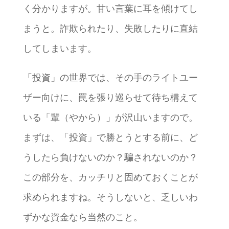
く分かりますが。甘い言葉に耳を傾けてし
まうと。詐欺られたり、失敗したりに直結
してしまいます。
「投資」の世界では、その手のライトユー
ザー向けに、罠を張り巡らせて待ち構えて
いる「輩（やから）」が沢山いますので。
まずは、「投資」で勝とうとする前に、ど
うしたら負けないのか？騙されないのか？
この部分を、カッチリと固めておくことが
求められますね。そうしないと、乏しいわ
ずかな資金なら当然のこと。