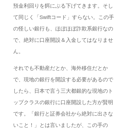
預金利回りを餌にぶる下げてきます。そし
て同じく「Swiftコード」すらない。この手
の怪しい銀行も、ほぼほぼ詐欺系銀行なの
で、絶対に口座開設＆入金してはなりませ
ん。
それでも不動産だとか、海外移住だとか
で、現地の銀行を開設する必要があるので
したら、日本で言う三大都銀的な現地のト
ップクラスの銀行に口座開設した方が賢明
です。「銀行と証券会社から絶対に出さな
いこと！」とは言いましたが、この手の