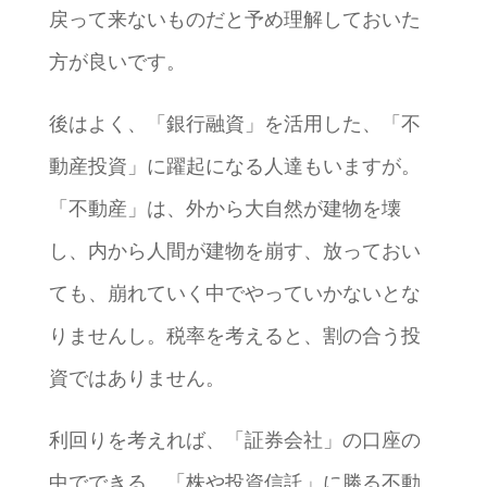
戻って来ないものだと予め理解しておいた
方が良いです。
後はよく、「銀行融資」を活用した、「不
動産投資」に躍起になる人達もいますが。
「不動産」は、外から大自然が建物を壊
し、内から人間が建物を崩す、放っておい
ても、崩れていく中でやっていかないとな
りませんし。税率を考えると、割の合う投
資ではありません。
利回りを考えれば、「証券会社」の口座の
中でできる、「株や投資信託」に勝る不動