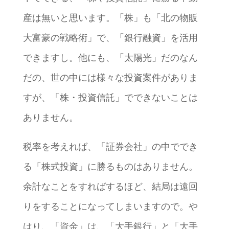
産は無いと思います。「株」も「北の物販
大富豪の戦略術」で、「銀行融資」を活用
できますし。他にも、「太陽光」だのなん
だの、世の中には様々な投資案件がありま
すが、「株・投資信託」でできないことは
ありません。
税率を考えれば、「証券会社」の中ででき
る「株式投資」に勝るものはありません。
余計なことをすればするほど、結局は遠回
りをすることになってしまいますので。や
はり、「資金」は、「大手銀行」と「大手