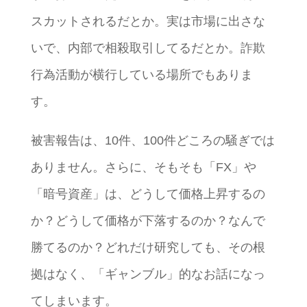
スカットされるだとか。実は市場に出さな
いで、内部で相殺取引してるだとか。詐欺
行為活動が横行している場所でもありま
す。
被害報告は、10件、100件どころの騒ぎでは
ありません。さらに、そもそも「FX」や
「暗号資産」は、どうして価格上昇するの
か？どうして価格が下落するのか？なんで
勝てるのか？どれだけ研究しても、その根
拠はなく、「ギャンブル」的なお話になっ
てしまいます。