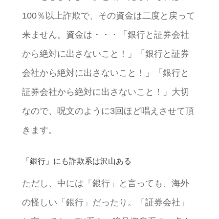
100％以上詐欺で、その資金は二度と戻って
来ません。資金は・・・「銀行と証券会社
から絶対に出さないこと！」「銀行と証券
会社から絶対に出さないこと！」「銀行と
証券会社から絶対に出さないこと！」大切
なので、呪文のように3回ほど唱えさせて頂
きます。
「銀行」にも詐欺系は沢山ある
ただし、中には「銀行」と言っても、海外
の怪しい「銀行」だったり。「証券会社」