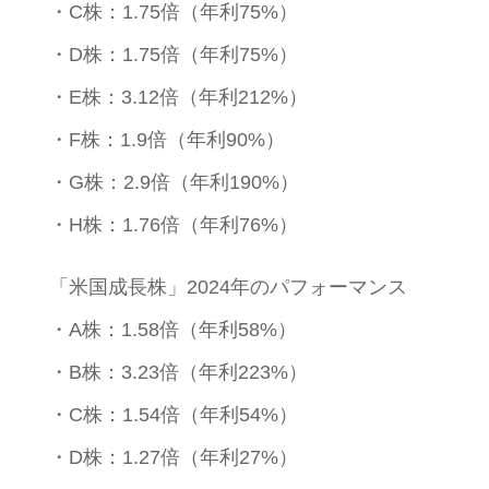
・C株：1.75倍（年利75%）
・D株：1.75倍（年利75%）
・E株：3.12倍（年利212%）
・F株：1.9倍（年利90%）
・G株：2.9倍（年利190%）
・H株：1.76倍（年利76%）
「米国成長株」2024年のパフォーマンス
・A株：1.58倍（年利58%）
・B株：3.23倍（年利223%）
・C株：1.54倍（年利54%）
・D株：1.27倍（年利27%）