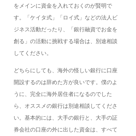
をメインに資金を入れておくのが賢明で
す。「ケイタ式」「ロイ式」などの法人ビ
ジネス活動だったり、「銀行融資でお金を
創る」の活動に挑戦する場合は、別途相談
してください。
どちらにしても、海外の怪しい銀行に口座
開設するのは辞めた方が良いです。僕のよ
うに、完全に海外居住者になるのでした
ら、オススメの銀行は別途相談してくださ
い。基本的には、大手の銀行と、大手の証
券会社の口座の外に出した資金は、すべて