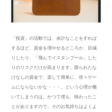
「投資」の活動では、余計なことをすれば
するほど、資金を増やせるどころか、目減
りしたり、「飛んでイスタンブール」した
りのリスクだけが高まります。限られたな
けなしの資金で、楽して簡単に、倍々ゲー
ムにならないかな・・・。という心理が働
いてしまうのは。かつて僕も、味わったこ
とがありますので。そのお気持ちはよくよ