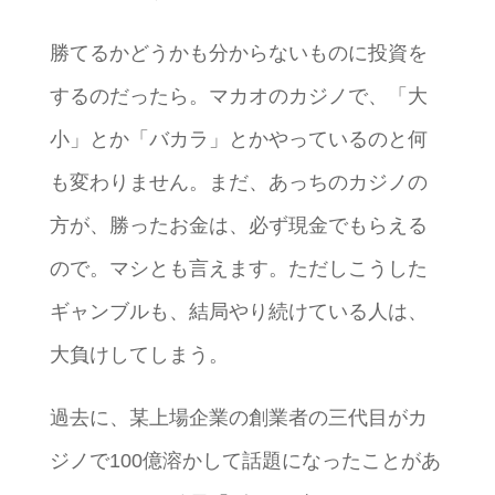
勝てるかどうかも分からないものに投資を
するのだったら。マカオのカジノで、「大
小」とか「バカラ」とかやっているのと何
も変わりません。まだ、あっちのカジノの
方が、勝ったお金は、必ず現金でもらえる
ので。マシとも言えます。ただしこうした
ギャンブルも、結局やり続けている人は、
大負けしてしまう。
過去に、某上場企業の創業者の三代目がカ
ジノで100億溶かして話題になったことがあ