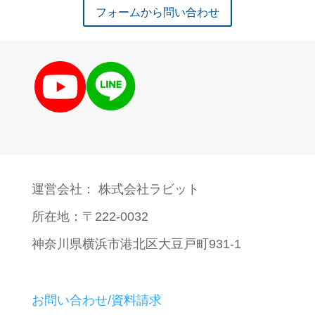
フォームから問い合わせ
運営会社： 株式会社ラビット
所在地：〒222-0032
神奈川県横浜市港北区大豆戸町931-1
お問い合わせ/資料請求