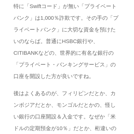
特に「Swiftコード」が無い「プライベート
バンク」は1,000％詐欺です。その手の「プ
ライベートバンク」に大切な資金を預けた
いのならば。普通にHSBC銀行や、
CITIBANKなどの、世界的に有名な銀行の
「プライベート・バンキングサービス」の
口座を開設した方が良いですね。
後はよくあるのが、フィリピンだとか、カ
ンボジアだとか、モンゴルだとかの、怪し
い銀行の口座開設＆入金です。なぜか「米
ドルの定期預金が10％」だとか、桁違いの