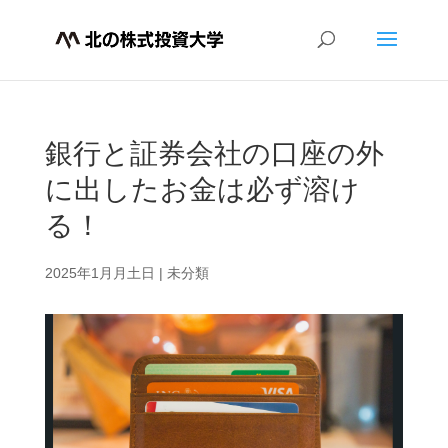
銀行と証券会社の口座の外
に出したお金は必ず溶け
る！
2025年1月月土日
|
未分類