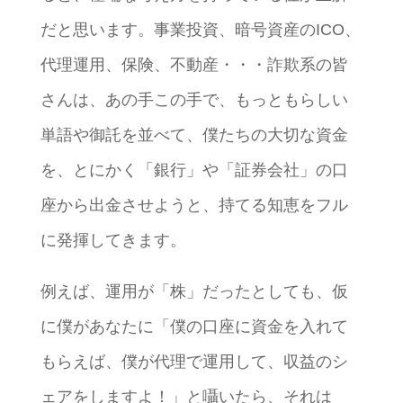
だと思います。事業投資、暗号資産のICO、
代理運用、保険、不動産・・・詐欺系の皆
さんは、あの手この手で、もっともらしい
単語や御託を並べて、僕たちの大切な資金
を、とにかく「銀行」や「証券会社」の口
座から出金させようと、持てる知恵をフル
に発揮してきます。
例えば、運用が「株」だったとしても、仮
に僕があなたに「僕の口座に資金を入れて
もらえば、僕が代理で運用して、収益のシ
ェアをしますよ！」と囁いたら、それは