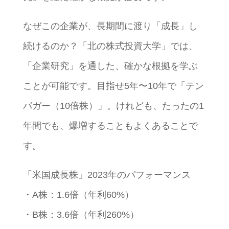
なぜこの企業が、長期間に渡り「成長」し
続けるのか？「北の株式投資大学」では、
「企業研究」を通した、確かな根拠を学ぶ
ことが可能です。目指せ5年〜10年で「テン
バガー（10倍株）」。けれども、たったの1
年間でも、爆増することもよくあることで
す。
「米国成長株」2023年のパフォーマンス
・A株：1.6倍（年利60%）
・B株：3.6倍（年利260%）