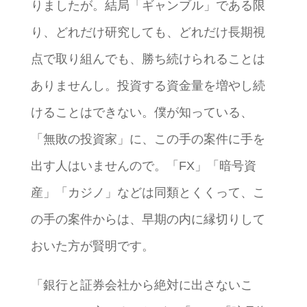
りましたが。結局「ギャンブル」である限
り、どれだけ研究しても、どれだけ長期視
点で取り組んでも、勝ち続けられることは
ありませんし。投資する資金量を増やし続
けることはできない。僕が知っている、
「無敗の投資家」に、この手の案件に手を
出す人はいませんので。「FX」「暗号資
産」「カジノ」などは同類とくくって、こ
の手の案件からは、早期の内に縁切りして
おいた方が賢明です。
「銀行と証券会社から絶対に出さないこ