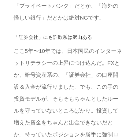
「プライベートバンク」だとか、「海外の
怪しい銀行」だとかは絶対NGです。
「証券会社」にも詐欺系は沢山ある
ここ5年〜10年では、日本国民のインターネ
ットリテラシーの上昇につけ込んだ。FXと
か、暗号資産系の、「証券会社」の口座開
設＆入金が流行りました。でも、この手の
投資モデルが、そもそもちゃんとしたルー
ルを守っていないところばかり。投資して
増えた資金をちゃんと出金できないだと
か。持っていたポジションを勝手に強制ロ