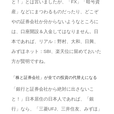
と！」とは言いましたが、「FX」「暗号資
産」などにまつわるものだったり、どこぞ
やの証券会社か分からないようなところに
は、口座開設＆入金してはなりません。日
本であれば、リアル：野村、大和、日興、
みずほネット：SBI、楽天位に留めておいた
方が賢明ですね。
「株と証券会社」が全ての投資の代替えになる
「銀行と証券会社から絶対に出さないこ
と！」日本居住の日本人であれば、「銀
行」なら、「三菱UFJ、三井住友、みずほ」