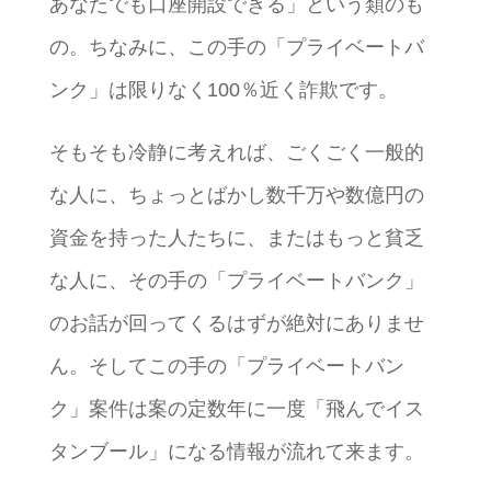
あなたでも口座開設できる」という類のも
の。ちなみに、この手の「プライベートバ
ンク」は限りなく100％近く詐欺です。
そもそも冷静に考えれば、ごくごく一般的
な人に、ちょっとばかし数千万や数億円の
資金を持った人たちに、またはもっと貧乏
な人に、その手の「プライベートバンク」
のお話が回ってくるはずが絶対にありませ
ん。そしてこの手の「プライベートバン
ク」案件は案の定数年に一度「飛んでイス
タンブール」になる情報が流れて来ます。