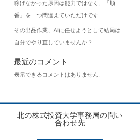
稼げなかった原因は能力ではなく、「順
番」を一つ間違えていただけです
その出品作業、AIに任せようとして結局は
自分でやり直していませんか？
最近のコメント
表示できるコメントはありません。
北の株式投資大学事務局の問い
合わせ先