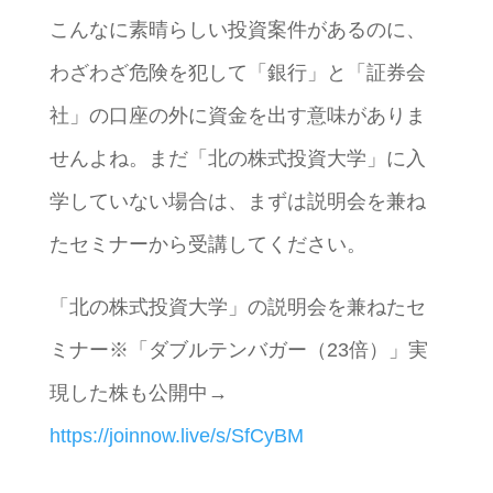
こんなに素晴らしい投資案件があるのに、
わざわざ危険を犯して「銀行」と「証券会
社」の口座の外に資金を出す意味がありま
せんよね。まだ「北の株式投資大学」に入
学していない場合は、まずは説明会を兼ね
たセミナーから受講してください。
「北の株式投資大学」の説明会を兼ねたセ
ミナー※「ダブルテンバガー（23倍）」実
現した株も公開中→
https://joinnow.live/s/SfCyBM