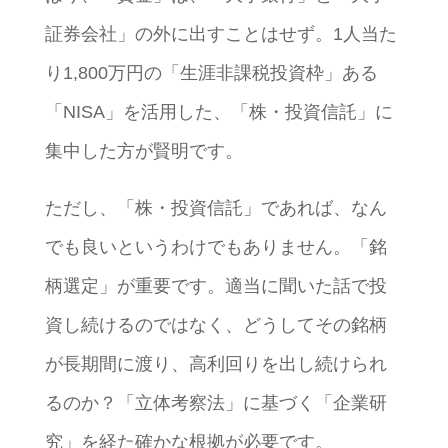
証券会社」の外に出すことはせず。1人当た
り1,800万円の「生涯非課税投資枠」ある
「NISA」を活用した、「株・投資信託」に
集中した方が賢明です。
ただし、「株・投資信託」であれば、なん
でも良いというわけでもありません。「銘
柄選定」が重要です。適当に聞いた話で投
資し続けるのではなく、どうしてその銘柄
が長期間に渡り、高利回りを出し続けられ
るのか？「立体考察法」に基づく「企業研
究」を経た確かな根拠が必要です。