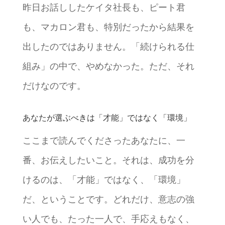
昨日お話ししたケイタ社長も、ピート君
も、マカロン君も、特別だったから結果を
出したのではありません。「続けられる仕
組み」の中で、やめなかった。ただ、それ
だけなのです。
あなたが選ぶべきは「才能」ではなく「環境」
ここまで読んでくださったあなたに、一
番、お伝えしたいこと。それは、成功を分
けるのは、「才能」ではなく、「環境」
だ、ということです。どれだけ、意志の強
い人でも、たった一人で、手応えもなく、