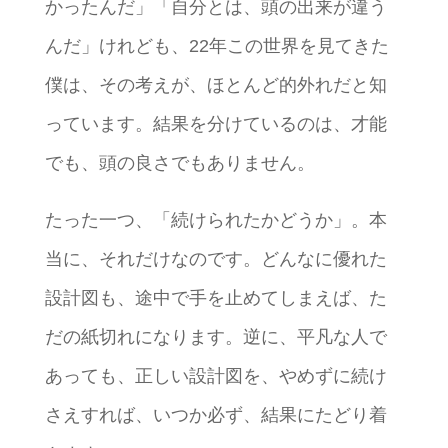
かったんだ」「自分とは、頭の出来が違う
んだ」けれども、22年この世界を見てきた
僕は、その考えが、ほとんど的外れだと知
っています。結果を分けているのは、才能
でも、頭の良さでもありません。
たった一つ、「続けられたかどうか」。本
当に、それだけなのです。どんなに優れた
設計図も、途中で手を止めてしまえば、た
だの紙切れになります。逆に、平凡な人で
あっても、正しい設計図を、やめずに続け
さえすれば、いつか必ず、結果にたどり着