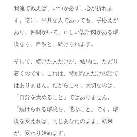
我流で戦えば、いつか必ず、心が折れま
す。逆に、平凡な人であっても、手応えが
あり、仲間がいて、正しい設計図がある環
境なら、自然と、続けられます。
そして、続けた人だけが、結果に、たどり
着くのです。これは、特別な人だけの話で
はありません。だからこそ、大切なのは、
「自分を責めること」ではありません。
「続けられる環境を、選ぶこと」です。環
境を変えれば、同じあなたのまま、結果
が、変わり始めます。