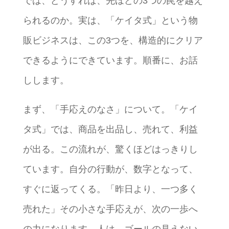
では、どうすれば、先ほどの3つの罠を越え
られるのか。実は、「ケイタ式」という物
販ビジネスは、この3つを、構造的にクリア
できるようにできています。順番に、お話
しします。
まず、「手応えのなさ」について。「ケイ
タ式」では、商品を出品し、売れて、利益
が出る。この流れが、驚くほどはっきりし
ています。自分の行動が、数字となって、
すぐに返ってくる。「昨日より、一つ多く
売れた」その小さな手応えが、次の一歩へ