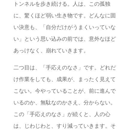
トンネルを歩き続ける。人は、この孤独
に、驚くほど弱い生き物です。どんなに固
い決意も、「自分だけがうまくいっていな
い」という思い込みの前では、意外なほど
あっけなく、崩れていきます。
二つ目は、「手応えのなさ」です。どれだ
け作業をしても、成果が、まったく見えて
こない。今やっていることが、前に進んで
いるのか、無駄なのかさえ、分からない。
この「手応えのなさ」が続くと、人の心
は、じわじわと、すり減っていきます。そ