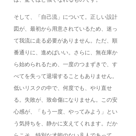
そして、「自己流」について。正しい設計
図が、最初から用意されているため、迷っ
て我流に走る必要がありません。ただ、順
番通りに、進めばいい。さらに、無在庫か
ら始められるため、一度のつまずきで、す
べてを失って退場することもありません。
低いリスクの中で、何度でも、やり直せ
る。失敗が、致命傷になりません。この安
心感が、「もう一度、やってみよう」とい
う気持ちを、静かに支えてくれます。だか
らこそ、特別な才能のない凡人であって