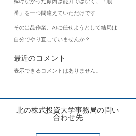
稼げなかった原因は能力ではなく、「順
番」を一つ間違えていただけです
その出品作業、AIに任せようとして結局は
自分でやり直していませんか？
最近のコメント
表示できるコメントはありません。
北の株式投資大学事務局の問い
合わせ先