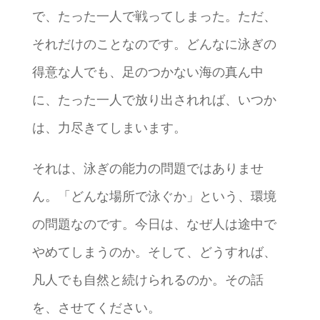
で、たった一人で戦ってしまった。ただ、
それだけのことなのです。どんなに泳ぎの
得意な人でも、足のつかない海の真ん中
に、たった一人で放り出されれば、いつか
は、力尽きてしまいます。
それは、泳ぎの能力の問題ではありませ
ん。「どんな場所で泳ぐか」という、環境
の問題なのです。今日は、なぜ人は途中で
やめてしまうのか。そして、どうすれば、
凡人でも自然と続けられるのか。その話
を、させてください。