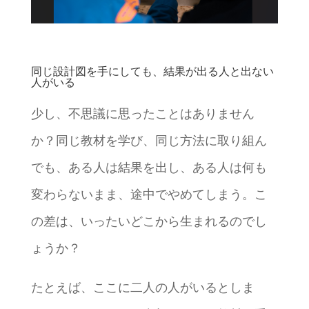
同じ設計図を手にしても、結果が出る人と出ない
人がいる
少し、不思議に思ったことはありません
か？同じ教材を学び、同じ方法に取り組ん
でも、ある人は結果を出し、ある人は何も
変わらないまま、途中でやめてしまう。こ
の差は、いったいどこから生まれるのでし
ょうか？
たとえば、ここに二人の人がいるとしま