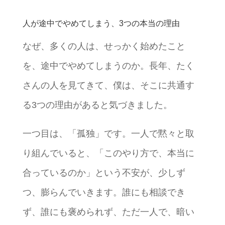
人が途中でやめてしまう、3つの本当の理由
なぜ、多くの人は、せっかく始めたこと
を、途中でやめてしまうのか。長年、たく
さんの人を見てきて、僕は、そこに共通す
る3つの理由があると気づきました。
一つ目は、「孤独」です。一人で黙々と取
り組んでいると、「このやり方で、本当に
合っているのか」という不安が、少しず
つ、膨らんでいきます。誰にも相談でき
ず、誰にも褒められず、ただ一人で、暗い