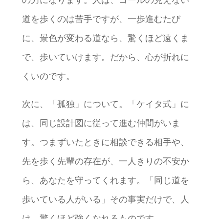
の力になります。人は、ゴールの見えない
道を歩くのは苦手ですが、一歩進むたび
に、景色が変わる道なら、驚くほど遠くま
で、歩いていけます。だから、心が折れに
くいのです。
次に、「孤独」について。「ケイタ式」に
は、同じ設計図に従って進む仲間がいま
す。つまずいたときに相談できる相手や、
先を歩く先輩の存在が、一人きりの不安か
ら、あなたを守ってくれます。「同じ道を
歩いている人がいる」その事実だけで、人
は、驚くほど強くなれるものです。