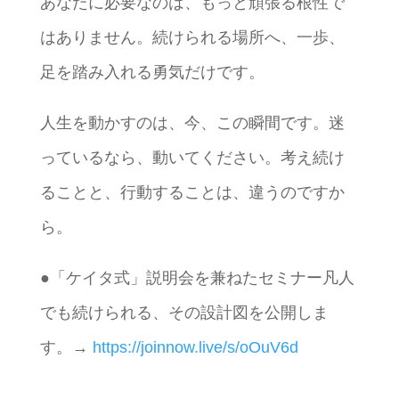
あなたに必要なのは、もっと頑張る根性で
はありません。続けられる場所へ、一歩、
足を踏み入れる勇気だけです。
人生を動かすのは、今、この瞬間です。迷
っているなら、動いてください。考え続け
ることと、行動することは、違うのですか
ら。
●「ケイタ式」説明会を兼ねたセミナー凡人
でも続けられる、その設計図を公開しま
す。→
https://joinnow.live/s/oOuV6d