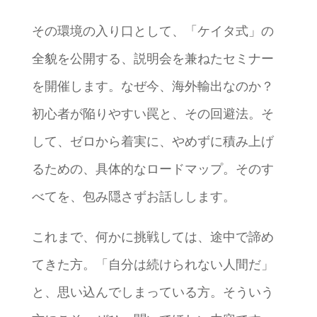
その環境の入り口として、「ケイタ式」の
全貌を公開する、説明会を兼ねたセミナー
を開催します。なぜ今、海外輸出なのか？
初心者が陥りやすい罠と、その回避法。そ
して、ゼロから着実に、やめずに積み上げ
るための、具体的なロードマップ。そのす
べてを、包み隠さずお話しします。
これまで、何かに挑戦しては、途中で諦め
てきた方。「自分は続けられない人間だ」
と、思い込んでしまっている方。そういう