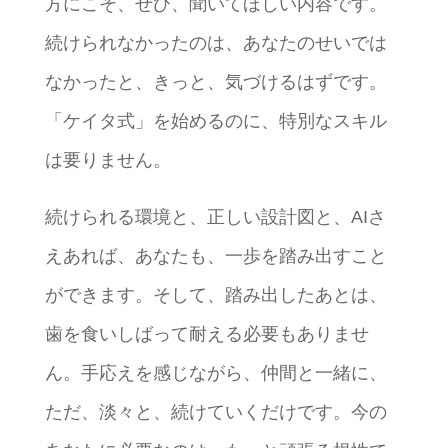
方にこそ、ぜひ、聞いてほしい内容です。
続けられなかったのは、あなたのせいでは
なかったと、きっと、気づけるはずです。
「ケイタ式」を始めるのに、特別なスキル
は要りません。
続けられる環境と、正しい設計図と、AIさ
えあれば、あなたも、一歩を踏み出すこと
ができます。そして、踏み出したあとは、
歯を食いしばって耐える必要もありませ
ん。手応えを感じながら、仲間と一緒に、
ただ、淡々と、続けていくだけです。今の