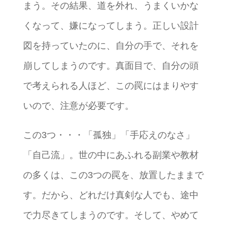
まう。その結果、道を外れ、うまくいかな
くなって、嫌になってしまう。正しい設計
図を持っていたのに、自分の手で、それを
崩してしまうのです。真面目で、自分の頭
で考えられる人ほど、この罠にはまりやす
いので、注意が必要です。
この3つ・・・「孤独」「手応えのなさ」
「自己流」。世の中にあふれる副業や教材
の多くは、この3つの罠を、放置したままで
す。だから、どれだけ真剣な人でも、途中
で力尽きてしまうのです。そして、やめて