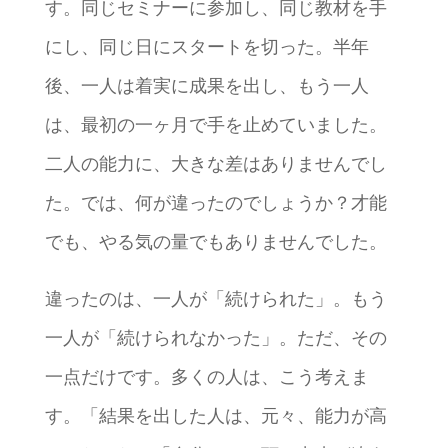
す。同じセミナーに参加し、同じ教材を手
にし、同じ日にスタートを切った。半年
後、一人は着実に成果を出し、もう一人
は、最初の一ヶ月で手を止めていました。
二人の能力に、大きな差はありませんでし
た。では、何が違ったのでしょうか？才能
でも、やる気の量でもありませんでした。
違ったのは、一人が「続けられた」。もう
一人が「続けられなかった」。ただ、その
一点だけです。多くの人は、こう考えま
す。「結果を出した人は、元々、能力が高