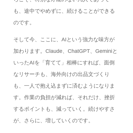
も、途中でやめずに、続けることができる
のです。
そして今、ここに、AIという強力な味方が
加わります。Claude、ChatGPT、Geminiと
いったAIを「育てて」相棒にすれば、面倒
なリサーチも、海外向けの出品文づくり
も、一人で抱え込まずに済むようになりま
す。作業の負担が減れば、それだけ、挫折
するポイントも、減っていく。続けやすさ
が、さらに、増していくのです。