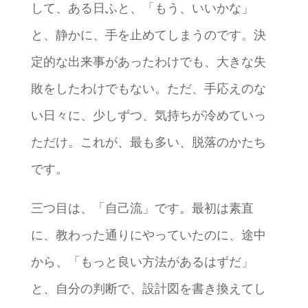
して、ある日ふと、「もう、いいかな」
と、静かに、手を止めてしまうのです。決
定的な出来事があったわけでも、大きな失
敗をしたわけでもない。ただ、手応えのな
い日々に、少しずつ、気持ちが冷めていっ
ただけ。これが、最も多い、脱落のかたち
です。
三つ目は、「自己流」です。最初は素直
に、教わった通りにやっていたのに、途中
から、「もっと良い方法があるはずだ」
と、自分の判断で、設計図を書き換えてし