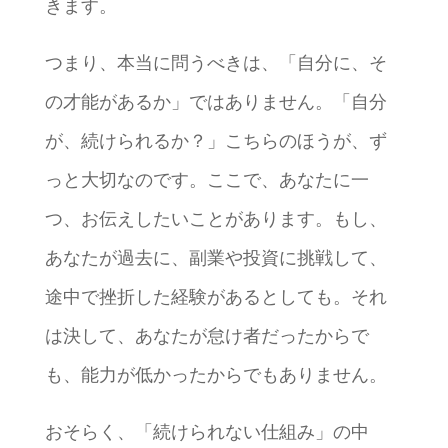
きます。
つまり、本当に問うべきは、「自分に、そ
の才能があるか」ではありません。「自分
が、続けられるか？」こちらのほうが、ず
っと大切なのです。ここで、あなたに一
つ、お伝えしたいことがあります。もし、
あなたが過去に、副業や投資に挑戦して、
途中で挫折した経験があるとしても。それ
は決して、あなたが怠け者だったからで
も、能力が低かったからでもありません。
おそらく、「続けられない仕組み」の中