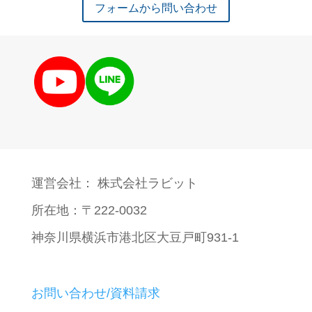
フォームから問い合わせ
運営会社： 株式会社ラビット
所在地：〒222-0032
神奈川県横浜市港北区大豆戸町931-1
お問い合わせ/資料請求