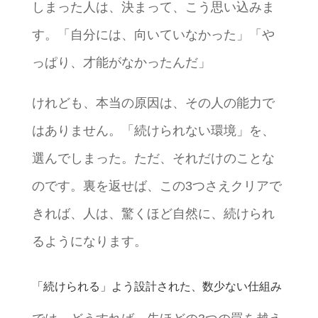
しまった人は、決まって、こう思い込みま
す。「自分には、向いていなかった」「や
っぱり、才能がなかったんだ」
けれども、本当の原因は、その人の能力で
はありません。「続けられない環境」を、
選んでしまった。ただ、それだけのことな
のです。裏を返せば、この3つさえクリアで
きれば、人は、驚くほど自然に、続けられ
るようになります。
「続けられる」よう設計された、数少ない仕組み