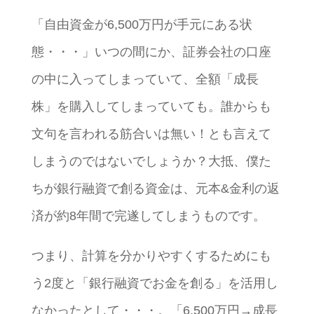
「自由資金が6,500万円が手元にある状
態・・・」いつの間にか、証券会社の口座
の中に入ってしまっていて、全額「成長
株」を購入してしまっていても。誰からも
文句を言われる筋合いは無い！とも言えて
しまうのではないでしょうか？大抵、僕た
ちが銀行融資で創る資金は、元本&金利の返
済が約8年間で完遂してしまうものです。
つまり、計算を分かりやすくするためにも
う2度と「銀行融資でお金を創る」を活用し
なかったとして・・・。「6,500万円→成長