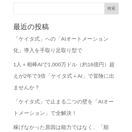
検索
最近の投稿
「ケイタ式」への「AIオートメーション
化」導入を手取り足取り型で
1人＋相棒AIで1,000万ドル（約16億円）超
えが2年で3倍「ケイタ式＋AI」で冒険に出
ませんか？
「ケイタ式」で止まる二つの壁を「AIオー
トメーション」で全解決！
稼げなかった原因は能力ではなく、「順