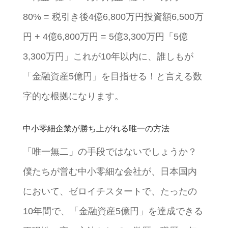
80% = 税引き後4億6,800万円投資額6,500万
円 + 4億6,800万円 = 5億3,300万円「5億
3,300万円」これが10年以内に、誰しもが
「金融資産5億円」を目指せる！と言える数
字的な根拠になります。
中小零細企業が勝ち上がれる唯一の方法
「唯一無二」の手段ではないでしょうか？
僕たちが営む中小零細な会社が、日本国内
において、ゼロイチスタートで、たったの
10年間で、「金融資産5億円」を達成できる