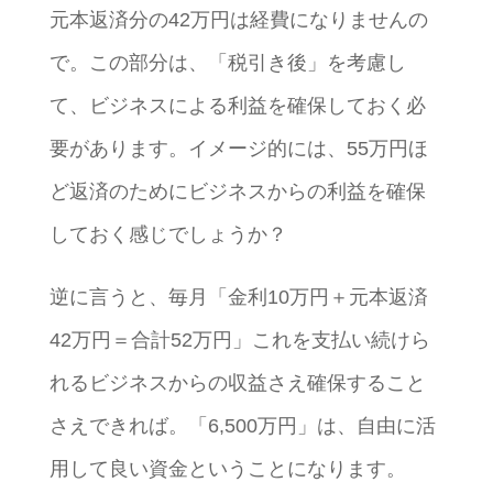
元本返済分の42万円は経費になりませんの
で。この部分は、「税引き後」を考慮し
て、ビジネスによる利益を確保しておく必
要があります。イメージ的には、55万円ほ
ど返済のためにビジネスからの利益を確保
しておく感じでしょうか？
逆に言うと、毎月「金利10万円＋元本返済
42万円＝合計52万円」これを支払い続けら
れるビジネスからの収益さえ確保すること
さえできれば。「6,500万円」は、自由に活
用して良い資金ということになります。