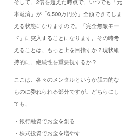
そして、2倍を超えた時点で、いつでも「元
本返済」が「6,500万円分」全額できてしま
える状態になりますので。「完全無敵モー
ド」に突入することになります。その時考
えることは、もっと上を目指すか？現状維
持的に、継続性を重要視するか？
ここは、各々のメンタルというか胆力的な
ものに委ねられる部分ですが。どちらにし
ても、
・銀行融資でお金を創る
・株式投資でお金を増やす