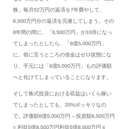
株」毎月52万円の返済を7年費やして、
6,500万円分の返済を完遂してしまう。その
8年間の間に、「6,500万円」が10倍になっ
てしまったとしたら、「6億5,000万円」
に。俗に言うところの借金はゼロ状態にな
り、手元には「6億5,000万円」もの評価額
へと化けてしまっていることになります。
そして株式投資における収益はいくら稼い
でしまったとしても、20%ポッキリなの
で。評価額6億5,000万円 – 投資額6,500万円
= 利益5億8,500万円利益5億8,500万円 x