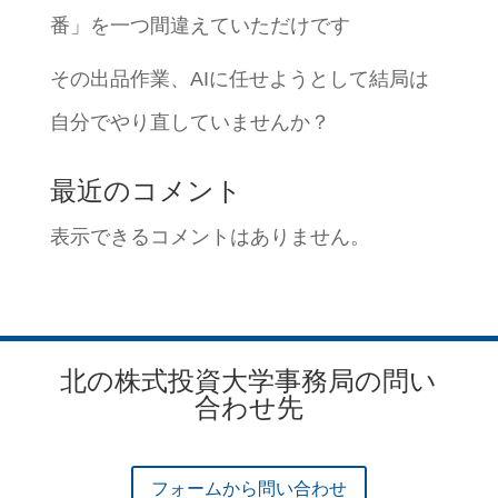
番」を一つ間違えていただけです
その出品作業、AIに任せようとして結局は
自分でやり直していませんか？
最近のコメント
表示できるコメントはありません。
北の株式投資大学事務局の問い
合わせ先
フォームから問い合わせ