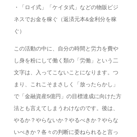
・「ロイ式」「ケイタ式」などの物販ビジ
ネスでお金を稼ぐ（返済元本&金利分を稼
ぐ）
この活動の中に、自分の時間と労力を費や
し身を粉にして働く類の「労働」という二
文字は、入ってこないことになります。つ
まり、これこそまさしく「放ったらかし」
で「金融資産5億円」の目標達成に向けた方
法とも言えてしまうわけなのです。後は、
やるか？やらないか？やるべきか？やらな
いべきか？各々の判断に委ねられると言っ