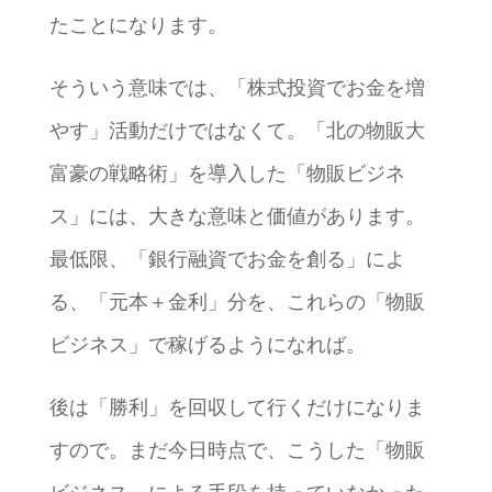
たことになります。
そういう意味では、「株式投資でお金を増
やす」活動だけではなくて。「北の物販大
富豪の戦略術」を導入した「物販ビジネ
ス」には、大きな意味と価値があります。
最低限、「銀行融資でお金を創る」によ
る、「元本＋金利」分を、これらの「物販
ビジネス」で稼げるようになれば。
後は「勝利」を回収して行くだけになりま
すので。まだ今日時点で、こうした「物販