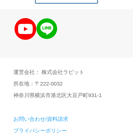
運営会社： 株式会社ラビット
所在地：〒222-0032
神奈川県横浜市港北区大豆戸町931-1
お問い合わせ/資料請求
プライバシーポリシー