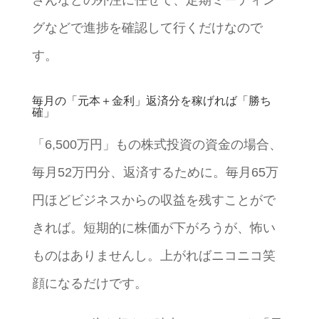
さんなどの外注に任せて、定期ミーティン
グなどで進捗を確認して行くだけなので
す。
毎月の「元本＋金利」返済分を稼げれば「勝ち
確」
「6,500万円」もの株式投資の資金の場合、
毎月52万円分、返済するために。毎月65万
円ほどビジネスからの収益を残すことがで
きれば。短期的に株価が下がろうが、怖い
ものはありませんし。上がればニコニコ笑
顔になるだけです。