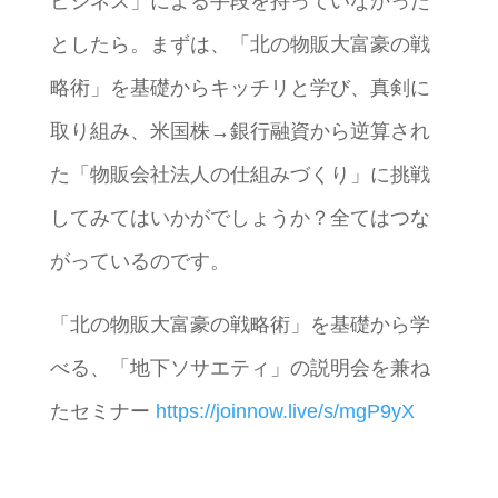
ビジネス」による手段を持っていなかった
としたら。まずは、「北の物販大富豪の戦
略術」を基礎からキッチリと学び、真剣に
取り組み、米国株→銀行融資から逆算され
た「物販会社法人の仕組みづくり」に挑戦
してみてはいかがでしょうか？全てはつな
がっているのです。
「北の物販大富豪の戦略術」を基礎から学
べる、「地下ソサエティ」の説明会を兼ね
たセミナー
https://joinnow.live/s/mgP9yX