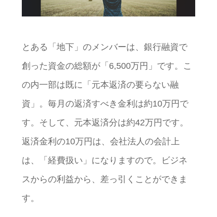
とある「地下」のメンバーは、銀行融資で
創った資金の総額が「6,500万円」です。こ
の内一部は既に「元本返済の要らない融
資」。毎月の返済すべき金利は約10万円で
す。そして、元本返済分は約42万円です。
返済金利の10万円は、会社法人の会計上
は、「経費扱い」になりますので。ビジネ
スからの利益から、差っ引くことができま
す。