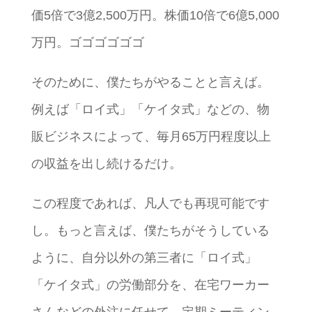
価5倍で3億2,500万円。株価10倍で6億5,000
万円。ゴゴゴゴゴゴ
そのために、僕たちがやることと言えば。
例えば「ロイ式」「ケイタ式」などの、物
販ビジネスによって、毎月65万円程度以上
の収益を出し続けるだけ。
この程度であれば、凡人でも再現可能です
し。もっと言えば、僕たちがそうしている
ように、自分以外の第三者に「ロイ式」
「ケイタ式」の労働部分を、在宅ワーカー