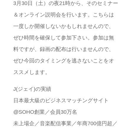
3月30日（土）の夜21時から、そのセミナー
＆オンライン説明会を行います。こちらは
一度しか開催しないかもしれませんので、
ぜひ時間を確保して参加下さい。参加は無
料ですが、録画の配布は行いませんので、
ぜひ今回のタイミングを逃さないことをオ
ススメします。
J(ジェイ)の実績
日本最大級のビジネスマッチングサイト
@SOHO創業／会員30万名
未上場企／音楽配信事業／年商700億円超／