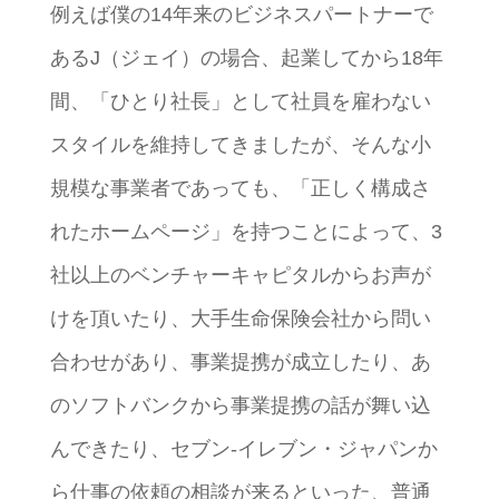
例えば僕の14年来のビジネスパートナーで
あるJ（ジェイ）の場合、起業してから18年
間、「ひとり社長」として社員を雇わない
スタイルを維持してきましたが、そんな小
規模な事業者であっても、「正しく構成さ
れたホームページ」を持つことによって、3
社以上のベンチャーキャピタルからお声が
けを頂いたり、大手生命保険会社から問い
合わせがあり、事業提携が成立したり、あ
のソフトバンクから事業提携の話が舞い込
んできたり、セブン-イレブン・ジャパンか
ら仕事の依頼の相談が来るといった、普通