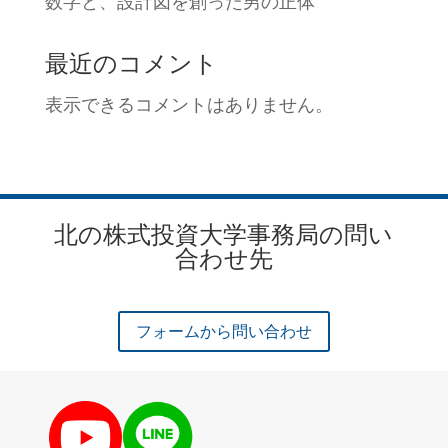
数字と、設計図を創った男の正体
最近のコメント
表示できるコメントはありません。
北の株式投資大学事務局の問い
合わせ先
フォームから問い合わせ