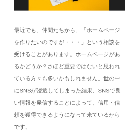
最近でも、仲間たちから、「ホームページ
を作りたいのですが・・・」という相談を
受けることがあります。ホームページがあ
るかどうか？さほど重要ではないと思われ
ている方々も多いかもしれません。世の中
にSNSが浸透してしまった結果、SNSで良
い情報を発信することによって、信用・信
頼を獲得できるようになって来ているから
です。