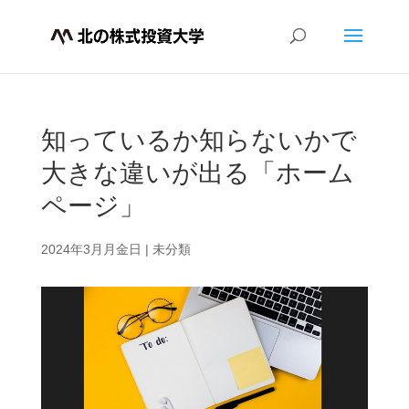
知っているか知らないかで
大きな違いが出る「ホーム
ページ」
2024年3月月金日
|
未分類