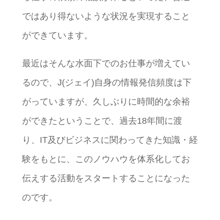
ではあり得ないような状況を実現すること
ができています。
最近はそんな水面下でのお仕事が増えてい
るので、J(ジェイ)自身の情報発信頻度は下
がっていますが、久しぶりに時間的な余裕
ができたということで、過去18年間に渡
り、IT及びビジネスに関わってきた知識・経
験をもとに、このノウハウを体系化してお
伝えする活動をスタートすることになった
のです。