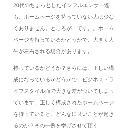
20代のちょっとしたインフルエンサー達
も、ホームページを持っていない人は少な
くありません。ところが、です。。ホーム
ページを持っているかどうかで、大きく人
生が左右される場合があります。
持っているかどうか？さらには、正しい構
成になっているかどうかで、ビジネス・ラ
イフスタイル面で大きな差がついてしまっ
ています。正しく構成されたホームページ
を持っていると、どんなに良いことが起き
るのか？その一例を挙げさせて頂く