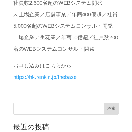
社員数2,600名超のWEBシステム開発
未上場企業／店舗事業／年商400億超／社員
5,000名超のWEBシステムコンサル・開発
上場企業／生花業／年商50億超／社員数200
名のWEBシステムコンサル・開発
お申し込みはこちらから：
https://hk.renkin.jp/thebase
検索
最近の投稿