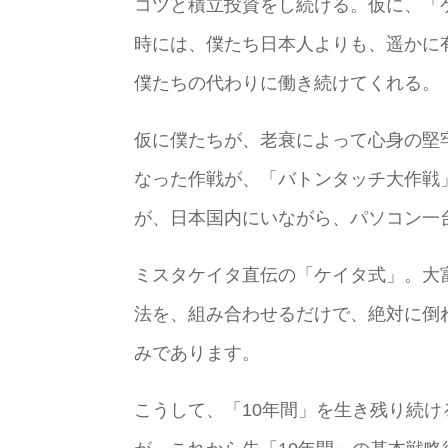
コツと積立投資をし続ける。仮に、「
時には、僕たち日本人よりも、遥かに
僕たちの代わりに働き続けてくれる。
仮に僕たちが、老衰によって心身の堅
なった作戦が、「バトンタッチ大作戦
が、日本国内にいながら、パソコン一
ミスタケイタ直伝の「ケイタ式」。大
法を、組み合わせるだけで、絶対に倒
みであります。
こうして、「10年間」を生き残り続