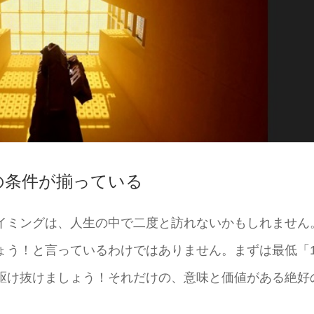
の条件が揃っている
イミングは、人生の中で二度と訪れないかもしれません
ょう！と言っているわけではありません。まずは最低「1
駆け抜けましょう！それだけの、意味と価値がある絶好