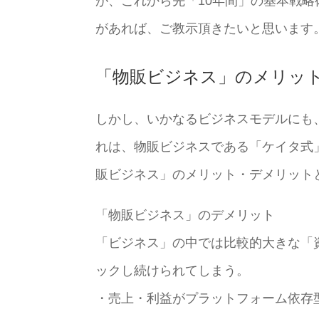
が、これから先「10年間」の基本戦
があれば、ご教示頂きたいと思います
「物販ビジネス」のメリッ
しかし、いかなるビジネスモデルにも
れは、物販ビジネスである「ケイタ式
販ビジネス」のメリット・デメリット
「物販ビジネス」のデメリット
「ビジネス」の中では比較的大きな「
ックし続けられてしまう。
・売上・利益がプラットフォーム依存