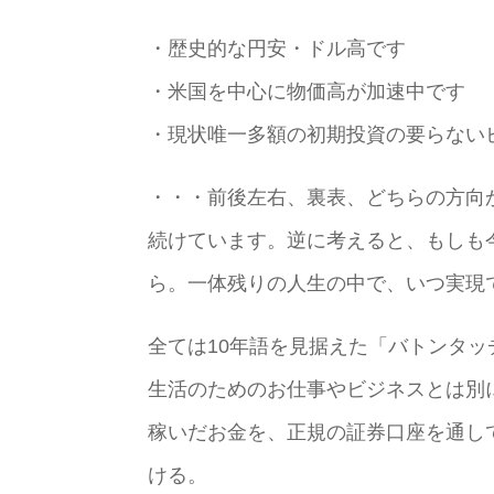
・歴史的な円安・ドル高です
・米国を中心に物価高が加速中です
・現状唯一多額の初期投資の要らない
・・・前後左右、裏表、どちらの方向
続けています。逆に考えると、もしも
ら。一体残りの人生の中で、いつ実現
全ては10年語を見据えた「バトンタ
生活のためのお仕事やビジネスとは別
稼いだお金を、正規の証券口座を通し
ける。