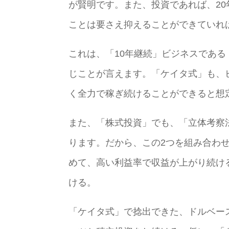
が賢明です。また、投資であれば、20
ことは要さえ抑えることができていれ
これは、「10年継続」ビジネスである
じことが言えます。「ケイタ式」も、
く全力で稼ぎ続けることができると想
また、「株式投資」でも、「立体考察
ります。だから、この2つを組み合わ
めて、高い利益率で収益が上がり続け
ける。
「ケイタ式」で捻出できた、ドルベー