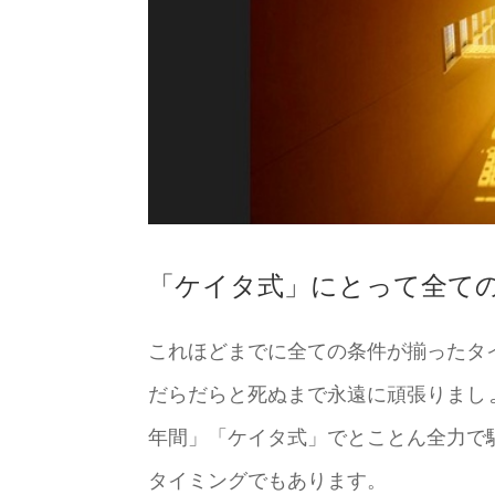
「ケイタ式」にとって全て
これほどまでに全ての条件が揃ったタ
だらだらと死ぬまで永遠に頑張りまし
年間」「ケイタ式」でとことん全力で
タイミングでもあります。