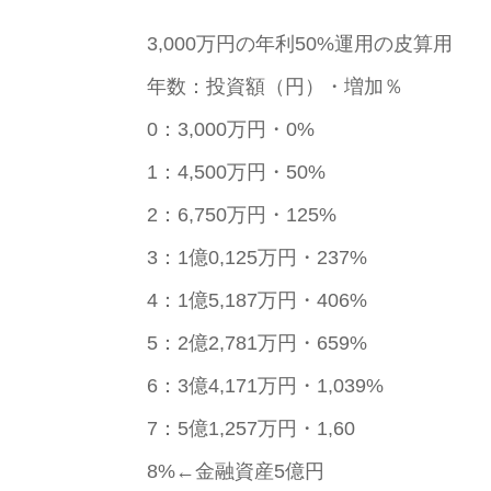
3,000万円の年利50%運用の皮算用
年数：投資額（円）・増加％
0：3,000万円・0%
1：4,500万円・50%
2：6,750万円・125%
3：1億0,125万円・237%
4：1億5,187万円・406%
5：2億2,781万円・659%
6：3億4,171万円・1,039%
7：5億1,257万円・1,60
8%←金融資産5億円