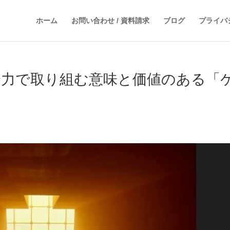
ホーム
お問い合わせ / 資料請求
ブログ
プライバ
全力で取り組む意味と価値のある「