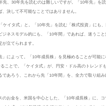
年先、30年先を読むのは難しいですが。「10年先」を
ば、決して不可能なことではありません。
「ケイタ式」と。「10年先」を読む「株式投資」にも、
ビジネスモデル的にも、「10年間」であれば、迷うこと
定が立てられます。
法」によって。「10年成長株」を見極めることが可能に
せることで。「ケイタ式」が、円安・ドル高のトレンド
るであろう、これから先「10年間」を、全力で取り組み
スのお金を、米国を中心とした、「10年成長株」に、コ