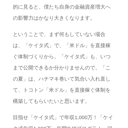
的に見ると、僕たち自身の金融資産増大へ
の影響力はかなり大きくなります。
ということで、まず何もしていない場合
は、「ケイタ式」で、「米ドル」を直接稼
ぐ体制づくりから。「ケイタ式」も、いつ
まで公開できるか分かりませんので。「こ
の夏」は、ハチマキ巻いて気合い入れ直し
て、トコトン「米ドル」を直接稼ぐ体制を
構築してもらいたいと思います。
目指せ「ケイタ式」で年収1,000万！「ケイ