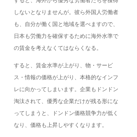
すると、海外から優秀な労働者たちを獲得
しないとなりませんが。彼ら外国人労働者
も、自分が働く国と地域を選べますので、
日本も労働力を確保するために海外水準で
の賃金を考えなくてはならくなる。
すると、賃金水準が上がり、物・サービ
ス・情報の価格が上がり、本格的なインフ
レに向かってしまいます。企業もドンドン
淘汰されて、優秀な企業だけが残る形にな
ってしまうと、ドンドン価格競争力が低く
なり、価格も上昇しやすくなります。