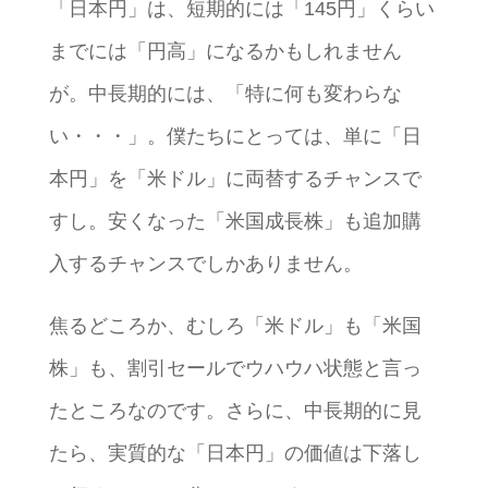
「日本円」は、短期的には「145円」くらい
までには「円高」になるかもしれません
が。中長期的には、「特に何も変わらな
い・・・」。僕たちにとっては、単に「日
本円」を「米ドル」に両替するチャンスで
すし。安くなった「米国成長株」も追加購
入するチャンスでしかありません。
焦るどころか、むしろ「米ドル」も「米国
株」も、割引セールでウハウハ状態と言っ
たところなのです。さらに、中長期的に見
たら、実質的な「日本円」の価値は下落し