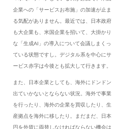
企業への「サービスお布施」の加速が止ま
る気配がありません。最近では、日本政府
も大企業も、米国企業を招いて、大掛かり
な「生成AI」の導入について会議しまくっ
ている状態ですし。デジタル系を中心にサ
ービス赤字は今後とも拡大して行きます。
また、日本企業としても、海外にドンドン
出ていかないとならない状況。海外で事業
を行ったり、海外の企業を買収したり、生
産拠点を海外に移したり。まだまだ、日本
円を外貨に両替しなければならない機会は