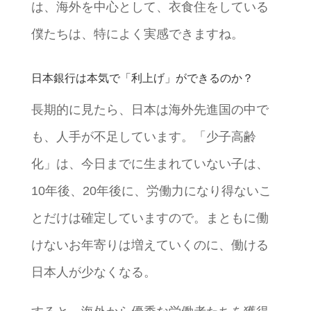
は、海外を中心として、衣食住をしている
僕たちは、特によく実感できますね。
日本銀行は本気で「利上げ」ができるのか？
長期的に見たら、日本は海外先進国の中で
も、人手が不足しています。「少子高齢
化」は、今日までに生まれていない子は、
10年後、20年後に、労働力になり得ないこ
とだけは確定していますので。まともに働
けないお年寄りは増えていくのに、働ける
日本人が少なくなる。