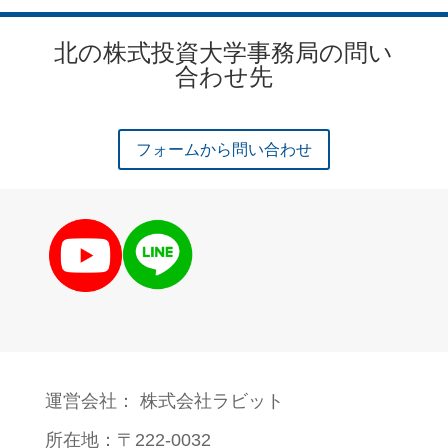
北の株式投資大学事務局の問い
合わせ先
フォームから問い合わせ
運営会社： 株式会社ラビット
所在地：〒222-0032