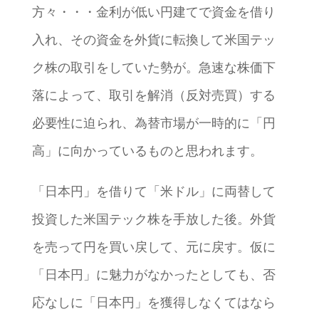
方々・・・金利が低い円建てで資金を借り
入れ、その資金を外貨に転換して米国テッ
ク株の取引をしていた勢が。急速な株価下
落によって、取引を解消（反対売買）する
必要性に迫られ、為替市場が一時的に「円
高」に向かっているものと思われます。
「日本円」を借りて「米ドル」に両替して
投資した米国テック株を手放した後。外貨
を売って円を買い戻して、元に戻す。仮に
「日本円」に魅力がなかったとしても、否
応なしに「日本円」を獲得しなくてはなら