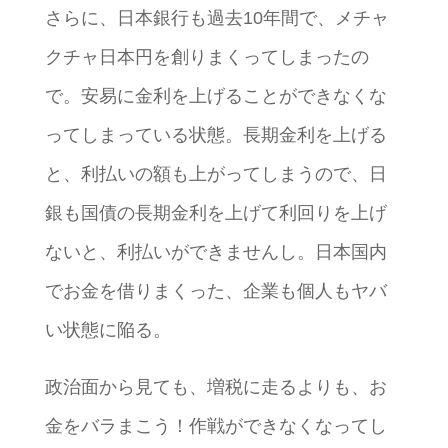
さらに、日本銀行も過去10年間で、メチャ
クチャ日本円を創りまくってしまったの
で。安易に金利を上げることができなくな
ってしまっている状態。長期金利を上げる
と、利払いの額も上がってしまうので、日
銀も国債の長期金利を上げて利回りを上げ
ないと、利払いができませんし。日本国内
でお金を借りまくった、企業も個人もヤバ
い状態に陥る。
政治面から見ても、増税に走るよりも、お
金をバラまこう！作戦ができなくなってし