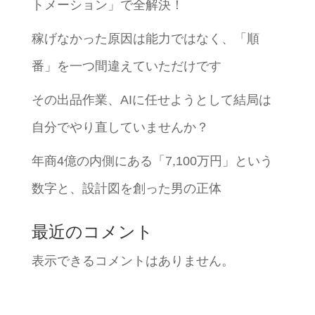
トメーション」で全解決！
稼げなかった原因は能力ではなく、「順
番」を一つ間違えていただけです
その出品作業、AIに任せようとして結局は
自分でやり直していませんか？
年商4億の内側にある「7,100万円」という
数字と、設計図を創った男の正体
最近のコメント
表示できるコメントはありません。