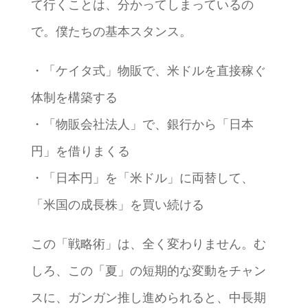
て行くことは、分かってしまっているの
で。僕たちの基本スタンス。
・「ケイタ式」物販で、米ドルを直接稼ぐ
体制を構築する
・「物販会社法人」で、銀行から「日本
円」を借りまくる
・「日本円」を「米ドル」に両替して、
「米国の成長株」を買い続ける
この「戦略術」は、全く変わりません。む
しろ、この「夏」の短期的な変動をチャン
スに、ガンガン推し進められると、中長期