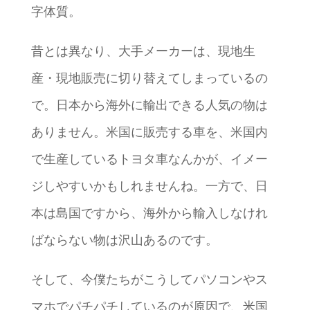
字体質。
昔とは異なり、大手メーカーは、現地生
産・現地販売に切り替えてしまっているの
で。日本から海外に輸出できる人気の物は
ありません。米国に販売する車を、米国内
で生産しているトヨタ車なんかが、イメー
ジしやすいかもしれませんね。一方で、日
本は島国ですから、海外から輸入しなけれ
ばならない物は沢山あるのです。
そして、今僕たちがこうしてパソコンやス
マホでパチパチしているのが原因で、米国