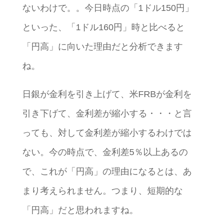
ないわけで。。今日時点の「1ドル150円」
といった、「1ドル160円」時と比べると
「円高」に向いた理由だと分析できます
ね。
日銀が金利を引き上げて、米FRBが金利を
引き下げて、金利差が縮小する・・・と言
っても、対して金利差が縮小するわけでは
ない。今の時点で、金利差5％以上あるの
で、これが「円高」の理由になるとは、あ
まり考えられません。つまり、短期的な
「円高」だと思われますね。