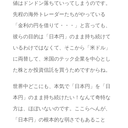
値はドンドン落ちていってしまうのです。
先程の海外トレーダーたちがやっている
「金利の円を借りて・・・」と言っても、
彼らの目的は「日本円」のまま持ち続けて
いるわけではなくて、そこから「米ドル」
に両替して、米国のテック企業を中心とし
た株とか投資信託を買うためですからね。
世界中どこにも、本気で「日本円」を「日
本円」のまま持ち続けたい！なんて奇特な
方は、ほぼいないのです。ここらへんが、
「日本円」の根本的な弱さでもあること