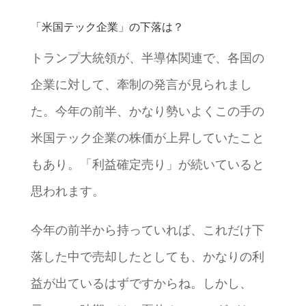
「米国テック企業」の下落は？
トランプ大統領が、半導体関連で、各国の
企業に対して、牽制の発言が見られまし
た。今年の前半、かなり勢いよくこの手の
米国テック企業の株価が上昇していたこと
もあり。「利益確定売り」が続いていると
思われます。
今年の前半から持っていれば、これだけ下
落した中で売却したとしても、かなりの利
益が出ているはずですからね。しかし、