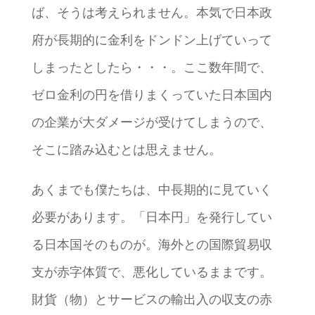
ば、そうは考えられません。本気で日本政
府が長期的に金利をドンドン上げていって
しまったとしたら・・・。ここ数年間で、
ゼロ金利の円を借りまくっていた日本国内
の企業が大ダメージが受けてしまうので、
そこに踏み込むとは思えません。
あくまでも僕たちは、中長期的に見ていく
必要があります。「日本円」を発行してい
る日本国そのものが。海外との国際貿易収
支が赤字体質で、悪化しているままです。
財貨（物）とサービスの輸出入の収支の赤