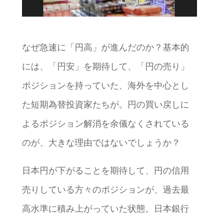
なぜ急速に「円高」が進んだのか？基本的
には、「円安」を期待して、「円の売り」
ポジションを持っていた、海外を中心とし
た短期為替投資家たちが。円の買い戻しに
よるポジション解消を余儀なくされている
のが、大きな理由ではないでしょうか？
日本円が下がることを期待して、円の信用
売りしている方々のポジションが、過去最
高水準に積み上がっていた状態。日本銀行