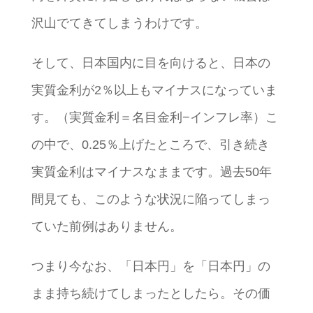
沢山でてきてしまうわけです。
そして、日本国内に目を向けると、日本の
実質金利が2％以上もマイナスになっていま
す。（実質金利＝名目金利−インフレ率）こ
の中で、0.25％上げたところで、引き続き
実質金利はマイナスなままです。過去50年
間見ても、このような状況に陥ってしまっ
ていた前例はありません。
つまり今なお、「日本円」を「日本円」の
まま持ち続けてしまったとしたら。その価