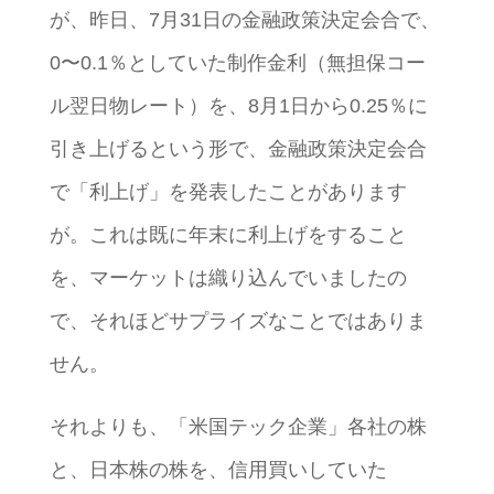
が、昨日、7月31日の金融政策決定会合で、
0〜0.1％としていた制作金利（無担保コー
ル翌日物レート）を、8月1日から0.25％に
引き上げるという形で、金融政策決定会合
で「利上げ」を発表したことがあります
が。これは既に年末に利上げをすること
を、マーケットは織り込んでいましたの
で、それほどサプライズなことではありま
せん。
それよりも、「米国テック企業」各社の株
と、日本株の株を、信用買いしていた