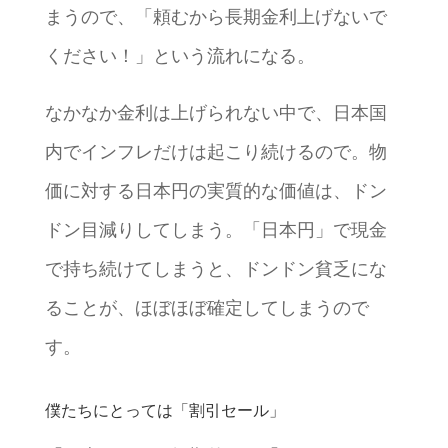
まうので、「頼むから長期金利上げないで
ください！」という流れになる。
なかなか金利は上げられない中で、日本国
内でインフレだけは起こり続けるので。物
価に対する日本円の実質的な価値は、ドン
ドン目減りしてしまう。「日本円」で現金
で持ち続けてしまうと、ドンドン貧乏にな
ることが、ほぼほぼ確定してしまうので
す。
僕たちにとっては「割引セール」