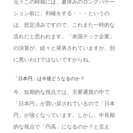
元々この時期には、夏休みのロングバケー
ション前に、利確をする・・・というの
は、想定済みですので、これまた一時的な
流れだと思われます。「米国テック企業」
の決算が、続々と発表されていますが、別
に悪いわけではないですからね。
「日本円」は今後どうなるのか？
今、短期的な視点では、主要通貨の中で
「日本円」が買い戻されているので「日本
円」が強くなっています。しかし、中長期
的な視点で「円高」になるのか？と言え