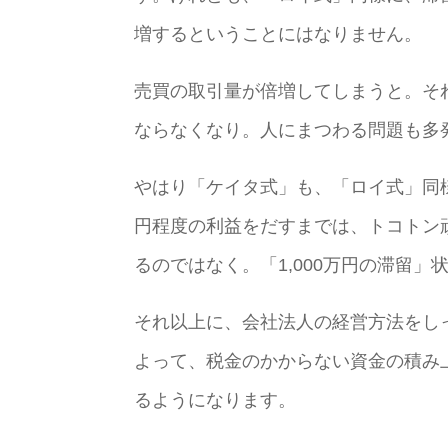
増するということにはなりません。
売買の取引量が倍増してしまうと。そ
ならなくなり。人にまつわる問題も多
やはり「ケイタ式」も、「ロイ式」同様に、
円程度の利益をだすまでは、トコトン
るのではなく。「1,000万円の滞留
それ以上に、会社法人の経営方法をし
よって、税金のかからない資金の積み
るようになります。