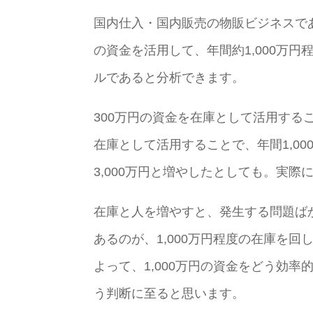
国内仕入・国内販売の物販ビジネスであ
の資金を活用して、年間約1,000万
ルであると分析できます。
300万円の資金を在庫として活用するこ
在庫として活用することで、年間1,00
3,000万円と増やしたとしても。実
在庫と人を増やすと、発生する問題ば
あるのが、1,000万円程度の在庫を回
よって、1,000万円の資金をどう効
う判断に至ると思います。