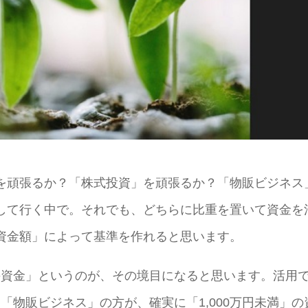
を頑張るか？「株式投資」を頑張るか？「物販ビジネス
して行く中で。それでも、どちらに比重を置いて資金を
資金額」によって基準を作れると思います。
円の資金」というのが、その境目になると思います。活用
、「物販ビジネス」の方が、確実に「1,000万円未満」の