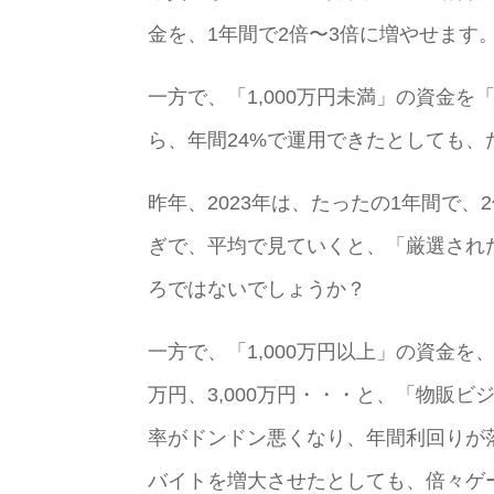
金を、1年間で2倍〜3倍に増やせます
一方で、「1,000万円未満」の資金
ら、年間24%で運用できたとしても、
昨年、2023年は、たったの1年間で
ぎで、平均で見ていくと、「厳選され
ろではないでしょうか？
一方で、「1,000万円以上」の資金を
万円、3,000万円・・・と、「物販
率がドンドン悪くなり、年間利回りが
バイトを増大させたとしても、倍々ゲ