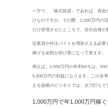
一方で、「株式投資」であれば、資金
けなのですが。その際、2,000万円の
だけ倍増させたところで、自分自身が
従業員や外注バイトを増加さえる必要も
稼げる金額が掛け算になって来ます。
例えば、1,000万円の年利50％は、
5,000万円の利益になります。この
える規模のビジネスでは、太刀打ちで
1,000万円で年1,000万円