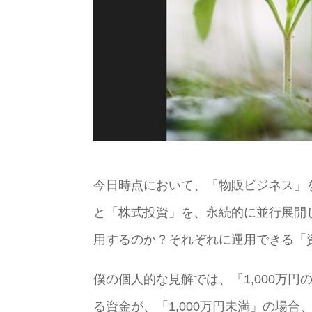
今日時点において、「物販ビジネス」
と「株式投資」を、永続的に並行展開
用するのか？それぞれに運用できる「
僕の個人的な見解では、「1,000万
る資金が、「1,000万円未満」の場合