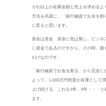
それ以上の在庫金額と売上を求めるよ
方法を武器に、「銀行融資でお金を創
に至ると思います。
資金は資金、資金に色は無し。ビジネ
じ資金であるのですから。その時、最
わけなのです。
「銀行融資でお金を創る」から完全に
よって、1,000万円程度が在庫として
上げ続ける。これを3年、5年・・・
ます。