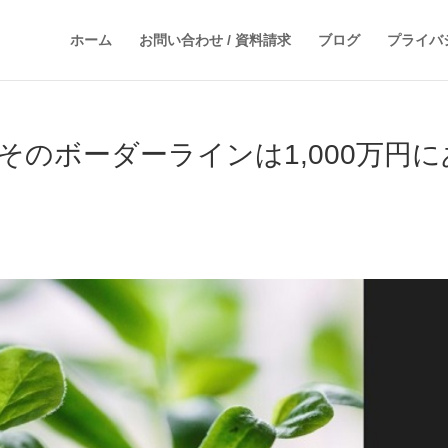
ホーム
お問い合わせ / 資料請求
ブログ
プライバ
そのボーダーラインは1,000万円に