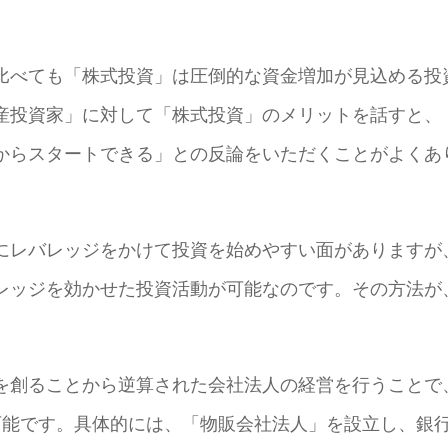
比べても「株式投資」は圧倒的な資金増加が見込める投
産投資家」に対して「株式投資」のメリットを話すと、
からスタートできる」との反論をいただくことがよくあ
にレバレッジをかけて投資を始めやすい面がありますが
レッジを効かせた投資活動が可能なのです。その方法が
を創ることから逆算された会社法人の経営を行うことで
可能です。具体的には、「物販会社法人」を設立し、銀