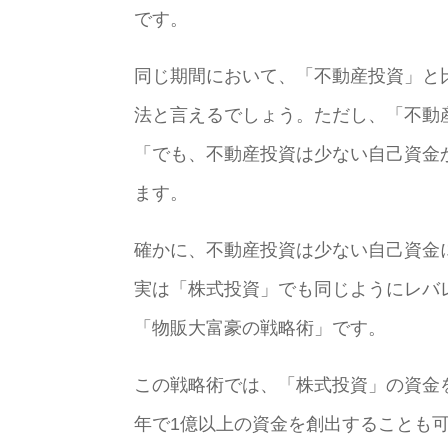
です。
同じ期間において、「不動産投資」と
法と言えるでしょう。ただし、「不動
「でも、不動産投資は少ない自己資金
ます。
確かに、不動産投資は少ない自己資金
実は「株式投資」でも同じようにレバ
「物販大富豪の戦略術」です。
この戦略術では、「株式投資」の資金
年で1億以上の資金を創出することも