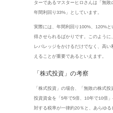
ターであるマスターヒロさんは「無敗
年間利回り33%」としています。
実際には、年間利回り100%、120
得させられるばかりです。このように
レバレッジをかけるだけでなく、高い
えることが重要であるといえます。
「株式投資」の考察
「株式投資」の場合、「無敗の株式投
投資資金を「5年で5倍、10年で10
対する税率が一律約20％と、あらゆ