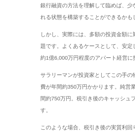
銀行融資の方法を理解して臨めば、少
れる状態を構築することができるかも
しかし、実際には、多額の投資金額に
題です。よくあるケースとして、安定
約1億6,000万円程度のアパート経
サラリーマンが投資家としてこの手の物
費が年間約350万円かかります。純営
間約750万円。税引き後のキャッシュ
す。
このような場合、税引き後の実質利回り