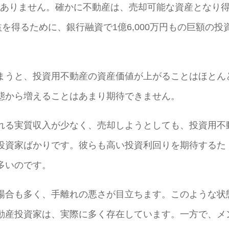
くありません。確かに不動産は、売却可能な資産となり
を得るために、銀行融資で1億6,000万円もの巨額の投
まうと、投資用不動産の資産価値が上がることはほとん
態から増えることはあまり期待できません。
れる実質収入が少なく、売却しようとしても、投資用不
投資家ばかりです。彼らも高い投資利回りを期待するた
多いのです。
場合も多く、手離れの悪さが目立ちます。このような状
動産投資家は、実際に多く存在しています。一方で、メ