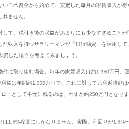
ない自己資金から始めて、安定した毎月の家賃収入が得
しれません。
対して、税引き後の収益があまりにも少なすぎることが
した収入を持つサラリーマンが「銀行融資」を活用して
営に投資した場合を考えてみましょう。
件に取り組む場合、毎年の家賃収入は約1,350万円、
業利益は年間約1,000万円で、これに対して元利返済額は
フローとして手元に残るのは、わずか約250万円となり
は1.5%程度にしかなりません。実際、利回りが1.5%