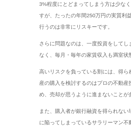
3%程度にとどまってしまう方は少な
すが、たったの年間250万円の実質利益
行うのは非常にリスキーです。
さらに問題なのは、一度投資をしてし
なく、毎月・毎年の家賃収入も満室状
高いリスクを負っている割には、得ら
産の購入を検討するのはプロの不動産
め、売却が思うように進まないことが
また、購入者が銀行融資を得られない
に陥ってしまっているサラリーマン不