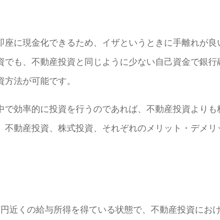
即座に現金化できるため、イザというときに手離れが良
資でも、不動産投資と同じように少ない自己資金で銀行
資方法が可能です。
中で効率的に投資を行うのであれば、不動産投資よりも
。不動産投資、株式投資、それぞれのメリット・デメリ
0万円近くの給与所得を得ている状態で、不動産投資にお