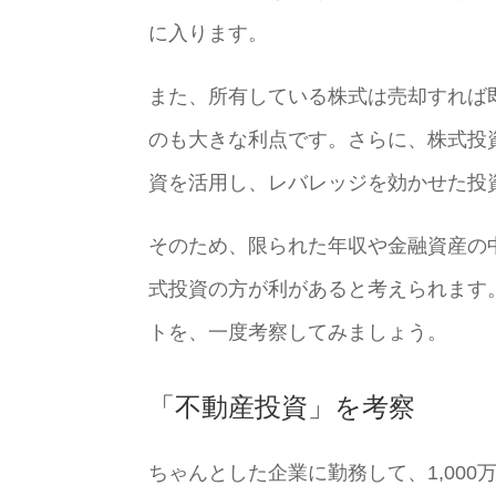
に入ります。
また、所有している株式は売却すれば
のも大きな利点です。さらに、株式投
資を活用し、レバレッジを効かせた投
そのため、限られた年収や金融資産の
式投資の方が利があると考えられます
トを、一度考察してみましょう。
「不動産投資」を考察
ちゃんとした企業に勤務して、1,00