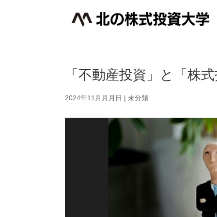
「不動産投資」と「株式
2024年11月月月日
|
未分類