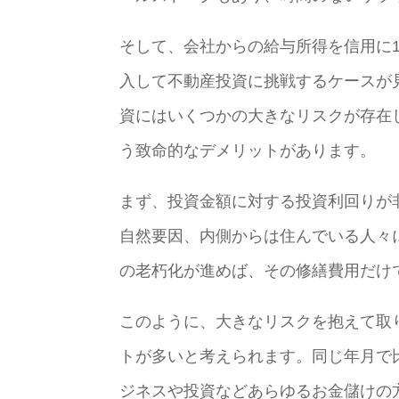
そして、会社からの給与所得を信用に
入して不動産投資に挑戦するケースが
資にはいくつかの大きなリスクが存在
う致命的なデメリットがあります。
まず、投資金額に対する投資利回りが
自然要因、内側からは住んでいる人々
の老朽化が進めば、その修繕費用だけ
このように、大きなリスクを抱えて取
トが多いと考えられます。同じ年月で
ジネスや投資などあらゆるお金儲けの