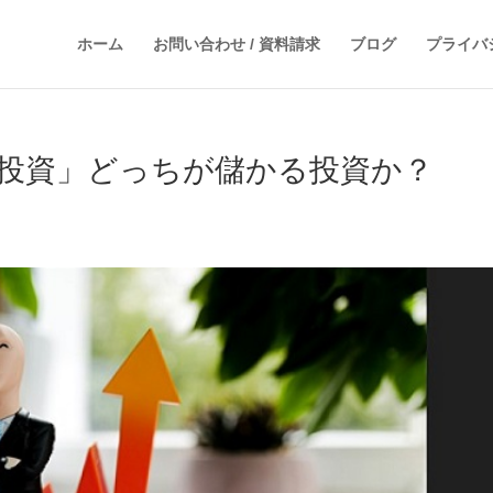
ホーム
お問い合わせ / 資料請求
ブログ
プライバ
投資」どっちが儲かる投資か？