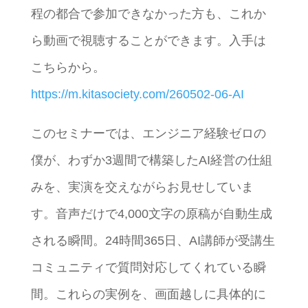
程の都合で参加できなかった方も、これか
ら動画で視聴することができます。入手は
こちらから。
https://m.kitasociety.com/260502-06-AI
このセミナーでは、エンジニア経験ゼロの
僕が、わずか3週間で構築したAI経営の仕組
みを、実演を交えながらお見せしていま
す。音声だけで4,000文字の原稿が自動生成
される瞬間。24時間365日、AI講師が受講生
コミュニティで質問対応してくれている瞬
間。これらの実例を、画面越しに具体的に