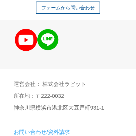
フォームから問い合わせ
運営会社： 株式会社ラビット
所在地：〒222-0032
神奈川県横浜市港北区大豆戸町931-1
お問い合わせ/資料請求