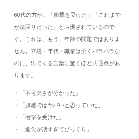
60代の方が、「衝撃を受けた」「これまで
が遠回りだった」と表現されているので
す。これは、もう、年齢の問題ではありま
せん。立場・年代・職業は全くバラバラな
のに、出てくる言葉に驚くほど共通点があ
ります。
・「不可欠さが分かった」
・「肌感ではヤバいと思っていた」
・「衝撃を受けた」
・「進化が凄すぎてびっくり」