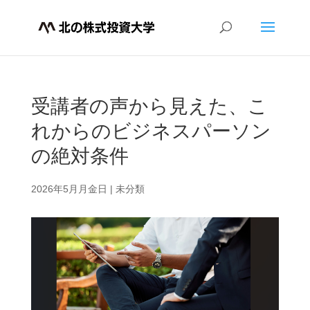
受講者の声から見えた、こ
れからのビジネスパーソン
の絶対条件
2026年5月月金日
|
未分類