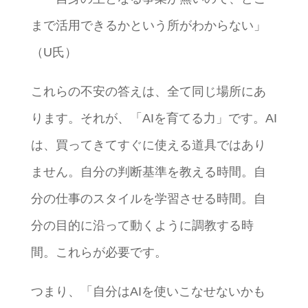
まで活用できるかという所がわからない」
（U氏）
これらの不安の答えは、全て同じ場所にあ
ります。それが、「AIを育てる力」です。AI
は、買ってきてすぐに使える道具ではあり
ません。自分の判断基準を教える時間。自
分の仕事のスタイルを学習させる時間。自
分の目的に沿って動くように調教する時
間。これらが必要です。
つまり、「自分はAIを使いこなせないかも