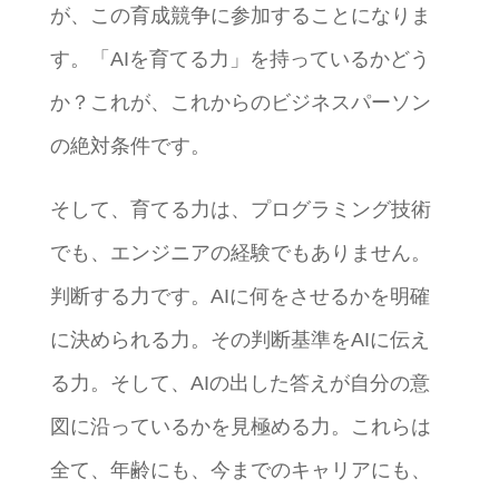
が、この育成競争に参加することになりま
す。「AIを育てる力」を持っているかどう
か？これが、これからのビジネスパーソン
の絶対条件です。
そして、育てる力は、プログラミング技術
でも、エンジニアの経験でもありません。
判断する力です。AIに何をさせるかを明確
に決められる力。その判断基準をAIに伝え
る力。そして、AIの出した答えが自分の意
図に沿っているかを見極める力。これらは
全て、年齢にも、今までのキャリアにも、