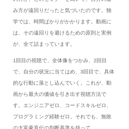
み方が遠回りだったと気づいたのです。独
学では、時間ばかりがかかります。動画に
は、その遠回りを避けるための原則と実例
が、全て詰まっています。
1回目の視聴で、全体像をつかみ、2回目
で、自分の状況に当てはめ、3回目で、具体
的な行動に落とし込んでいく。これが、動
画から最大の価値を引き出す視聴方法で
す。エンジニアゼロ、コードスキルゼロ、
プログラミング経験ゼロ。それでも、無敗
の大富豪直伝の判断基準を持って、