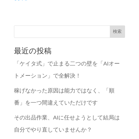
検索
最近の投稿
「ケイタ式」で止まる二つの壁を「AIオー
トメーション」で全解決！
稼げなかった原因は能力ではなく、「順
番」を一つ間違えていただけです
その出品作業、AIに任せようとして結局は
自分でやり直していませんか？