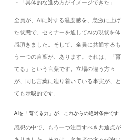
・「具体的な進め方がイメージできた」
全員が、AIに対する温度感を、急激に上げ
た状態で、セミナーを通してAIの現状を体
感頂きました。そして、全員に共通するも
う一つの言葉が、あります。それは、「育
てる」という言葉です。立場の違う方々
が、同じ言葉に辿り着いている事実が、と
ても示唆的です。
AIを「育てる力」が、これからの絶対条件です
感想の中で、もう一つ注目すべき共通点が
ありました。それは、参加者の方々が抱い