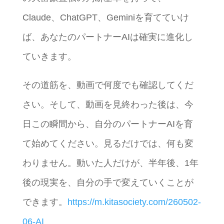
Claude、ChatGPT、Geminiを育てていけ
ば、あなたのパートナーAIは確実に進化し
ていきます。
その道筋を、動画で何度でも確認してくだ
さい。そして、動画を見終わった後は、今
日この瞬間から、自分のパートナーAIを育
て始めてください。見るだけでは、何も変
わりません。動いた人だけが、半年後、1年
後の現実を、自分の手で変えていくことが
できます。
https://m.kitasociety.com/260502-
06-AI