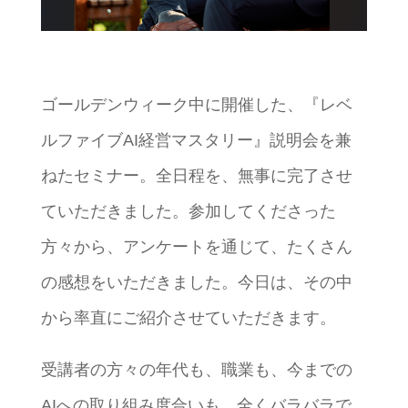
ゴールデンウィーク中に開催した、『レベ
ルファイブAI経営マスタリー』説明会を兼
ねたセミナー。全日程を、無事に完了させ
ていただきました。参加してくださった
方々から、アンケートを通じて、たくさん
の感想をいただきました。今日は、その中
から率直にご紹介させていただきます。
受講者の方々の年代も、職業も、今までの
AIへの取り組み度合いも、全くバラバラで