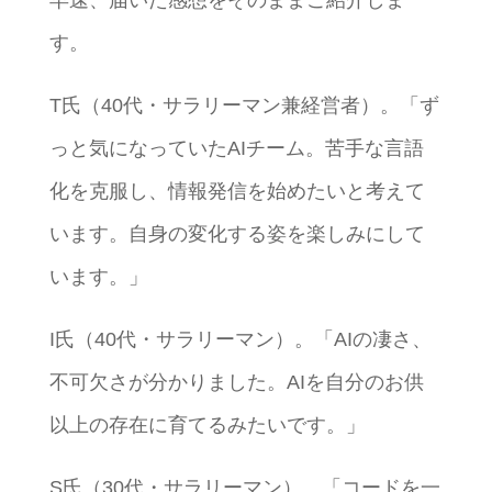
早速、届いた感想をそのままご紹介しま
す。
T氏（40代・サラリーマン兼経営者）。「ず
っと気になっていたAIチーム。苦手な言語
化を克服し、情報発信を始めたいと考えて
います。自身の変化する姿を楽しみにして
います。」
I氏（40代・サラリーマン）。「AIの凄さ、
不可欠さが分かりました。AIを自分のお供
以上の存在に育てるみたいです。」
S氏（30代・サラリーマン）。「コードを一