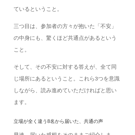
ているということ。
三つ目は、参加者の方々が抱いた「不安」
の中身にも、驚くほど共通点があるという
こと。
そして、その不安に対する答えが、全て同
じ場所にあるということ。これら3つを意識
しながら、読み進めていただければと思い
ます。
立場が全く違う8名から届いた、共通の声