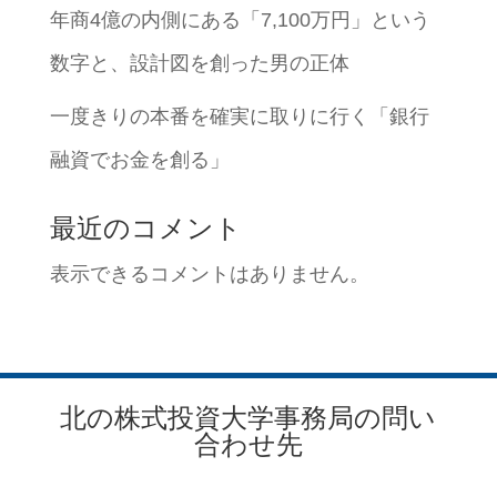
年商4億の内側にある「7,100万円」という
数字と、設計図を創った男の正体
一度きりの本番を確実に取りに行く「銀行
融資でお金を創る」
最近のコメント
表示できるコメントはありません。
北の株式投資大学事務局の問い
合わせ先