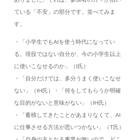
ている「不安」の部分です。並べてみま
す。
・「小学生でもAIを使う時代になってい
る。現役ではない自分が、今の小学生以上
に使いこなせるのか」（I氏）
・「自分だけでは、多分うまく使いこなせ
ない」（IH氏）・「何をしてもらうか明確
な目的がないと意味がない」（IH氏）
・「蓄積してきたことがあまりなくて、AI
に仕事させる方法が思いつかない」（T氏）
・「自身の主となる事業が無いので、どこ