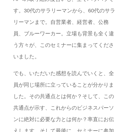
す。30代のサラリーマンから、60代のサラ
リーマンまで。自営業者、経営者、公務
員、ブルーワーカー。立場も背景も全く違
う方々が、このセミナーに集まってくださ
いました。
でも、いただいた感想を読んでいくと、全
員が同じ場所に立っていることが分かりま
した。その共通点とは何か？そして、この
共通点が示す、これからのビジネスパーソ
ンに絶対に必要な力とは何か？率直にお伝
えします。そして最後に、セミナーに参加