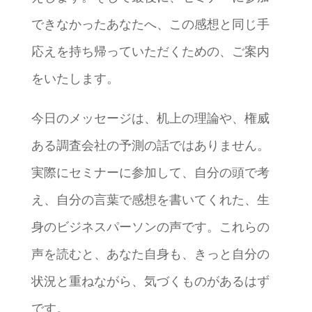
できなかったあなたへ、この感想と同じ手
応えを持ち帰っていただくための、ご案内
をいたします。
今日のメッセージは、机上の理論や、権威
ある調査会社の予測の話ではありません。
実際にセミナーに参加して、自分の頭で考
え、自分の言葉で感想を書いてくれた、生
身のビジネスパーソンの声です。これらの
声を読むと、あなた自身も、きっと自分の
状況と重ねながら、気づくものがあるはず
です。