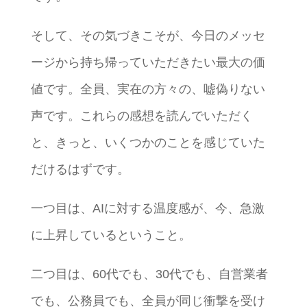
そして、その気づきこそが、今日のメッセ
ージから持ち帰っていただきたい最大の価
値です。全員、実在の方々の、嘘偽りない
声です。これらの感想を読んでいただく
と、きっと、いくつかのことを感じていた
だけるはずです。
一つ目は、AIに対する温度感が、今、急激
に上昇しているということ。
二つ目は、60代でも、30代でも、自営業者
でも、公務員でも、全員が同じ衝撃を受け