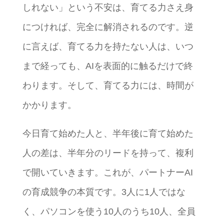
しれない」という不安は、育てる力さえ身
につければ、完全に解消されるのです。逆
に言えば、育てる力を持たない人は、いつ
まで経っても、AIを表面的に触るだけで終
わります。そして、育てる力には、時間が
かかります。
今日育て始めた人と、半年後に育て始めた
人の差は、半年分のリードを持って、複利
で開いていきます。これが、パートナーAI
の育成競争の本質です。3人に1人ではな
く、パソコンを使う10人のうち10人、全員