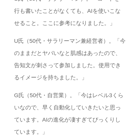
行も書いたことがなくても、AIを使いこな
せること。ここに参考になりました。」
U氏（50代・サラリーマン兼経営者）。「今
のままだとヤバいなと肌感はあったので、
告知文が刺さって参加しました。使用でき
るイメージを持ちました。」
G氏（50代・自営業）。「今はレベル3くら
いなので、早く自動化していきたいと思っ
ています。AIの進化が凄すぎてびっくりし
ています。」