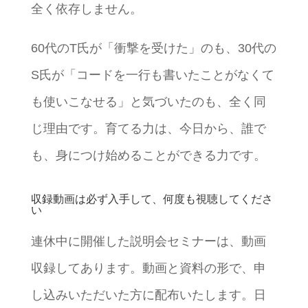
全く依存しません。
60代のT氏が「衝撃を受けた」のも、30代の
S氏が「コードを一行も書いたことがなくて
も使いこなせる」と気づいたのも、全く同
じ理由です。育てる力は、今日から、誰で
も、身につけ始めることができる力です。
収録動画は必ず入手して、何度も視聴してくださ
い
連休中に開催した説明会セミナーは、動画
収録してあります。動画と資料の形で、申
し込みいただいた方に配布いたします。日