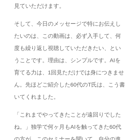
見ていただけます。
そして、今日のメッセージで特にお伝えし
たいのは、この動画は、必ず入手して、何
度も繰り返し視聴していただきたい、とい
うことです。理由は、シンプルです。AIを
育てる力は、1回見ただけでは身につきませ
ん。先ほどご紹介した60代のT氏は、こう書
いてくれました。
「これまでやってきたことが遠回りでした
ね。」独学で何ヶ月もAIを触ってきた60代
の方が、このセミナーを聞いて、自分の進