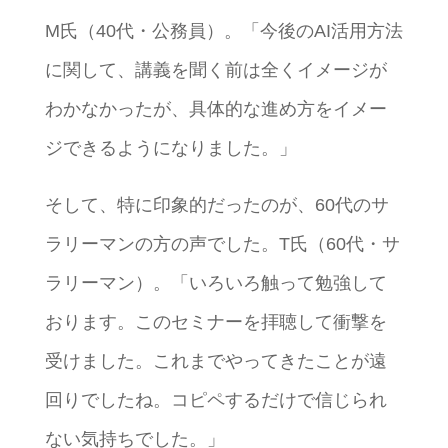
M氏（40代・公務員）。「今後のAI活用方法
に関して、講義を聞く前は全くイメージが
わかなかったが、具体的な進め方をイメー
ジできるようになりました。」
そして、特に印象的だったのが、60代のサ
ラリーマンの方の声でした。T氏（60代・サ
ラリーマン）。「いろいろ触って勉強して
おります。このセミナーを拝聴して衝撃を
受けました。これまでやってきたことが遠
回りでしたね。コピペするだけで信じられ
ない気持ちでした。」