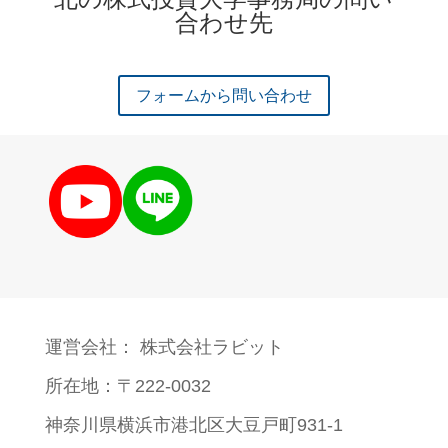
合わせ先
フォームから問い合わせ
運営会社： 株式会社ラビット
所在地：〒222-0032
神奈川県横浜市港北区大豆戸町931-1