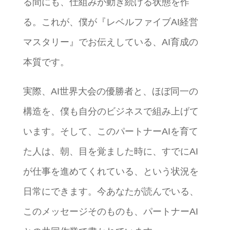
る間にも、仕組みが動き続ける状態を作
る。これが、僕が『レベルファイブAI経営
マスタリー』でお伝えしている、AI育成の
本質です。
実際、AI世界大会の優勝者と、ほぼ同一の
構造を、僕も自分のビジネスで組み上げて
います。そして、このパートナーAIを育て
た人は、朝、目を覚ました時に、すでにAI
が仕事を進めてくれている、という状況を
日常にできます。今あなたが読んでいる、
このメッセージそのものも、パートナーAI