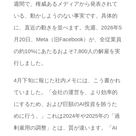
週間で、権威あるメディアから発表されて
いる、動かしようのない事実です。具体的
に、直近の動きを並べます。先週、2026年5
月20日、Meta（旧Facebook）が、全従業員
の約10%にあたるおよそ7,800人の解雇を実
行しました。
4月下旬に報じた社内メモには、こう書かれ
ていました。「会社の運営を、より効率的
にするため、および巨額のAI投資を賄うた
めに行う。」これは2024年や2025年の「過
剰雇用の調整」とは、質が違います。「AI