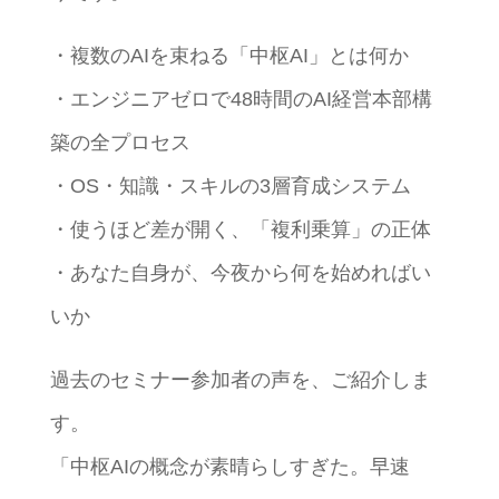
・複数のAIを束ねる「中枢AI」とは何か
・エンジニアゼロで48時間のAI経営本部構
築の全プロセス
・OS・知識・スキルの3層育成システム
・使うほど差が開く、「複利乗算」の正体
・あなた自身が、今夜から何を始めればい
いか
過去のセミナー参加者の声を、ご紹介しま
す。
「中枢AIの概念が素晴らしすぎた。早速