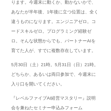
ります。今週末に動くか、動かないかで、
あなたが半年後、1年後に立つ位置は、全く
違うものになります。エンジニアゼロ。コ
ードスキルゼロ。プログラミング経験ゼ
ロ。そんな状態からでも、パートナーAIを
育てた人が、すでに複数存在しています。
5月30日（土）21時。5月31日（日）21時。
どちらか、あるいは両日参加で、今週末に
入り口を開いてください。
『レベルファイブAI経営マスタリー』説明
会を兼ねたセミナー申込みフォーム