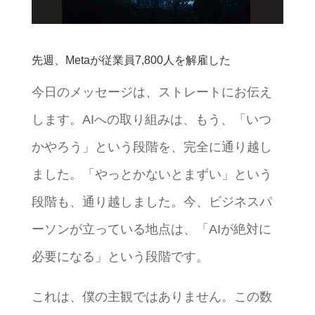
先週、Metaが従業員7,800人を解雇した
今日のメッセージは、ストレートにお伝え
します。AIへの取り組みは、もう、「いつ
かやろう」という段階を、完全に通り越し
ました。「やっとかないとまずい」という
段階も、通り越しました。今、ビジネスパ
ーソンが立っている地点は、「AIが絶対に
必要になる」という段階です。
これは、僕の主観ではありません。この数