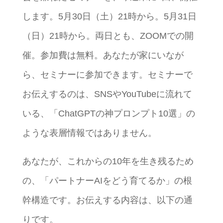
します。5月30日（土）21時から。5月31日
（日）21時から。両日とも、ZOOMでの開
催。参加費は無料。あなたが家にいなが
ら、セミナーに参加できます。セミナーで
お伝えするのは、SNSやYouTubeに流れて
いる、「ChatGPTの神プロンプト10選」の
ような表層情報ではありません。
あなたが、これからの10年を生き残るため
の、「パートナーAIをどう育てるか」の根
幹構造です。お伝えする内容は、以下の通
りです。