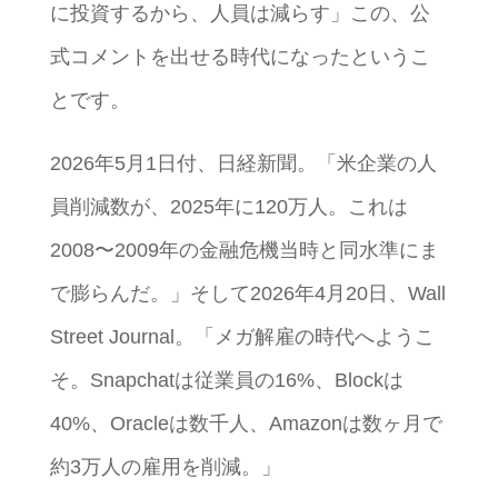
に投資するから、人員は減らす」この、公
式コメントを出せる時代になったというこ
とです。
2026年5月1日付、日経新聞。「米企業の人
員削減数が、2025年に120万人。これは
2008〜2009年の金融危機当時と同水準にま
で膨らんだ。」そして2026年4月20日、Wall
Street Journal。「メガ解雇の時代へようこ
そ。Snapchatは従業員の16%、Blockは
40%、Oracleは数千人、Amazonは数ヶ月で
約3万人の雇用を削減。」