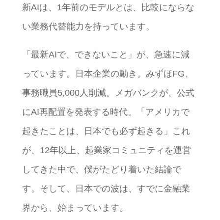
新AIは、1年前のモデルとは、比較にならな
い業務代替能力を持っています。
「最新AIで、できないこと」が、急速に減
っています。日本企業の動き。みずほFG、
事務職員5,000人削減。メガバンクが、公式
にAI再配置を発表する時代。「アメリカで
起きたことは、日本でも必ず起きる」これ
が、12年以上、起業家コミュニティを運営
してきた中で、僕がたどり着いた結論で
す。そして、日本での波は、すでに金融業
界から、始まっています。