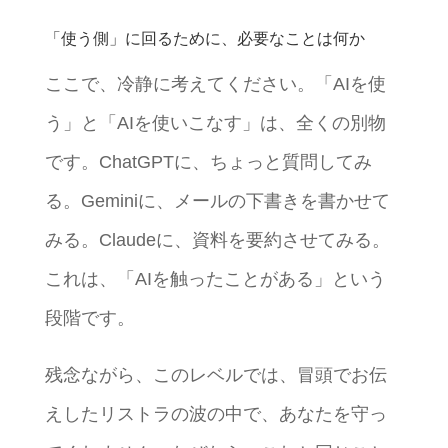
「使う側」に回るために、必要なことは何か
ここで、冷静に考えてください。「AIを使
う」と「AIを使いこなす」は、全くの別物
です。ChatGPTに、ちょっと質問してみ
る。Geminiに、メールの下書きを書かせて
みる。Claudeに、資料を要約させてみる。
これは、「AIを触ったことがある」という
段階です。
残念ながら、このレベルでは、冒頭でお伝
えしたリストラの波の中で、あなたを守っ