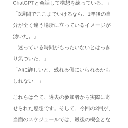
ChatGPTと会話して構想を練っている。」
「3週間でここまでいけるなら、1年後の自
分が全く違う場所に立っているイメージが
湧いた。」
「迷っている時間がもったいないとはっき
り気づいた。」
「AIに詳しいと、残れる側にいられるかも
しれない。」
これらは全て、過去の参加者から実際に寄
せられた感想です。そして、今回の2回が、
当面のスケジュールでは、最後の機会とな