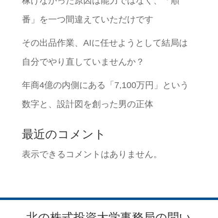
稼げなかった原因は能力ではなく、「順
番」を一つ間違えていただけです
その出品作業、AIに任せようとして結局は
自分でやり直していませんか？
年商4億の内側にある「7,100万円」という
数字と、設計図を創った男の正体
最近のコメント
表示できるコメントはありません。
北の株式投資大学事務局の問い