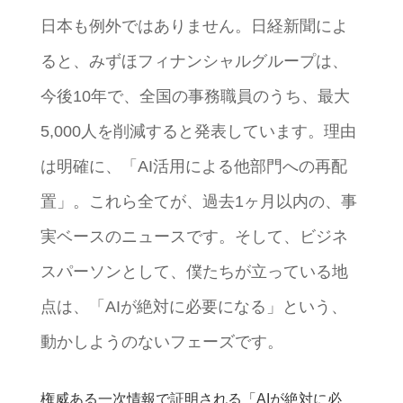
日本も例外ではありません。日経新聞によ
ると、みずほフィナンシャルグループは、
今後10年で、全国の事務職員のうち、最大
5,000人を削減すると発表しています。理由
は明確に、「AI活用による他部門への再配
置」。これら全てが、過去1ヶ月以内の、事
実ベースのニュースです。そして、ビジネ
スパーソンとして、僕たちが立っている地
点は、「AIが絶対に必要になる」という、
動かしようのないフェーズです。
権威ある一次情報で証明される「AIが絶対に必