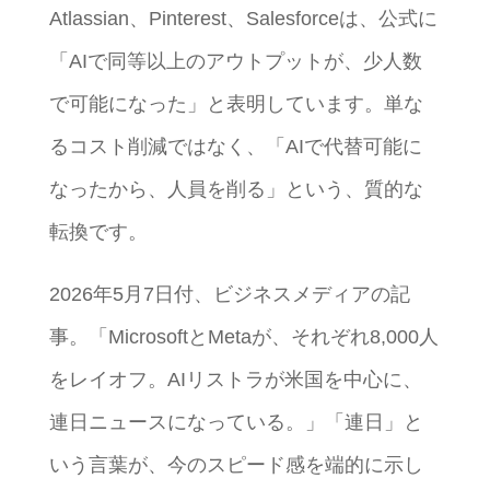
Atlassian、Pinterest、Salesforceは、公式に
「AIで同等以上のアウトプットが、少人数
で可能になった」と表明しています。単な
るコスト削減ではなく、「AIで代替可能に
なったから、人員を削る」という、質的な
転換です。
2026年5月7日付、ビジネスメディアの記
事。「MicrosoftとMetaが、それぞれ8,000人
をレイオフ。AIリストラが米国を中心に、
連日ニュースになっている。」「連日」と
いう言葉が、今のスピード感を端的に示し