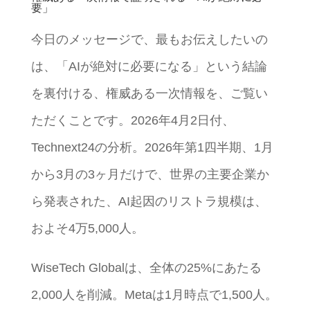
要」
今日のメッセージで、最もお伝えしたいの
は、「AIが絶対に必要になる」という結論
を裏付ける、権威ある一次情報を、ご覧い
ただくことです。2026年4月2日付、
Technext24の分析。2026年第1四半期、1月
から3月の3ヶ月だけで、世界の主要企業か
ら発表された、AI起因のリストラ規模は、
およそ4万5,000人。
WiseTech Globalは、全体の25%にあたる
2,000人を削減。Metaは1月時点で1,500人。