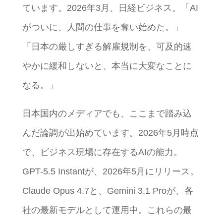
ています。2026年3月、日経ビジネス。「AI
がついに、人間の仕事を奪い始めた。」
「日本の厳しすぎる解雇規制を、可及的速
やかに緩和しないと、本当に大変なことに
なる。」
日本国内のメディアでも、ここまで踏み込
んだ論調が出始めています。2026年5月時点
で、ビジネス現場に存在するAIの能力。
GPT-5.5 Instantが、2026年5月にリリース。
Claude Opus 4.7と、Gemini 3.1 Proが、各
社の最新モデルとして運用中。これらの最