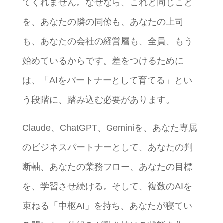
てくれません。なぜなら、これと同じこと
を、あなたの隣の同僚も、あなたの上司
も、あなたの会社の経営層も、全員、もう
始めているからです。差をつけるために
は、「AIをパートナーとして育てる」とい
う段階に、踏み込む必要があります。
Claude、ChatGPT、Geminiを、あなた専属
のビジネスパートナーとして、あなたの判
断軸、あなたの業務フロー、あなたの目標
を、学習させ続ける。そして、複数のAIを
束ねる「中枢AI」を持ち、あなたが寝てい