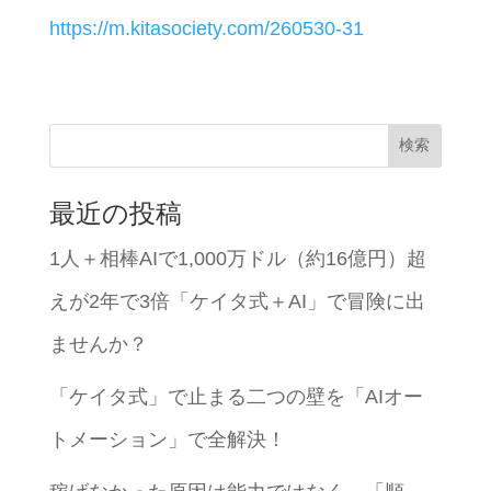
https://m.kitasociety.com/260530-31
検索
最近の投稿
1人＋相棒AIで1,000万ドル（約16億円）超
えが2年で3倍「ケイタ式＋AI」で冒険に出
ませんか？
「ケイタ式」で止まる二つの壁を「AIオー
トメーション」で全解決！