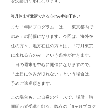
を受講頂く形になります。
毎月休まず受講できる方のみ参加下さい
また「年間プログラム」は、「東京都内で
のみ」の開催になります。今回は、海外在
住の方々、地方在住の方々は、「毎月東京
に来れる方のみ」という条件が付きます。
土日の週末を中心に開催になりますので。
「土日に休みが取れない」という場合は、
予めご遠慮頂きます。
この場合も、ご自身のペースで、場所・時
間問わず受講可能な、既存の「6ヶ月プログ