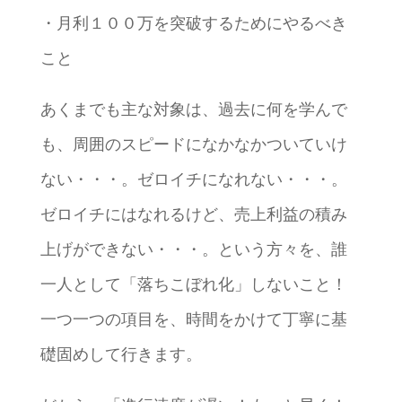
・月利１００万を突破するためにやるべき
こと
あくまでも主な対象は、過去に何を学んで
も、周囲のスピードになかなかついていけ
ない・・・。ゼロイチになれない・・・。
ゼロイチにはなれるけど、売上利益の積み
上げができない・・・。という方々を、誰
一人として「落ちこぼれ化」しないこと！
一つ一つの項目を、時間をかけて丁寧に基
礎固めして行きます。