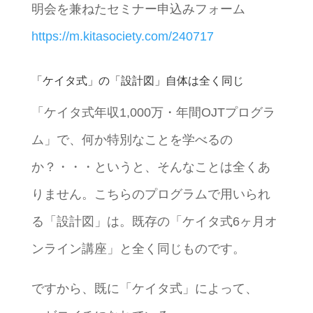
明会を兼ねたセミナー申込みフォーム
https://m.kitasociety.com/240717
「ケイタ式」の「設計図」自体は全く同じ
「ケイタ式年収1,000万・年間OJTプログラ
ム」で、何か特別なことを学べるの
か？・・・というと、そんなことは全くあ
りません。こちらのプログラムで用いられ
る「設計図」は。既存の「ケイタ式6ヶ月オ
ンライン講座」と全く同じものです。
ですから、既に「ケイタ式」によって、