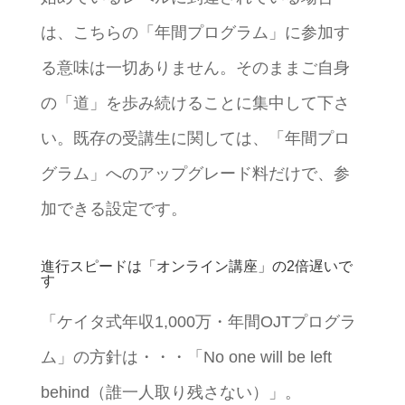
は、こちらの「年間プログラム」に参加す
る意味は一切ありません。そのままご自身
の「道」を歩み続けることに集中して下さ
い。既存の受講生に関しては、「年間プロ
グラム」へのアップグレード料だけで、参
加できる設定です。
進行スピードは「オンライン講座」の2倍遅いで
す
「ケイタ式年収1,000万・年間OJTプログラ
ム」の方針は・・・「No one will be left
behind（誰一人取り残さない）」。