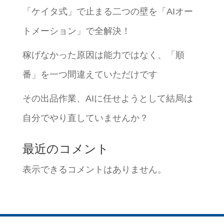
「ケイタ式」で止まる二つの壁を「AIオー
トメーション」で全解決！
稼げなかった原因は能力ではなく、「順
番」を一つ間違えていただけです
その出品作業、AIに任せようとして結局は
自分でやり直していませんか？
最近のコメント
表示できるコメントはありません。