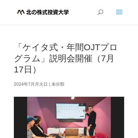
「ケイタ式・年間OJTプロ
グラム」説明会開催（7月
17日）
2024年7月月火日
|
未分類