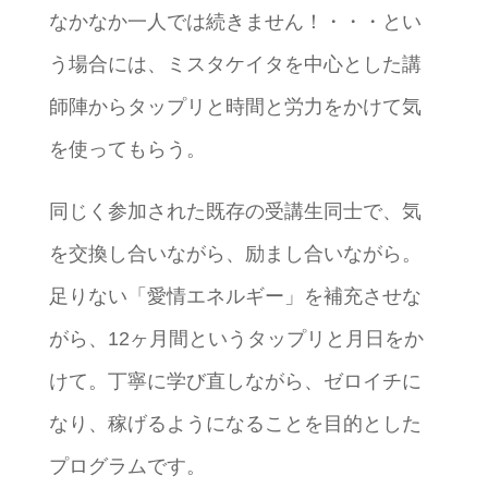
なかなか一人では続きません！・・・とい
う場合には、ミスタケイタを中心とした講
師陣からタップリと時間と労力をかけて気
を使ってもらう。
同じく参加された既存の受講生同士で、気
を交換し合いながら、励まし合いながら。
足りない「愛情エネルギー」を補充させな
がら、12ヶ月間というタップリと月日をか
けて。丁寧に学び直しながら、ゼロイチに
なり、稼げるようになることを目的とした
プログラムです。