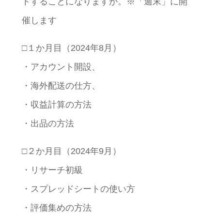
トすることになりますが。※「週末」に開
催します
□１か月目（2024年8月）
・アカウント開設、
・海外配送の仕方、
・収益計算の方法
・出品の方法
□２か月目（2024年9月）
・リサーチ初級
・スプレッドシートの使い方
・評価集めの方法