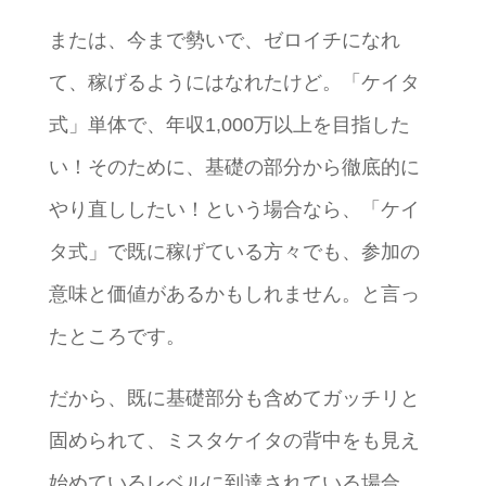
または、今まで勢いで、ゼロイチになれ
て、稼げるようにはなれたけど。「ケイタ
式」単体で、年収1,000万以上を目指した
い！そのために、基礎の部分から徹底的に
やり直ししたい！という場合なら、「ケイ
タ式」で既に稼げている方々でも、参加の
意味と価値があるかもしれません。と言っ
たところです。
だから、既に基礎部分も含めてガッチリと
固められて、ミスタケイタの背中をも見え
始めているレベルに到達されている場合