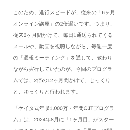
このため、進行スピードが、従来の「6ヶ月
オンライン講座」の2倍遅いです。つまり、
従来6ヶ月間かけて、毎日1通送られてくる
メールや、動画を視聴しながら、毎週一度
の「週報ミーティング」を通して、教わり
ながら実行していたのが。今回のプログラ
ムでは、2倍の12ヶ月間かけて、じっくり
と、ゆっくりと行われます。
「ケイタ式年収1,000万・年間OJTプログラ
ム」は、2024年8月に「1ヶ月目」がスター