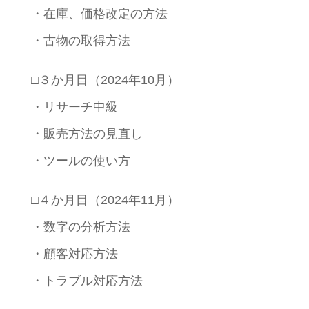
・在庫、価格改定の方法
・古物の取得方法
□３か月目（2024年10月）
・リサーチ中級
・販売方法の見直し
・ツールの使い方
□４か月目（2024年11月）
・数字の分析方法
・顧客対応方法
・トラブル対応方法