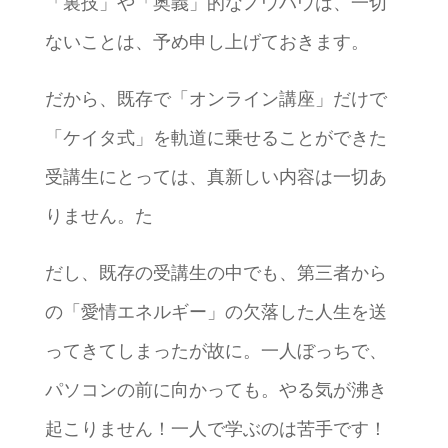
「裏技」や「奥義」的なノウハウは、一切
ないことは、予め申し上げておきます。
だから、既存で「オンライン講座」だけで
「ケイタ式」を軌道に乗せることができた
受講生にとっては、真新しい内容は一切あ
りません。た
だし、既存の受講生の中でも、第三者から
の「愛情エネルギー」の欠落した人生を送
ってきてしまったが故に。一人ぼっちで、
パソコンの前に向かっても。やる気が沸き
起こりません！一人で学ぶのは苦手です！