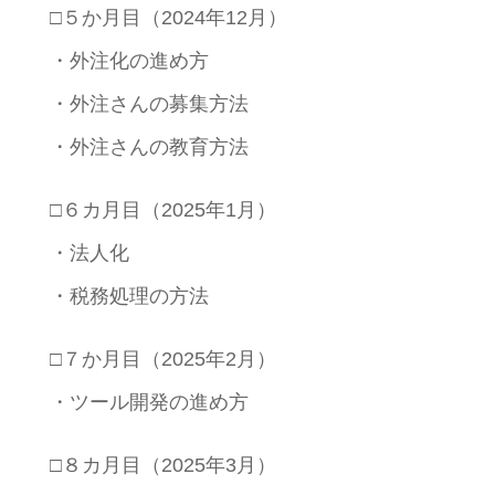
□５か月目（2024年12月）
・外注化の進め方
・外注さんの募集方法
・外注さんの教育方法
□６カ月目（2025年1月）
・法人化
・税務処理の方法
□７か月目（2025年2月）
・ツール開発の進め方
□８カ月目（2025年3月）