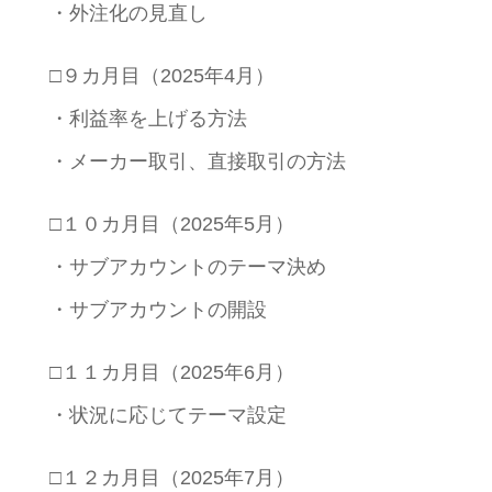
・外注化の見直し
□９カ月目（2025年4月）
・利益率を上げる方法
・メーカー取引、直接取引の方法
□１０カ月目（2025年5月）
・サブアカウントのテーマ決め
・サブアカウントの開設
□１１カ月目（2025年6月）
・状況に応じてテーマ設定
□１２カ月目（2025年7月）