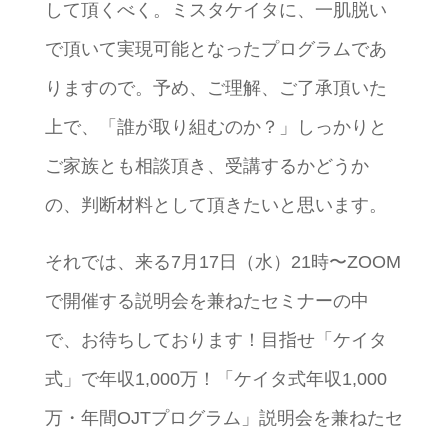
して頂くべく。ミスタケイタに、一肌脱い
で頂いて実現可能となったプログラムであ
りますので。予め、ご理解、ご了承頂いた
上で、「誰が取り組むのか？」しっかりと
ご家族とも相談頂き、受講するかどうか
の、判断材料として頂きたいと思います。
それでは、来る7月17日（水）21時〜ZOOM
で開催する説明会を兼ねたセミナーの中
で、お待ちしております！目指せ「ケイタ
式」で年収1,000万！「ケイタ式年収1,000
万・年間OJTプログラム」説明会を兼ねたセ