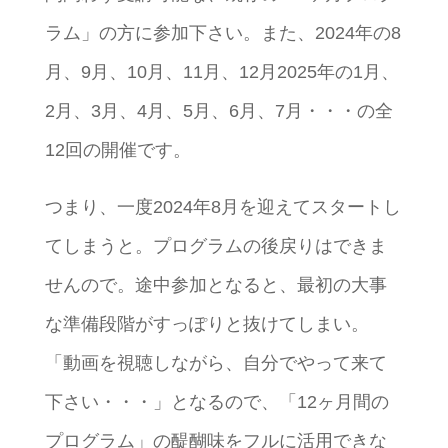
ラム」の方に参加下さい。また、2024年の8
月、9月、10月、11月、12月2025年の1月、
2月、3月、4月、5月、6月、7月・・・の全
12回の開催です。
つまり、一度2024年8月を迎えてスタートし
てしまうと。プログラムの後戻りはできま
せんので。途中参加となると、最初の大事
な準備段階がすっぽりと抜けてしまい。
「動画を視聴しながら、自分でやって来て
下さい・・・」となるので、「12ヶ月間の
プログラム」の醍醐味をフルに活用できな