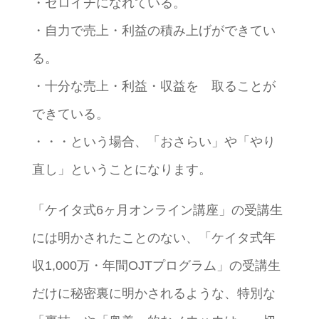
・ゼロイチになれている。
・自力で売上・利益の積み上げができてい
る。
・十分な売上・利益・収益を 取ることが
できている。
・・・という場合、「おさらい」や「やり
直し」ということになります。
「ケイタ式6ヶ月オンライン講座」の受講生
には明かされたことのない、「ケイタ式年
収1,000万・年間OJTプログラム」の受講生
だけに秘密裏に明かされるような、特別な