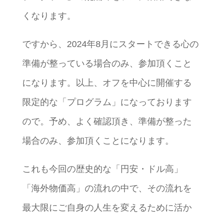
くなります。
ですから、2024年8月にスタートできる心の
準備が整っている場合のみ、参加頂くこと
になります。以上、オフを中心に開催する
限定的な「プログラム」になっております
ので。予め、よく確認頂き、準備が整った
場合のみ、参加頂くことになります。
これも今回の歴史的な「円安・ドル高」
「海外物価高」の流れの中で、その流れを
最大限にご自身の人生を変えるために活か