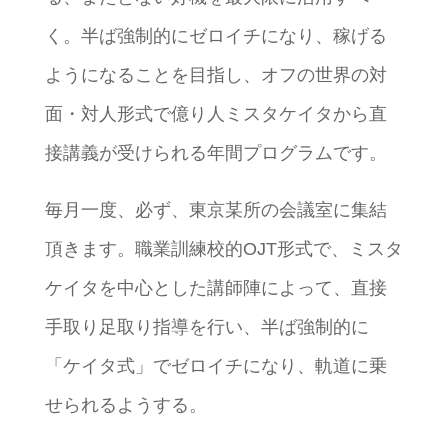
く。半ば強制的にゼロイチになり、稼げる
ようになることを目指し、オフの世界の対
面・対人形式で億り人ミスタケイタから直
接講義が受けられる年間プログラムです。
毎月一度、必ず、東京某所の会議室に集結
頂きます。職業訓練校的OJT形式で、ミスタ
ケイタを中心とした講師陣によって、直接
手取り足取り指導を行い、半ば強制的に
「ケイタ式」でゼロイチになり、軌道に乗
せられるようする。