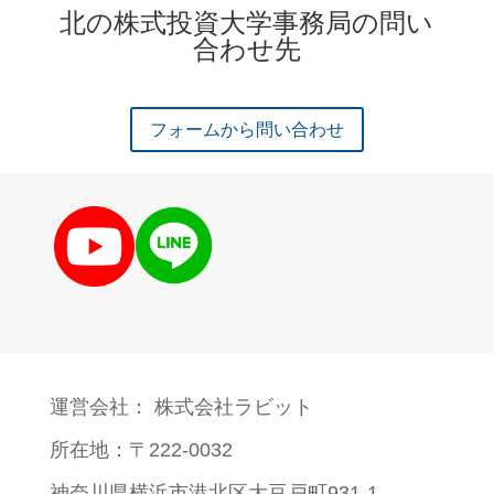
北の株式投資大学事務局の問い
合わせ先
フォームから問い合わせ
運営会社： 株式会社ラビット
所在地：〒222-0032
神奈川県横浜市港北区大豆戸町931-1