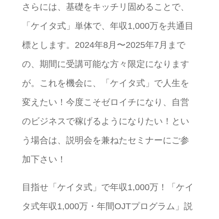
さらには、基礎をキッチリ固めることで、
「ケイタ式」単体で、年収1,000万を共通目
標とします。2024年8月〜2025年7月まで
の、期間に受講可能な方々限定になります
が。これを機会に、「ケイタ式」で人生を
変えたい！今度こそゼロイチになり、自営
のビジネスで稼げるようになりたい！とい
う場合は、説明会を兼ねたセミナーにご参
加下さい！
目指せ「ケイタ式」で年収1,000万！「ケイ
タ式年収1,000万・年間OJTプログラム」説