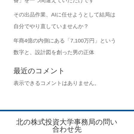
番」を一つ間違えていただけです
その出品作業、AIに任せようとして結局は
自分でやり直していませんか？
年商4億の内側にある「7,100万円」という
数字と、設計図を創った男の正体
最近のコメント
表示できるコメントはありません。
北の株式投資大学事務局の問い
合わせ先