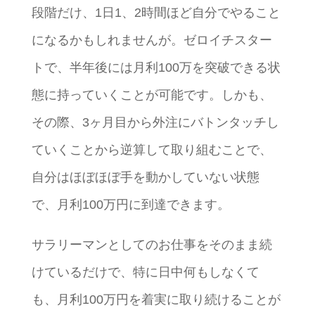
段階だけ、1日1、2時間ほど自分でやること
になるかもしれませんが。ゼロイチスター
トで、半年後には月利100万を突破できる状
態に持っていくことが可能です。しかも、
その際、3ヶ月目から外注にバトンタッチし
ていくことから逆算して取り組むことで、
自分はほぼほぼ手を動かしていない状態
で、月利100万円に到達できます。
サラリーマンとしてのお仕事をそのまま続
けているだけで、特に日中何もしなくて
も、月利100万円を着実に取り続けることが