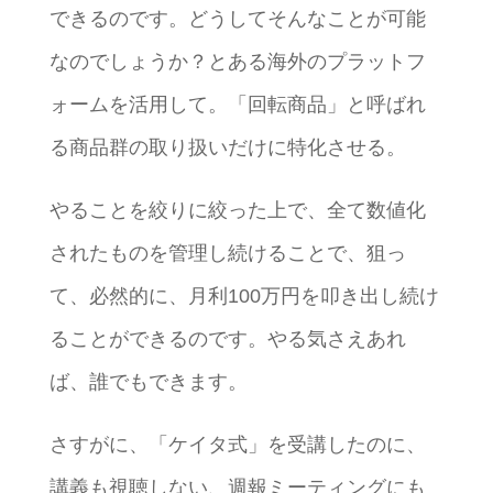
できるのです。どうしてそんなことが可能
なのでしょうか？とある海外のプラットフ
ォームを活用して。「回転商品」と呼ばれ
る商品群の取り扱いだけに特化させる。
やることを絞りに絞った上で、全て数値化
されたものを管理し続けることで、狙っ
て、必然的に、月利100万円を叩き出し続け
ることができるのです。やる気さえあれ
ば、誰でもできます。
さすがに、「ケイタ式」を受講したのに、
講義も視聴しない、週報ミーティングにも