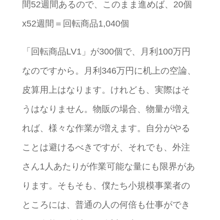
間52週間あるので、このまま進めば、20個
x52週間＝回転商品1,040個
「回転商品LV1」が300個で、月利100万円
なのですから。月利346万円に机上の空論、
皮算用上はなります。けれども、実際はそ
うはなりません。物販の場合、物量が増え
れば、様々な作業が増えます。自分がやる
ことは避けるべきですが、それでも、外注
さん1人あたりが作業可能な量にも限界があ
ります。そもそも、僕たち小規模事業者の
ところには、普通の人の何倍も仕事ができ