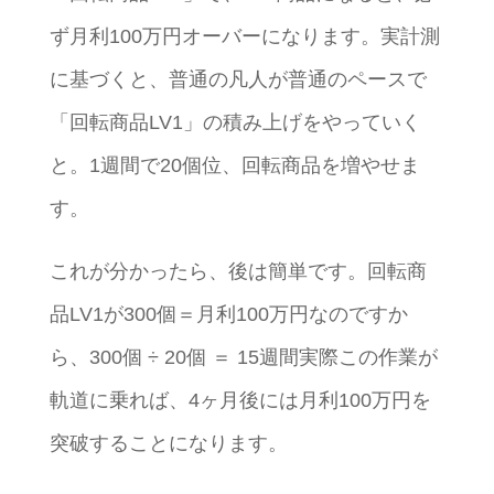
ず月利100万円オーバーになります。実計測
に基づくと、普通の凡人が普通のペースで
「回転商品LV1」の積み上げをやっていく
と。1週間で20個位、回転商品を増やせま
す。
これが分かったら、後は簡単です。回転商
品LV1が300個＝月利100万円なのですか
ら、300個 ÷ 20個 ＝ 15週間実際この作業が
軌道に乗れば、4ヶ月後には月利100万円を
突破することになります。