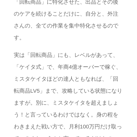
「回転商品」に特化させた、出品とその後
のケアを続けることだけに、自分と、外注
さんの、全ての作業を集中特化させるので
す。
実は「回転商品」にも、レベルがあって、
「ケイタ式」で、年商4億オーバーで稼ぐ、
ミスタケイタほどの達人ともなれば、「回
転商品LV5」まで、攻略している状態になり
ますが。別に、ミスタケイタを超えましょ
う！と言っているわけではなく。身の程を
わきまえた戦い方で、月利100万円だけ取っ