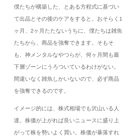
僕たちが構築した、とある方程式に基づい
て出品とその後のケアをすると。おそらく1
ヶ月、2ヶ月たたないうちに、僕たちは雑魚
たちから、商品を強奪できます。そもそ
も、神メンタルなやつらが、何ヶ月間も最
下層ゾーンにうろついているわけがない。
間違いなく雑魚しかいないので、必ず商品
を強奪できるのです。
イメージ的には、株式相場でも沢山いる人
達。株価が上がれば良いニュースに盛り上
がって株を勢いよく買い。株価が暴落すれ