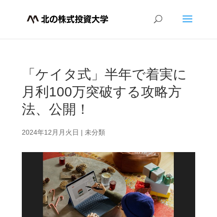
「ケイタ式」半年で着実に
月利100万突破する攻略方
法、公開！
2024年12月月火日
|
未分類