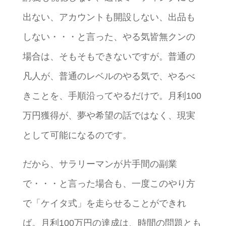
出ない、アカウントも開設しない、出品も
しない・・・と言った、やる気皆無クンの
場合は、そもそもできないですが。普通の
凡人が、普通のレベルのやる気で、やるべ
きことを、手順沿ってやるだけで。月利100
万円獲得が、夢や希望の話ではなく、現実
として可能になるのです。
だから、サラリーマンが片手間の副業
で・・・と言った場合も、一度このやり方
で「ケイタ式」を走らせることができれ
ば。月利100万円の達成は、時間の問題とも