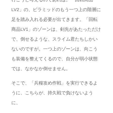
LV2」の、ピラミッドのもう一つ上の階層に
足を踏み入れる必要が出てきます。「回転
商品LV1」のゾーンは、剣先があたっただけ
で、倒せるような、スライム君たちしかい
ないのですが。一つ上のゾーンは、向こう
も装備を整えてくるので、自分が弱小状態
では、なかなか倒せません。
そこで、「兵糧攻め作戦」を実行できるよ
うに、こちらが、持久戦で負けないよう
に、