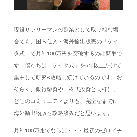
現役サラリーマンの副業として取り組む場
合でも、国内仕入・海外輸出販売の「ケイ
タ式」で月利100万円を突破するのは簡単で
す。僕たちは「ケイタ式」を5年以上かけて
集中して研究&攻略し続けているのです。お
そらく、銀行融資や、株式投資と同様に、
どこのコミュニティよりも、完全なまでに
海外輸出物販を攻略済みだと思います。
月利100万までならば・・・最初のゼロイチ