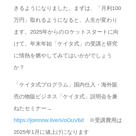
きるようになりました。まずは、「月利100
万円」取れるようになると、人生が変わり
ます。2025年からのロケットスタートに向
けて、年末年始「ケイタ式」の受講と研究
に情熱を燃やしてみてはいかがでしょう
か？
「ケイタ式プログラム」国内仕入・海外販
売の物販ビジネス「ケイタ式」説明会を兼
ねたセミナー→
https://joinnow.live/s/oOuV6d
※受講費用は
2025年1月に値上げになります