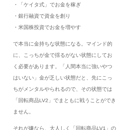
・「ケイタ式」でお金を稼ぎ
・銀行融資で資金を創り
・米国株投資でお金を増やす
で本当に金持ちな状態になる。マインド的
に、こっちが金で揺るがない状態にしてお
く必要があります。「人間本当に強いやつ
はいない」金が乏しい状態だと、先にこっ
ちがメンタルやられるので、その状態では
「回転商品LV2」でまともに戦うことができ
ません。
それが嫌なら、大人しく「回転商品LV1」の