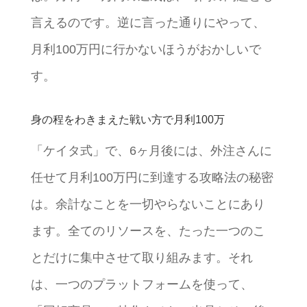
言えるのです。逆に言った通りにやって、
月利100万円に行かないほうがおかしいで
す。
身の程をわきまえた戦い方で月利100万
「ケイタ式」で、6ヶ月後には、外注さんに
任せて月利100万円に到達する攻略法の秘密
は。余計なことを一切やらないことにあり
ます。全てのリソースを、たった一つのこ
とだけに集中させて取り組みます。それ
は、一つのプラットフォームを使って、