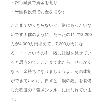
・銀行融資で資金を創り
・米国株投資でお金を増やす
ここまでやりきらないと、逆にもったいな
いです！僕のように、たったの1年で3,200
万が4,000万円増えて、7,200万円にな
る・・・というのも、既に証拠を見せてい
ると思うので。ここまで来たら、せっかく
なら、金持ちになりましょうよ。その体制
ができていれば、自ずと「鋼の鎧」を装備
した程度の「強メンタル」にはなれていま
す。