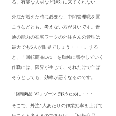
る、有能な人材など絶対に来てくれない。
外注が増えた時に必要な、中間管理職を置
こうなどとも、考えない方が良いです。普
通の能力の在宅ワークの外注さんの管理は
最大でも5人が限界でしょう・・・。する
と、「回転商品LV1」を単純に増やしていく
作戦には、限界が生じて、それだけで伸ば
そうとしても、効率が悪くなるのです。
「回転商品LV2」ゾーンで戦うために・・・
そこで、外注1人あたりの作業効率を上げて
行こうと考えるのであれば。「回転商品