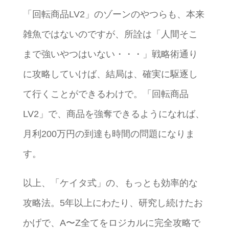
「回転商品LV2」のゾーンのやつらも、本来
雑魚ではないのですが、所詮は「人間そこ
まで強いやつはいない・・・」戦略術通り
に攻略していけば、結局は、確実に駆逐し
て行くことができるわけで。「回転商品
LV2」で、商品を強奪できるようになれば、
月利200万円の到達も時間の問題になりま
す。
以上、「ケイタ式」の、もっとも効率的な
攻略法。5年以上にわたり、研究し続けたお
かげで、A〜Z全てをロジカルに完全攻略で