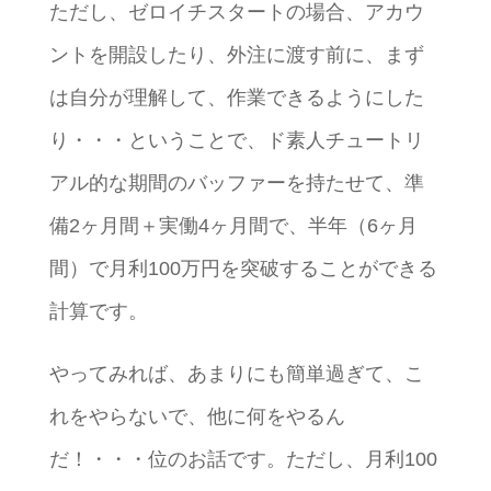
ただし、ゼロイチスタートの場合、アカウ
ントを開設したり、外注に渡す前に、まず
は自分が理解して、作業できるようにした
り・・・ということで、ド素人チュートリ
アル的な期間のバッファーを持たせて、準
備2ヶ月間＋実働4ヶ月間で、半年（6ヶ月
間）で月利100万円を突破することができる
計算です。
やってみれば、あまりにも簡単過ぎて、こ
れをやらないで、他に何をやるん
だ！・・・位のお話です。ただし、月利100