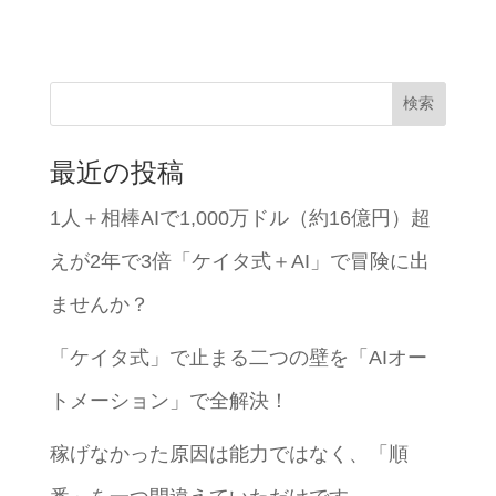
検索
最近の投稿
1人＋相棒AIで1,000万ドル（約16億円）超
えが2年で3倍「ケイタ式＋AI」で冒険に出
ませんか？
「ケイタ式」で止まる二つの壁を「AIオー
トメーション」で全解決！
稼げなかった原因は能力ではなく、「順