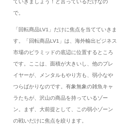
ていきましょう！と言っているだけなの
で。
「回転商品LV1」だけに焦点を当てていきま
す。「回転商品LV1」は、海外輸出ビジネス
市場のピラミッドの底辺に位置するところ
です。ここは、面積が大きいし、他のプレ
イヤーが、メンタルもやり方も、弱小なや
つらばかりなのです。有象無象の雑魚キャ
ラたちが、沢山の商品を持っているゾー
ン。まず、大前提として、この弱小ゾーン
の戦いだけに焦点を絞ります。