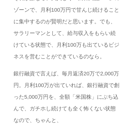
ゾーンで、月利100万円で甘んじ続けること
に集中するのが賢明だと思います。でも、
サラリーマンとして、給与収入をもらい続
けている状態で、月利100万も出ているビジ
ネスを営むことができているのなら。
銀行融資で言えば、毎月返済20万で2,000万
円。月利100万が出ていれば、銀行融資で創
った5,000万円を、全額「米国株」にぶち込
んで、ガチホし続けても全く怖くない状態
なので、ちゃんと、