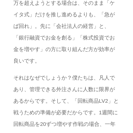
万を超えようとする場合は、そのまま「ケ
イタ式」だけを推し進めるよりも、「急が
ば回れ」。先に「会社法人の経営」と、
「銀行融資でお金を創る」「株式投資でお
金を増やす」の方に取り組んだ方が効率が
良いです。
それはなぜでしょうか？僕たちは、凡人で
あり、管理できる外注さんに人数に限界が
あるからです。そして、「回転商品LV2」と
戦うための準備が必要だからです。1週間に
回転商品を20ずつ増やす作戦の場合、一年