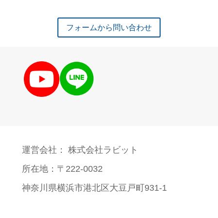
フォームから問い合わせ
運営会社： 株式会社ラビット
所在地：〒222-0032
神奈川県横浜市港北区大豆戸町931-1