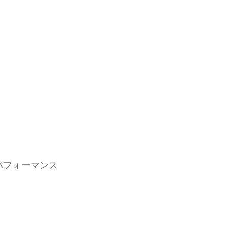
パフォーマンス