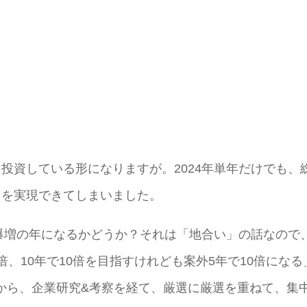
投資している形になりますが。2024年単年だけでも、
スを実現できてしまいました。
、爆増の年になるかどうか？それは「地合い」の話なので
、10年で10倍を目指すけれども案外5年で10倍になる
から、企業研究&考察を経て、厳選に厳選を重ねて、集