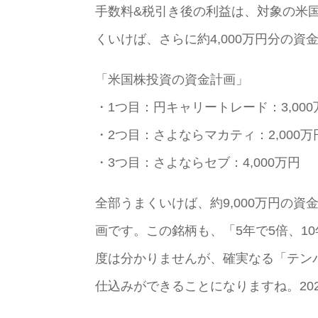
手数料&税引き後の利益は、対象の米
くいけば、さらに約4,000万円分の
「米国株投資の資金計画」
・1つ目：円キャリートレード：3,000
・2つ目：さよならマカティ：2,000万
・3つ目：さよならセブ：4,000万円
全部うまくいけば、約9,000万円の
画です。この銘柄も、「5年で5倍、10
度は分かりませんが、確実なる「テンバ
仕込みができることになりますね。20