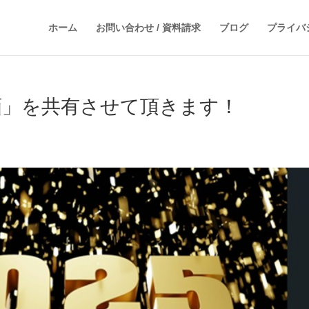
ホーム
お問い合わせ / 資料請求
ブログ
プライバ
計画」を共有させて頂きます！