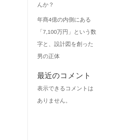
んか？
年商4億の内側にある
「7,100万円」という数
字と、設計図を創った
男の正体
最近のコメント
表示できるコメントは
ありません。