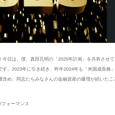
今日は、僕、真田孔明の「2025年計画」を共有させて
す。2023年に引き続き、昨年2024年も「米国成長株
僕含め、同志たちみなさんの金融資産の爆増が続いたこ
パフォーマンス