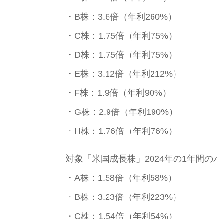
・B株：3.6倍（年利260%）
・C株：1.75倍（年利75%）
・D株：1.75倍（年利75%）
・E株：3.12倍（年利212%）
・F株：1.9倍（年利90%）
・G株：2.9倍（年利190%）
・H株：1.76倍（年利76%）
対象「米国成長株」2024年の1年間の
・A株：1.58倍（年利58%）
・B株：3.23倍（年利223%）
・C株：1.54倍（年利54%）