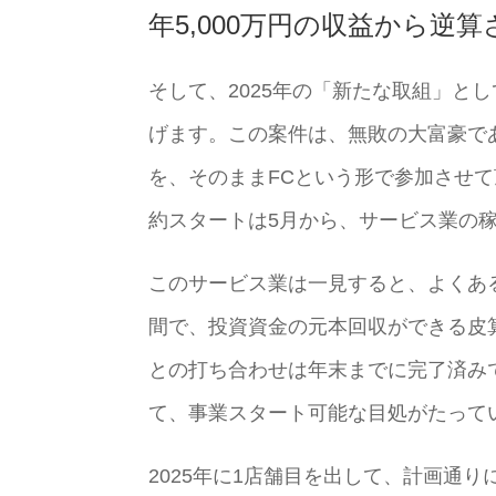
年5,000万円の収益から逆
そして、2025年の「新たな取組」と
げます。この案件は、無敗の大富豪で
を、そのままFCという形で参加させ
約スタートは5月から、サービス業の
このサービス業は一見すると、よくあ
間で、投資資金の元本回収ができる皮
との打ち合わせは年末までに完了済み
て、事業スタート可能な目処がたって
2025年に1店舗目を出して、計画通り