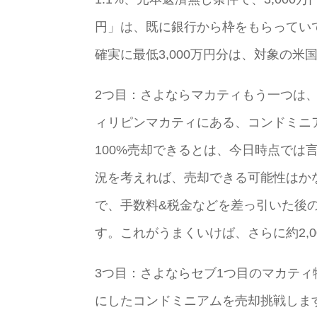
円」は、既に銀行から枠をもらってい
確実に最低3,000万円分は、対象の
2つ目：さよならマカティもう一つは
ィリピンマカティにある、コンドミニ
100%売却できるとは、今日時点で
況を考えれば、売却できる可能性はか
で、手数料&税金などを差っ引いた後
す。これがうまくいけば、さらに約2,
3つ目：さよならセブ1つ目のマカテ
にしたコンドミニアムを売却挑戦しま